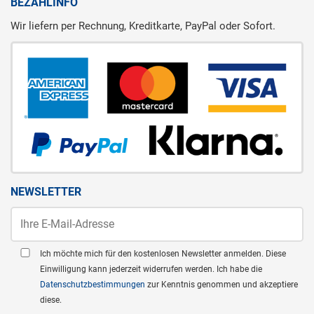
BEZAHLINFO
Wir liefern per Rechnung, Kreditkarte, PayPal oder Sofort.
NEWSLETTER
Ich möchte mich für den kostenlosen Newsletter anmelden. Diese
Einwilligung kann jederzeit widerrufen werden. Ich habe die
Datenschutzbestimmungen
zur Kenntnis genommen und akzeptiere
diese.