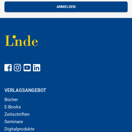
VERLAGSANGEBOT
Bücher
E-Books
Zeitschriften
Seminare
Digitalprodukte