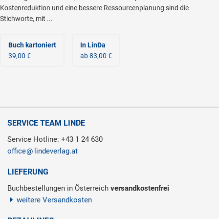
Kostenreduktion und eine bessere Ressourcenplanung sind die
Stichworte, mit ...
Buch kartoniert
In LinDa
39,00 €
ab 83,00 €
SERVICE TEAM LINDE
Service Hotline: +43 1 24 630
office
lindeverlag.at
LIEFERUNG
Buchbestellungen in Österreich
versandkostenfrei
weitere Versandkosten