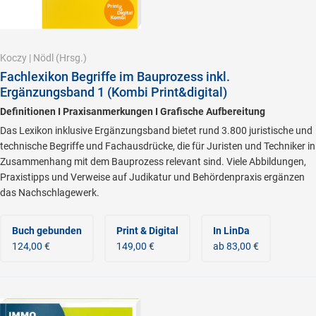
Koczy
|
Nödl
(Hrsg.)
Fachlexikon Begriffe im Bauprozess inkl.
Ergänzungsband 1 (Kombi Print&digital)
Definitionen I Praxisanmerkungen I Grafische Aufbereitung
Das Lexikon inklusive Ergänzungsband bietet rund 3.800 juristische und
technische Begriffe und Fachausdrücke, die für Juristen und Techniker in
Zusammenhang mit dem Bauprozess relevant sind. Viele Abbildungen,
Praxistipps und Verweise auf Judikatur und Behördenpraxis ergänzen
das Nachschlagewerk.
Buch gebunden
Print & Digital
In LinDa
124,00 €
149,00 €
ab 83,00 €