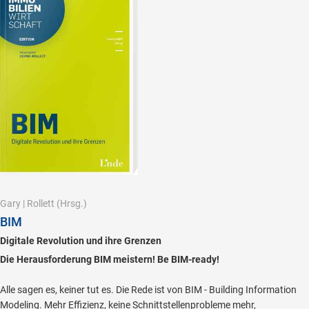
Gary
|
Rollett
(Hrsg.)
BIM
Digitale Revolution und ihre Grenzen
Die Herausforderung BIM meistern! Be BIM-ready!
Alle sagen es, keiner tut es. Die Rede ist von BIM - Building Information
Modeling. Mehr Effizienz, keine Schnittstellenprobleme mehr,