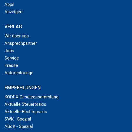
Apps
Anzeigen
VERLAG
Wir über uns
Ansprechpartner
Jobs
Service
Presse
Autorenlounge
EMPFEHLUNGEN
KODEX Gesetzessammlung
Aktuelle Steuerpraxis
Aktuelle Rechtspraxis
SWK - Spezial
ASoK - Spezial