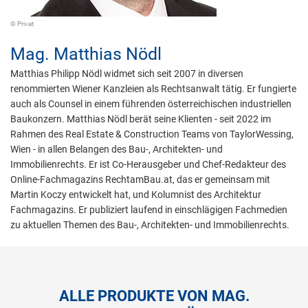
© Privat
Mag.
Matthias Nödl
Matthias Philipp Nödl widmet sich seit 2007 in diversen
renommierten Wiener Kanzleien als Rechtsanwalt tätig. Er fungierte
auch als Counsel in einem führenden österreichischen industriellen
Baukonzern. Matthias Nödl berät seine Klienten - seit 2022 im
Rahmen des Real Estate & Construction Teams von TaylorWessing,
Wien - in allen Belangen des Bau-, Architekten- und
Immobilienrechts. Er ist Co-Herausgeber und Chef-Redakteur des
Online-Fachmagazins RechtamBau.at, das er gemeinsam mit
Martin Koczy entwickelt hat, und Kolumnist des Architektur
Fachmagazins. Er publiziert laufend in einschlägigen Fachmedien
zu aktuellen Themen des Bau-, Architekten- und Immobilienrechts.
ALLE PRODUKTE VON MAG.