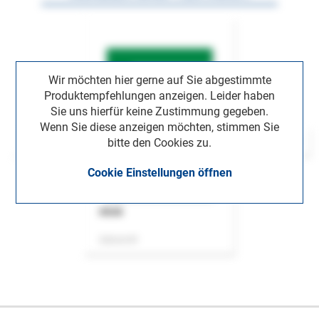
Wir möchten hier gerne auf Sie abgestimmte
Produktempfehlungen anzeigen. Leider haben
Sie uns hierfür keine Zustimmung gegeben.
Wenn Sie diese anzeigen möchten, stimmen Sie
bitte den Cookies zu.
Cookie Einstellungen öffnen
ASok
Zeitschrift