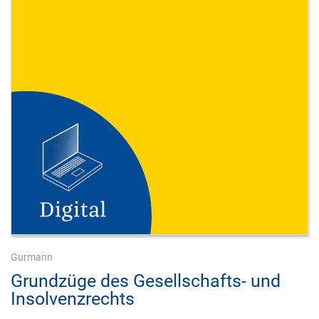
Gurmann
Grundzüge des Gesellschafts- und
Insolvenzrechts