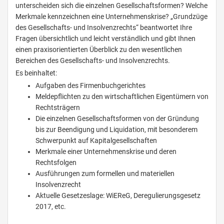
unterscheiden sich die einzelnen Gesellschaftsformen? Welche
Merkmale kennzeichnen eine Unternehmenskrise? „Grundzüge
des Gesellschafts- und Insolvenzrechts“ beantwortet Ihre
Fragen übersichtlich und leicht verständlich und gibt Ihnen
einen praxisorientierten Überblick zu den wesentlichen
Bereichen des Gesellschafts- und Insolvenzrechts.
Es beinhaltet:
Aufgaben des Firmenbuchgerichtes
Meldepflichten zu den wirtschaftlichen Eigentümern von
Rechtsträgern
Die einzelnen Gesellschaftsformen von der Gründung
bis zur Beendigung und Liquidation, mit besonderem
Schwerpunkt auf Kapitalgesellschaften
Merkmale einer Unternehmenskrise und deren
Rechtsfolgen
Ausführungen zum formellen und materiellen
Insolvenzrecht
Aktuelle Gesetzeslage: WiEReG, Deregulierungsgesetz
2017, etc.