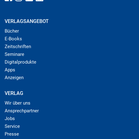
VERLAGSANGEBOT
Bücher
E-Books
Zeitschriften
Seminare
Digitalprodukte
Apps
Anzeigen
VERLAG
Wir über uns
Ansprechpartner
Jobs
Service
Presse