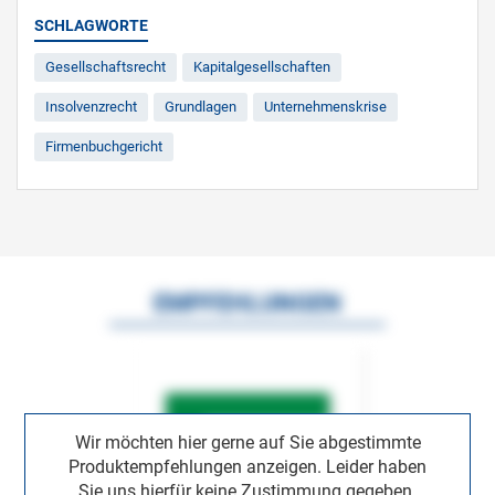
SCHLAGWORTE
Gesellschaftsrecht
Kapitalgesellschaften
Insolvenzrecht
Grundlagen
Unternehmenskrise
Firmenbuchgericht
EMPFEHLUNGEN
Wir möchten hier gerne auf Sie abgestimmte
Produktempfehlungen anzeigen. Leider haben
Sie uns hierfür keine Zustimmung gegeben.