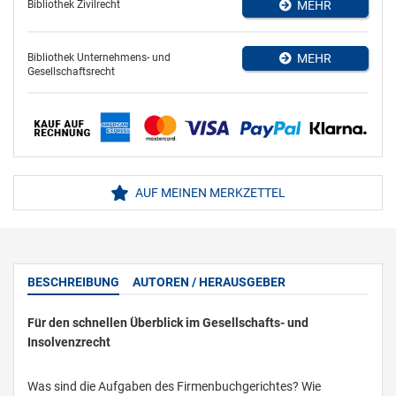
Bibliothek Zivilrecht
MEHR
Bibliothek Unternehmens- und
MEHR
Gesellschaftsrecht
AUF MEINEN MERKZETTEL
BESCHREIBUNG
AUTOREN / HERAUSGEBER
Für den schnellen Überblick im Gesellschafts- und
Insolvenzrecht
Was sind die Aufgaben des Firmenbuchgerichtes? Wie