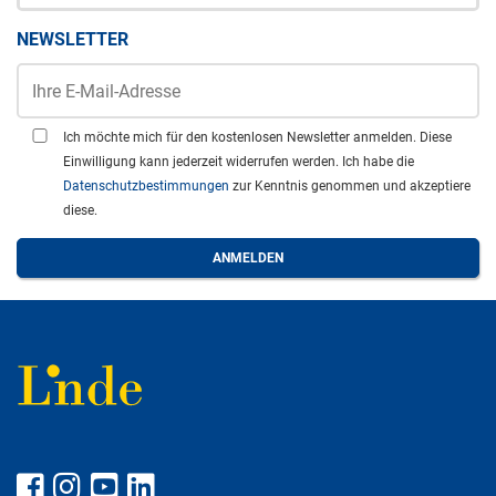
NEWSLETTER
Ich möchte mich für den kostenlosen Newsletter anmelden. Diese
Einwilligung kann jederzeit widerrufen werden. Ich habe die
Datenschutzbestimmungen
zur Kenntnis genommen und akzeptiere
diese.