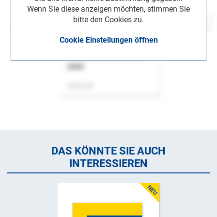
Wenn Sie diese anzeigen möchten, stimmen Sie
bitte den Cookies zu.
Cookie Einstellungen öffnen
ASok
Zeitschrift
DAS KÖNNTE SIE AUCH
INTERESSIEREN