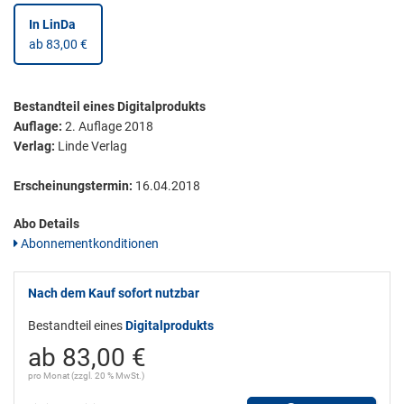
In LinDa
ab 83,00 €
Bestandteil eines Digitalprodukts
Auflage:
2. Auflage 2018
Verlag:
Linde Verlag
Erscheinungstermin:
16.04.2018
Abo Details
Abonnementkonditionen
Nach dem Kauf sofort nutzbar
Bestandteil eines
Digitalprodukts
ab 83,00 €
pro Monat (zzgl. 20 % MwSt.)