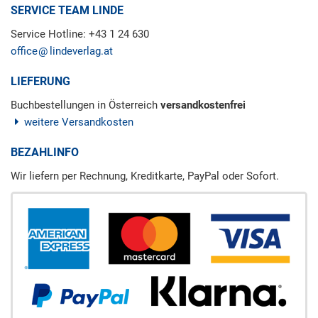
SERVICE TEAM LINDE
Service Hotline: +43 1 24 630
office
lindeverlag.at
LIEFERUNG
Buchbestellungen in Österreich
versandkostenfrei
weitere Versandkosten
BEZAHLINFO
Wir liefern per Rechnung, Kreditkarte, PayPal oder Sofort.