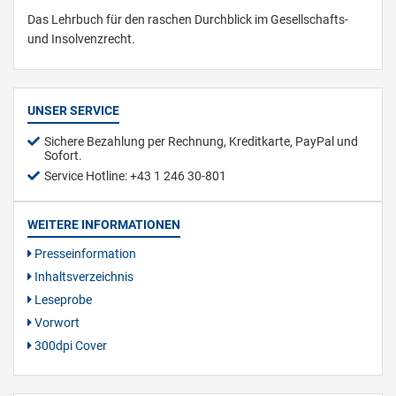
Das Lehrbuch für den raschen Durchblick im Gesellschafts-
und Insolvenzrecht.
UNSER SERVICE
Sichere Bezahlung per Rechnung, Kreditkarte, PayPal und
Sofort.
Service Hotline: +43 1 246 30-801
WEITERE INFORMATIONEN
Presseinformation
Inhaltsverzeichnis
Leseprobe
Vorwort
300dpi Cover