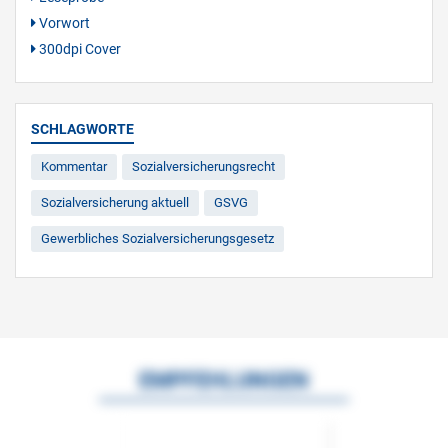
Vorwort
300dpi Cover
SCHLAGWORTE
Kommentar
Sozialversicherungsrecht
Sozialversicherung aktuell
GSVG
Gewerbliches Sozialversicherungsgesetz
EMPFEHLUNGEN