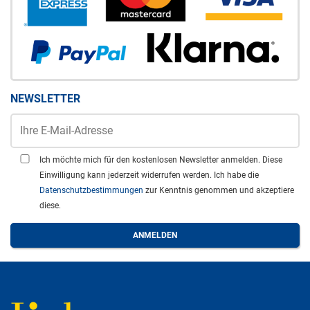
NEWSLETTER
Ich möchte mich für den kostenlosen Newsletter anmelden. Diese
Einwilligung kann jederzeit widerrufen werden. Ich habe die
Datenschutzbestimmungen
zur Kenntnis genommen und akzeptiere
diese.