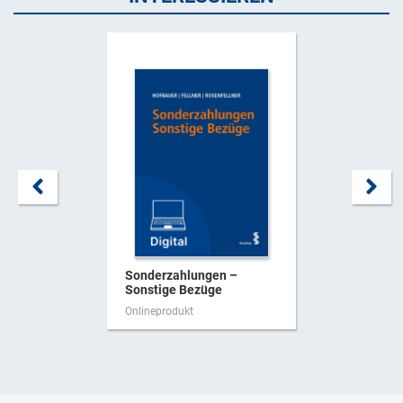
Sonderzahlungen –
Sonstige Bezüge
Onlineprodukt