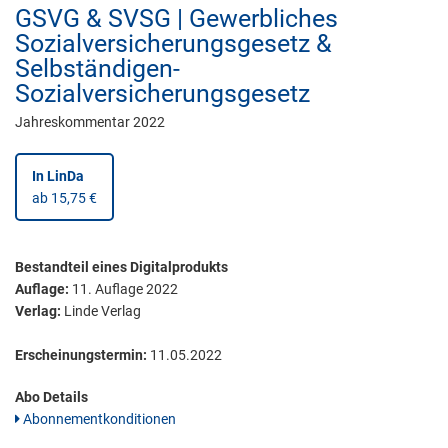
GSVG & SVSG | Gewerbliches
Sozialversicherungsgesetz &
Selbständigen-
Sozialversicherungsgesetz
Jahreskommentar 2022
In LinDa
ab 15,75 €
Bestandteil eines Digitalprodukts
Auflage:
11. Auflage 2022
Verlag:
Linde Verlag
Erscheinungstermin:
11.05.2022
Abo Details
Abonnementkonditionen