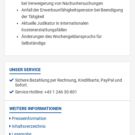
bei Verweigerung von Nachuntersuchungen
Anfall der Erwerbsunfähigkeitspension bei Beendigung
der Tätigkeit
Aktuelle Judikatur in internationalen
Kostenerstattungsfällen
Änderungen des Wochengeldanspruchs für
Selbständige
UNSER SERVICE
Sichere Bezahlung per Rechnung, Kreditkarte, PayPal und
Sofort.
Service Hotline: +43 1 246 30-801
WEITERE INFORMATIONEN
Presseinformation
Inhaltsverzeichnis
Leseprobe