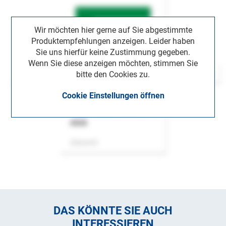
Wir möchten hier gerne auf Sie abgestimmte
Produktempfehlungen anzeigen. Leider haben
Sie uns hierfür keine Zustimmung gegeben.
Wenn Sie diese anzeigen möchten, stimmen Sie
bitte den Cookies zu.
Cookie Einstellungen öffnen
ASok
Zeitschrift
DAS KÖNNTE SIE AUCH
INTERESSIEREN