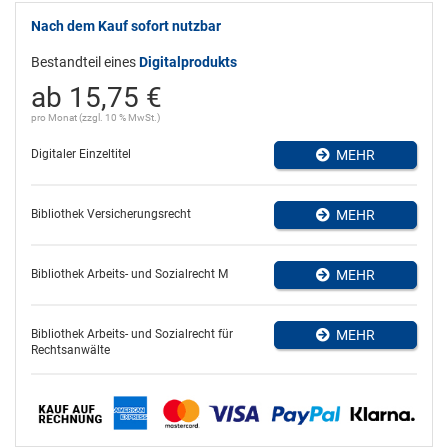
Nach dem Kauf sofort nutzbar
Bestandteil eines
Digitalprodukts
ab 15,75 €
pro Monat (zzgl. 10 % MwSt.)
Digitaler Einzeltitel
MEHR
Bibliothek Versicherungsrecht
MEHR
Bibliothek Arbeits- und Sozialrecht M
MEHR
Bibliothek Arbeits- und Sozialrecht für
MEHR
Rechtsanwälte