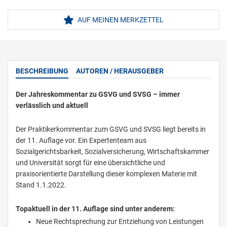
AUF MEINEN MERKZETTEL
BESCHREIBUNG
AUTOREN / HERAUSGEBER
Der Jahreskommentar zu GSVG und SVSG – immer
verlässlich und aktuell
Der Praktikerkommentar zum GSVG und SVSG liegt bereits in
der 11. Auflage vor. Ein Expertenteam aus
Sozialgerichtsbarkeit, Sozialversicherung, Wirtschaftskammer
und Universität sorgt für eine übersichtliche und
praxisorientierte Darstellung dieser komplexen Materie mit
Stand 1.1.2022.
Topaktuell in der 11. Auflage sind unter anderem:
Neue Rechtsprechung zur Entziehung von Leistungen