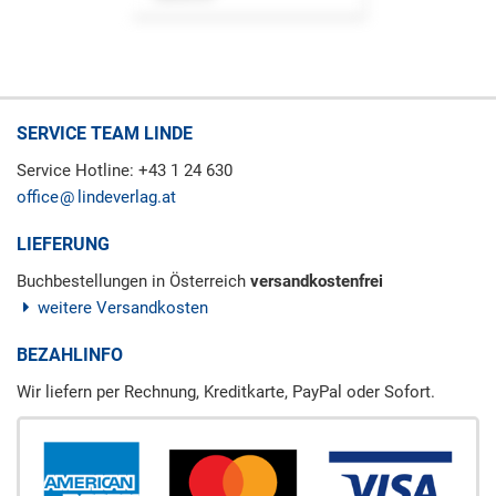
SERVICE TEAM LINDE
Service Hotline: +43 1 24 630
office
lindeverlag.at
LIEFERUNG
Buchbestellungen in Österreich
versandkostenfrei
weitere Versandkosten
BEZAHLINFO
Wir liefern per Rechnung, Kreditkarte, PayPal oder Sofort.