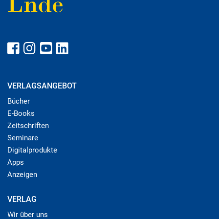
VERLAGSANGEBOT
Bücher
E-Books
Zeitschriften
Seminare
Digitalprodukte
Apps
Anzeigen
VERLAG
Wir über uns