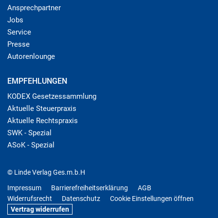
Ansprechpartner
Jobs
Service
Presse
Autorenlounge
EMPFEHLUNGEN
KODEX Gesetzessammlung
Aktuelle Steuerpraxis
Aktuelle Rechtspraxis
SWK - Spezial
ASoK - Spezial
© Linde Verlag Ges.m.b.H
Impressum
Barrierefreiheitserklärung
AGB
Widerrufsrecht
Datenschutz
Cookie Einstellungen öffnen
Vertrag widerrufen