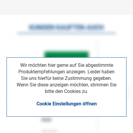
KUNDEN KAUFTEN AUCH
Wir möchten hier gerne auf Sie abgestimmte
Produktempfehlungen anzeigen. Leider haben
Sie uns hierfür keine Zustimmung gegeben.
Wenn Sie diese anzeigen möchten, stimmen Sie
bitte den Cookies zu.
Cookie Einstellungen öffnen
ASok
Zeitschrift