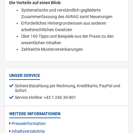
Die Vorteile auf einen Blick:
Systematische und verständlich gegliederte
Zusammenfassung des AVRAG samt Neuerungen
Erforderliches Hintergrundwissen aus anderen
arbeitsrechtlichen Gesetzen
Über 160 Tipps und Beispiele aus der Praxis zu den
wesentlichen Inhalten
Zahlreiche Mustervereinbarungen
UNSER SERVICE
Sichere Bezahlung per Rechnung, Kreditkarte, PayPal und
Sofort.
Service Hotline: +43 1 246 30-801
WEITERE INFORMATIONEN
Presseinformation
Inhaltsverzeichnis