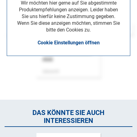
Wir möchten hier gerne auf Sie abgestimmte
Produktempfehlungen anzeigen. Leider haben
Sie uns hierfür keine Zustimmung gegeben.
Wenn Sie diese anzeigen möchten, stimmen Sie
bitte den Cookies zu.
Cookie Einstellungen öffnen
ASok
Zeitschrift
DAS KÖNNTE SIE AUCH
INTERESSIEREN