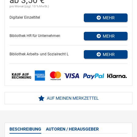
ab 3,50 €
pro Monat (zzgl. 10 % MwSt.)
Digitaler Einzeltitel
MEHR
Bibliothek HR für Unternehmen
MEHR
Bibliothek Arbeits- und Sozialrecht L
MEHR
AUF MEINEN MERKZETTEL
BESCHREIBUNG
AUTOREN / HERAUSGEBER