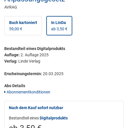
AVRAG
Buch kartoniert
In LinDa
59,00 €
ab 3,50 €
Bestandteil eines Digitalprodukts
Auflage:
2. Auflage 2025
Verlag:
Linde Verlag
Erscheinungstermin:
20.03.2025
Abo Details
Abonnementkonditionen
Nach dem Kauf sofort nutzbar
Bestandteil eines
Digitalprodukts