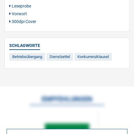
Leseprobe
Vorwort
300dpi Cover
SCHLAGWORTE
Betriebsübergang
Dienstzettel
Konkurrenzklausel
EMPFEHLUNGEN