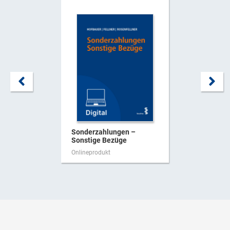
Sonderzahlungen –
Sonstige Bezüge
Onlineprodukt