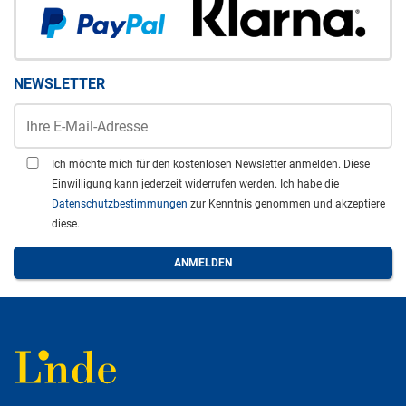
NEWSLETTER
Ich möchte mich für den kostenlosen Newsletter anmelden. Diese
Einwilligung kann jederzeit widerrufen werden. Ich habe die
Datenschutzbestimmungen
zur Kenntnis genommen und akzeptiere
diese.