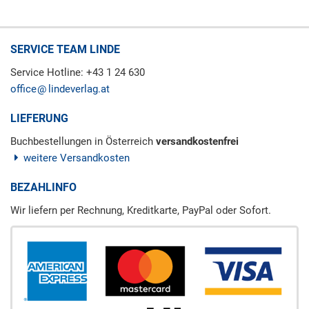
SERVICE TEAM LINDE
Service Hotline: +43 1 24 630
office
lindeverlag.at
LIEFERUNG
Buchbestellungen in Österreich
versandkostenfrei
weitere Versandkosten
BEZAHLINFO
Wir liefern per Rechnung, Kreditkarte, PayPal oder Sofort.