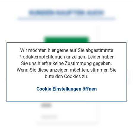
KUNDEN KAUFTEN AUCH
Wir möchten hier gerne auf Sie abgestimmte
Produktempfehlungen anzeigen. Leider haben
Sie uns hierfür keine Zustimmung gegeben.
Wenn Sie diese anzeigen möchten, stimmen Sie
bitte den Cookies zu.
Cookie Einstellungen öffnen
ASok
Zeitschrift