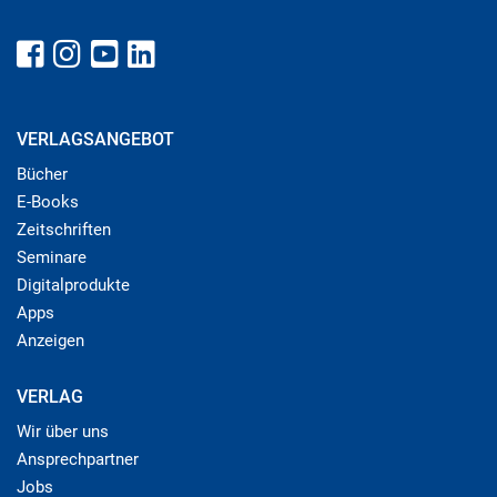
VERLAGSANGEBOT
Bücher
E-Books
Zeitschriften
Seminare
Digitalprodukte
Apps
Anzeigen
VERLAG
Wir über uns
Ansprechpartner
Jobs