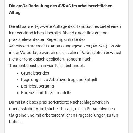
Die große Bedeutung des AVRAG im arbeitsrechtlichen
Alltag
Die aktualisierte, zweite Auflage des Handbuches bietet einen
klar verständlichen Überblick über die wichtigsten und
praxisrelevantesten Regelungsinhalte des
Arbeitsvertragsrechts-Anpassungsgesetzes (AVRAG). So wie
in der Vorauflage werden die einzelnen Paragraphen bewusst
nicht chronologisch gegliedert, sondern nach
Themenbereichen in vier Teilen behandelt:
Grundlegendes
Regelungen zu Arbeitsvertrag und Entgelt
Betriebsübergang
Karenz- und Teilzeitmodelle
Damit ist dieses praxisorientierte Nachschlagewerk ein
unerlässlicher Arbeitsbehelf für alle, die im Personalwesen
tätig sind und mit arbeitsrechtlichen Fragestellungen zu tun
haben.