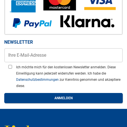
NEWSLETTER
Ich möchte mich für den kostenlosen Newsletter anmelden. Diese
Einwilligung kann jederzeit widerrufen werden. Ich habe die
Datenschutzbestimmungen
zur Kenntnis genommen und akzeptiere
diese.