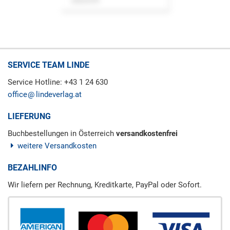
Zeitschrift
SERVICE TEAM LINDE
Service Hotline: +43 1 24 630
office
lindeverlag.at
LIEFERUNG
Buchbestellungen in Österreich
versandkostenfrei
weitere Versandkosten
BEZAHLINFO
Wir liefern per Rechnung, Kreditkarte, PayPal oder Sofort.