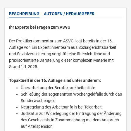
BESCHREIBUNG
AUTOREN / HERAUSGEBER
Ihr Experte bei Fragen zum ASVG
Der Praktikerkommentar zum ASVG liegt bereits in der 16.
Auflage vor. Ein Expert:innenteam aus Sozialgerichtsbarkeit
und Sozialversicherung sorgt für eine übersichtliche und
praxisorientierte Darstellung dieser komplexen Materie mit
Stand 1.1.2025.
Topaktuell in der 16. Auflage sind unter anderem:
Überarbeitung der Berufskrankheitenliste
Schließung der sogenannten Wochengeldfalle durch das
Sonderwochengeld
Neuregelung des Arbeitsunfalls bei Telearbeit
Judikatur zur Widerlegung der Eintragung der Änderung
des Geschlechts in Zusammenhang mit dem Anspruch
auf Alterspension