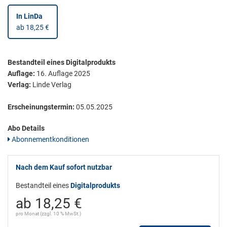
In LinDa
ab 18,25 €
Bestandteil eines Digitalprodukts
Auflage:
16. Auflage 2025
Verlag:
Linde Verlag
Erscheinungstermin:
05.05.2025
Abo Details
Abonnementkonditionen
Nach dem Kauf sofort nutzbar
Bestandteil eines
Digitalprodukts
ab 18,25 €
pro Monat (zzgl. 10 % MwSt.)