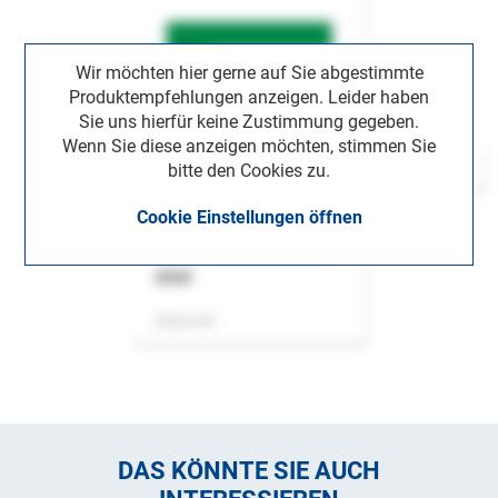
Wir möchten hier gerne auf Sie abgestimmte
Produktempfehlungen anzeigen. Leider haben
Sie uns hierfür keine Zustimmung gegeben.
Wenn Sie diese anzeigen möchten, stimmen Sie
bitte den Cookies zu.
Cookie Einstellungen öffnen
ASok
Zeitschrift
DAS KÖNNTE SIE AUCH