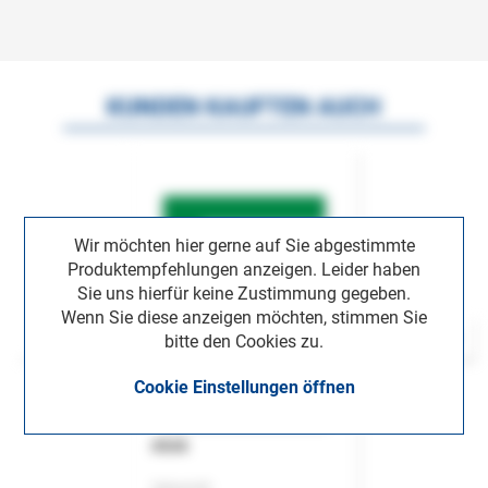
KUNDEN KAUFTEN AUCH
Wir möchten hier gerne auf Sie abgestimmte
Produktempfehlungen anzeigen. Leider haben
Sie uns hierfür keine Zustimmung gegeben.
Wenn Sie diese anzeigen möchten, stimmen Sie
bitte den Cookies zu.
Cookie Einstellungen öffnen
ASok