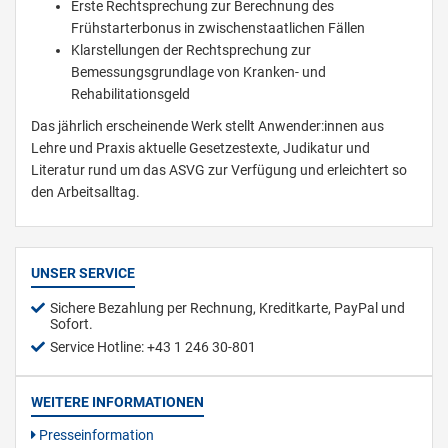
Erste Rechtsprechung zur Berechnung des
Frühstarterbonus in zwischenstaatlichen Fällen
Klarstellungen der Rechtsprechung zur
Bemessungsgrundlage von Kranken- und
Rehabilitationsgeld
Das jährlich erscheinende Werk stellt Anwender:innen aus
Lehre und Praxis aktuelle Gesetzestexte, Judikatur und
Literatur rund um das ASVG zur Verfügung und erleichtert so
den Arbeitsalltag.
UNSER SERVICE
Sichere Bezahlung per Rechnung, Kreditkarte, PayPal und
Sofort.
Service Hotline: +43 1 246 30-801
WEITERE INFORMATIONEN
Presseinformation