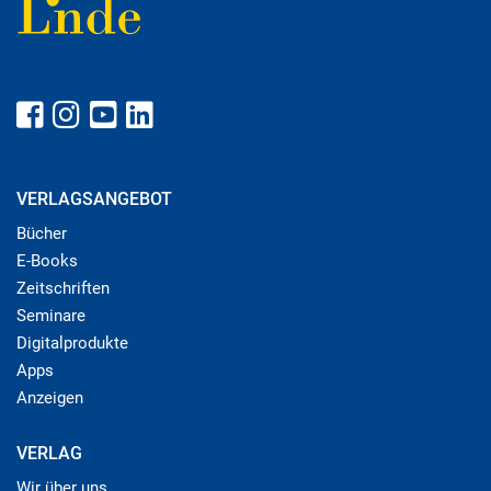
VERLAGSANGEBOT
Bücher
E-Books
Zeitschriften
Seminare
Digitalprodukte
Apps
Anzeigen
VERLAG
Wir über uns