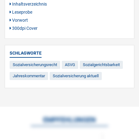
Inhaltsverzeichnis
Leseprobe
Vorwort
300dpi Cover
SCHLAGWORTE
Sozialversicherungsrecht
ASVG
Sozialgerichtsbarkeit
Jahreskommentar
Sozialversicherung aktuell
EMPFEHLUNGEN