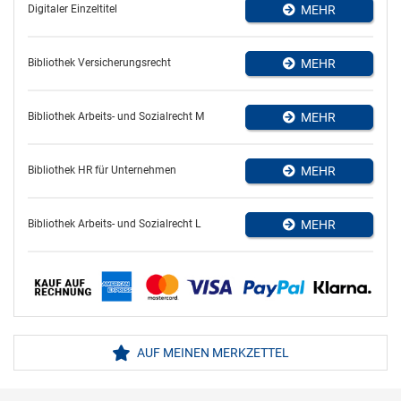
Digitaler Einzeltitel
MEHR
Bibliothek Versicherungsrecht
MEHR
Bibliothek Arbeits- und Sozialrecht M
MEHR
Bibliothek HR für Unternehmen
MEHR
Bibliothek Arbeits- und Sozialrecht L
MEHR
AUF MEINEN MERKZETTEL