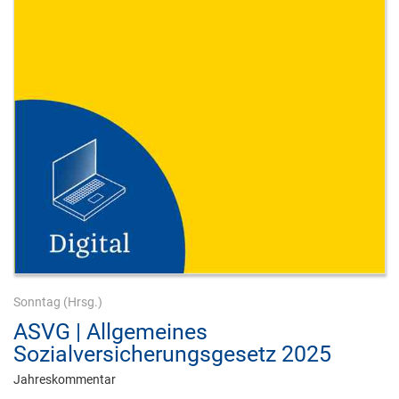
Sonntag
(Hrsg.)
ASVG | Allgemeines
Sozialversicherungsgesetz 2025
Jahreskommentar