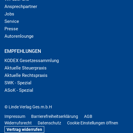
Ansprechpartner
Jobs
Service
Presse
Autorenlounge
EMPFEHLUNGEN
KODEX Gesetzessammlung
Aktuelle Steuerpraxis
Aktuelle Rechtspraxis
SWK - Spezial
ASoK - Spezial
© Linde Verlag Ges.m.b.H
Impressum
Barrierefreiheitserklärung
AGB
Widerrufsrecht
Datenschutz
Cookie Einstellungen öffnen
Vertrag widerrufen