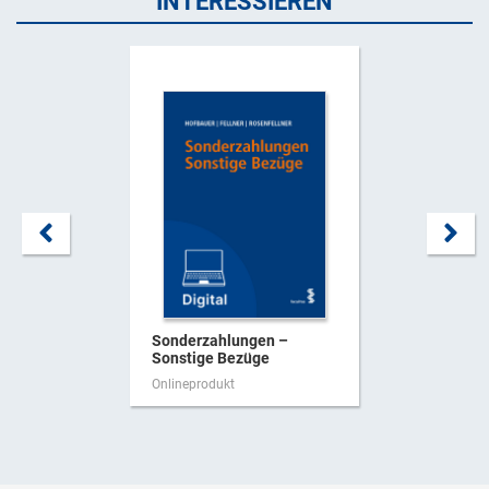
INTERESSIEREN
Sonderzahlungen –
Sonstige Bezüge
Onlineprodukt