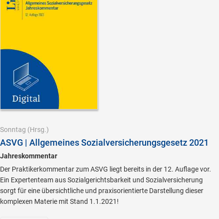
Sonntag
(Hrsg.)
ASVG | Allgemeines Sozialversicherungsgesetz 2021
Jahreskommentar
Der Praktikerkommentar zum ASVG liegt bereits in der 12. Auflage vor.
Ein Expertenteam aus Sozialgerichtsbarkeit und Sozialversicherung
sorgt für eine übersichtliche und praxisorientierte Darstellung dieser
komplexen Materie mit Stand 1.1.2021!