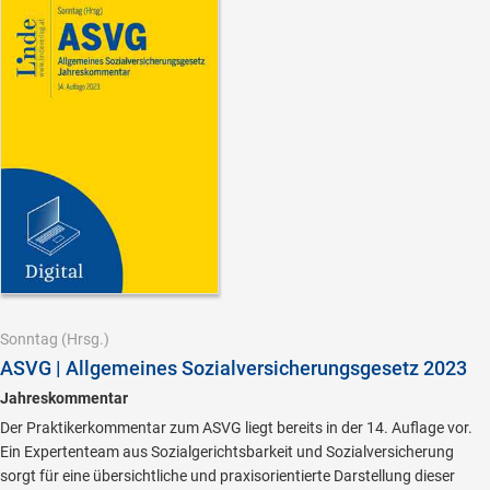
Sonntag
(Hrsg.)
ASVG | Allgemeines Sozialversicherungsgesetz 2023
Jahreskommentar
Der Praktikerkommentar zum ASVG liegt bereits in der 14. Auflage vor.
Ein Expertenteam aus Sozialgerichtsbarkeit und Sozialversicherung
sorgt für eine übersichtliche und praxisorientierte Darstellung dieser