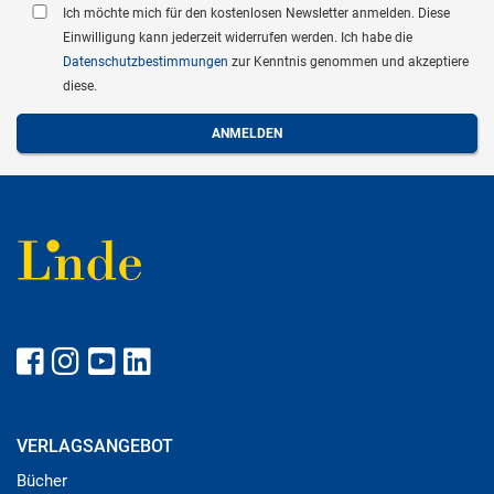
Ich möchte mich für den kostenlosen Newsletter anmelden. Diese
Einwilligung kann jederzeit widerrufen werden. Ich habe die
Datenschutzbestimmungen
zur Kenntnis genommen und akzeptiere
diese.
VERLAGSANGEBOT
Bücher