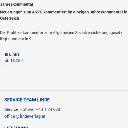
Jahreskommentar
Neuerungen zum ASVG kommentiert im einzigen Jahreskommentar in
Österreich
Der Praktikerkommentar zum Allgemeinen Sozialversicherungsgesetz
liegt nunmehr in 9.
In LinDa
ab 18,25 €
SERVICE TEAM LINDE
Service Hotline: +43 1 24 630
office
lindeverlag.at