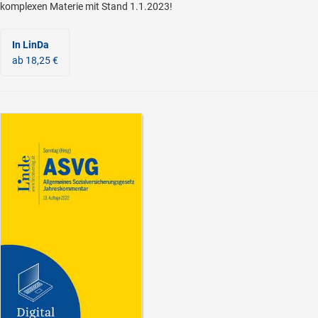
komplexen Materie mit Stand 1.1.2023!
In LinDa
ab 18,25 €