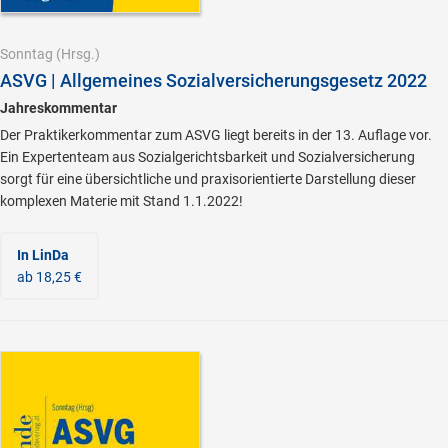
Sonntag
(Hrsg.)
ASVG | Allgemeines Sozialversicherungsgesetz 2022
Jahreskommentar
Der Praktikerkommentar zum ASVG liegt bereits in der 13. Auflage vor.
Ein Expertenteam aus Sozialgerichtsbarkeit und Sozialversicherung
sorgt für eine übersichtliche und praxisorientierte Darstellung dieser
komplexen Materie mit Stand 1.1.2022!
In LinDa
ab 18,25 €