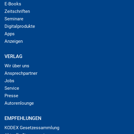
E-Books
Zeitschriften
Seminare
Digitalprodukte
Apps
Anzeigen
VERLAG
Wir über uns
Ansprechpartner
Jobs
Service
Presse
Autorenlounge
EMPFEHLUNGEN
KODEX Gesetzessammlung