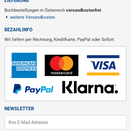
LIEFERUNG
Buchbestellungen in Österreich
versandkostenfrei
weitere Versandkosten
BEZAHLINFO
Wir liefern per Rechnung, Kreditkarte, PayPal oder Sofort.
NEWSLETTER