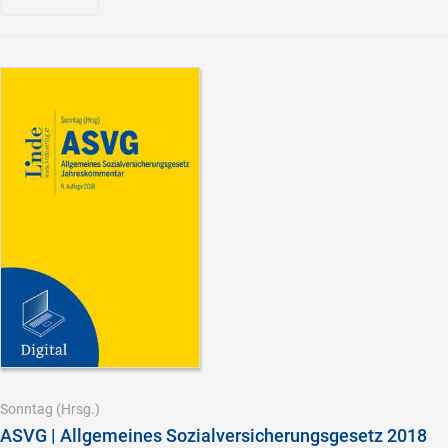
Sonntag
(Hrsg.)
ASVG | Allgemeines Sozialversicherungsgesetz 2018