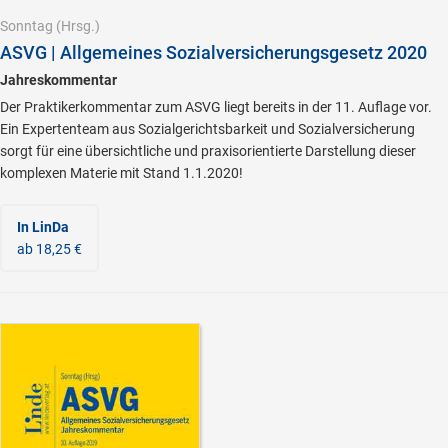
Sonntag
(Hrsg.)
ASVG | Allgemeines Sozialversicherungsgesetz 2020
Jahreskommentar
Der Praktikerkommentar zum ASVG liegt bereits in der 11. Auflage vor.
Ein Expertenteam aus Sozialgerichtsbarkeit und Sozialversicherung
sorgt für eine übersichtliche und praxisorientierte Darstellung dieser
komplexen Materie mit Stand 1.1.2020!
In LinDa
ab 18,25 €