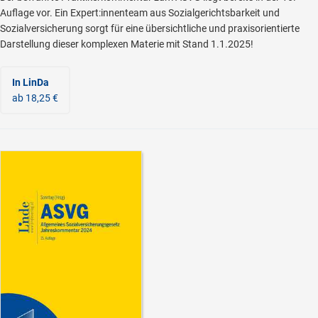
Auflage vor. Ein Expert:innenteam aus Sozialgerichtsbarkeit und
Sozialversicherung sorgt für eine übersichtliche und praxisorientierte
Darstellung dieser komplexen Materie mit Stand 1.1.2025!
In LinDa
ab 18,25 €