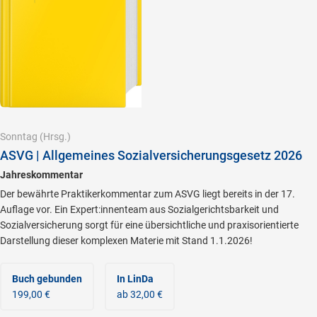
Sonntag
(Hrsg.)
ASVG | Allgemeines Sozialversicherungsgesetz 2026
Jahreskommentar
Der bewährte Praktikerkommentar zum ASVG liegt bereits in der 17.
Auflage vor. Ein Expert:innenteam aus Sozialgerichtsbarkeit und
Sozialversicherung sorgt für eine übersichtliche und praxisorientierte
Darstellung dieser komplexen Materie mit Stand 1.1.2026!
Buch gebunden
In LinDa
199,00 €
ab 32,00 €