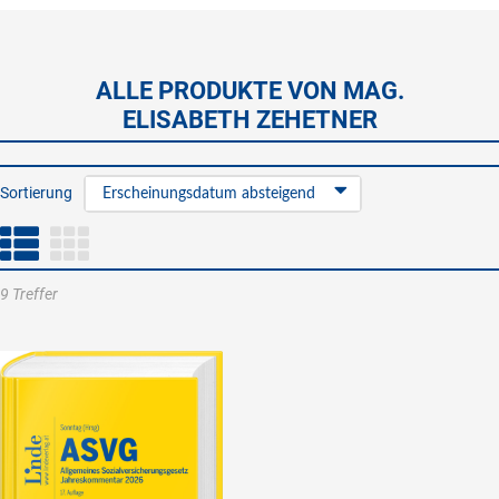
ALLE PRODUKTE VON MAG.
ELISABETH ZEHETNER
Sortierung
Erscheinungsdatum absteigend
9 Treffer