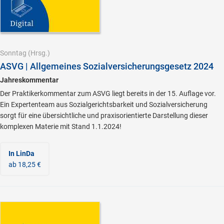
Sonntag
(Hrsg.)
ASVG | Allgemeines Sozialversicherungsgesetz 2024
Jahreskommentar
Der Praktikerkommentar zum ASVG liegt bereits in der 15. Auflage vor.
Ein Expertenteam aus Sozialgerichtsbarkeit und Sozialversicherung
sorgt für eine übersichtliche und praxisorientierte Darstellung dieser
komplexen Materie mit Stand 1.1.2024!
In LinDa
ab 18,25 €