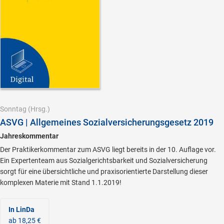
Sonntag
(Hrsg.)
ASVG | Allgemeines Sozialversicherungsgesetz 2019
Jahreskommentar
Der Praktikerkommentar zum ASVG liegt bereits in der 10. Auflage vor.
Ein Expertenteam aus Sozialgerichtsbarkeit und Sozialversicherung
sorgt für eine übersichtliche und praxisorientierte Darstellung dieser
komplexen Materie mit Stand 1.1.2019!
In LinDa
ab 18,25 €