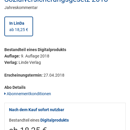
Jahreskommentar
In LinDa
ab 18,25 €
Bestandteil eines Digitalprodukts
Auflage:
9. Auflage 2018
Verlag:
Linde Verlag
Erscheinungstermin:
27.04.2018
Abo Details
Abonnementkonditionen
Nach dem Kauf sofort nutzbar
Bestandteil eines
Digitalprodukts