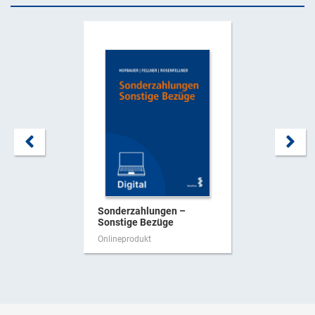
Sonderzahlungen –
Sonstige Bezüge
Onlineprodukt