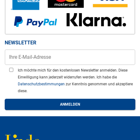
NEWSLETTER
Ich möchte mich für den kostenlosen Newsletter anmelden. Diese
Einwilligung kann jederzeit widerrufen werden. Ich habe die
Datenschutzbestimmungen
zur Kenntnis genommen und akzeptiere
diese.