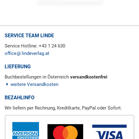
SERVICE TEAM LINDE
Service Hotline: +43 1 24 630
office
lindeverlag.at
LIEFERUNG
Buchbestellungen in Österreich
versandkostenfrei
weitere Versandkosten
BEZAHLINFO
Wir liefern per Rechnung, Kreditkarte, PayPal oder Sofort.