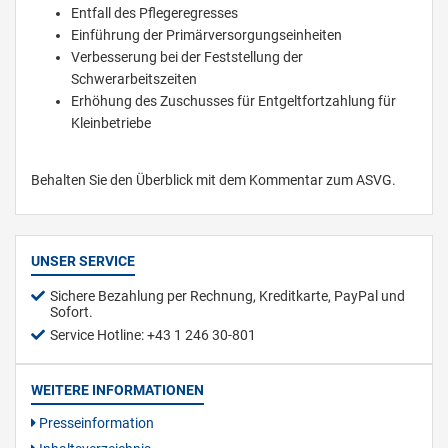
Entfall des Pflegeregresses
Einführung der Primärversorgungseinheiten
Verbesserung bei der Feststellung der
Schwerarbeitszeiten
Erhöhung des Zuschusses für Entgeltfortzahlung für
Kleinbetriebe
Behalten Sie den Überblick mit dem Kommentar zum ASVG.
UNSER SERVICE
Sichere Bezahlung per Rechnung, Kreditkarte, PayPal und
Sofort.
Service Hotline: +43 1 246 30-801
WEITERE INFORMATIONEN
Presseinformation