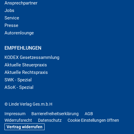
Ansprechpartner
Jobs
Service
Presse
Autorenlounge
EMPFEHLUNGEN
KODEX Gesetzessammlung
Aktuelle Steuerpraxis
Aktuelle Rechtspraxis
SWK - Spezial
ASoK - Spezial
© Linde Verlag Ges.m.b.H
Impressum
Barrierefreiheitserklärung
AGB
Widerrufsrecht
Datenschutz
Cookie Einstellungen öffnen
Vertrag widerrufen