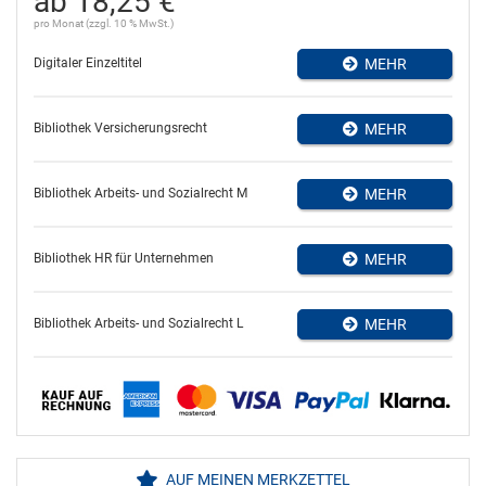
ab 18,25 €
pro Monat (zzgl. 10 % MwSt.)
Digitaler Einzeltitel
MEHR
Bibliothek Versicherungsrecht
MEHR
Bibliothek Arbeits- und Sozialrecht M
MEHR
Bibliothek HR für Unternehmen
MEHR
Bibliothek Arbeits- und Sozialrecht L
MEHR
AUF MEINEN MERKZETTEL