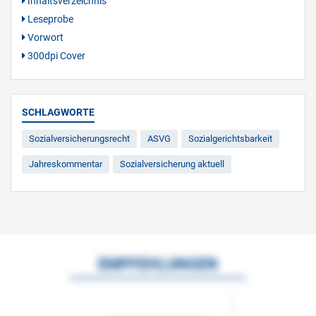
Inhaltsverzeichnis
Leseprobe
Vorwort
300dpi Cover
SCHLAGWORTE
Sozialversicherungsrecht
ASVG
Sozialgerichtsbarkeit
Jahreskommentar
Sozialversicherung aktuell
EMPFEHLUNGEN