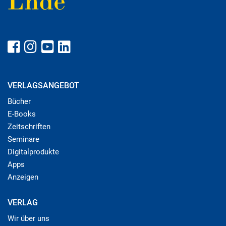
VERLAGSANGEBOT
Bücher
E-Books
Zeitschriften
Seminare
Digitalprodukte
Apps
Anzeigen
VERLAG
Wir über uns