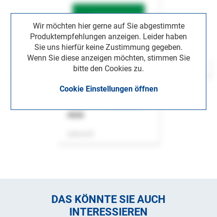
Wir möchten hier gerne auf Sie abgestimmte
Produktempfehlungen anzeigen. Leider haben
Sie uns hierfür keine Zustimmung gegeben.
Wenn Sie diese anzeigen möchten, stimmen Sie
bitte den Cookies zu.
Cookie Einstellungen öffnen
ASok
Zeitschrift
DAS KÖNNTE SIE AUCH
INTERESSIEREN