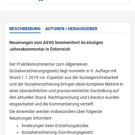
BESCHREIBUNG
AUTOREN / HERAUSGEBER
Neuerungen zum ASVG kommentiert im einzigen
Jahreskommentar in Österreich
Der Praktikerkommentar zum Allgemeinen
Sozialversicherungsgesetz liegt nunmehr in 9. Auflage mit
Stand 1.1.2018 vor. Experten aus der Sozialgerichtsbarkeit
und der Sozialversicherung bringen diese komplexe Materie in
einer übersichtlichen und praxisorientierten Darstellung auf
den aktuellen Stand. Rechtsprechung und Literatur wurden
eingearbeitet und die Kommentierung vertieft.
Die Anwender werden insbesondere über folgende
Neuerungen informiert:
Änderungen beim Erstattungskodex
Sozialversicherung-Zuordnungsgesetz