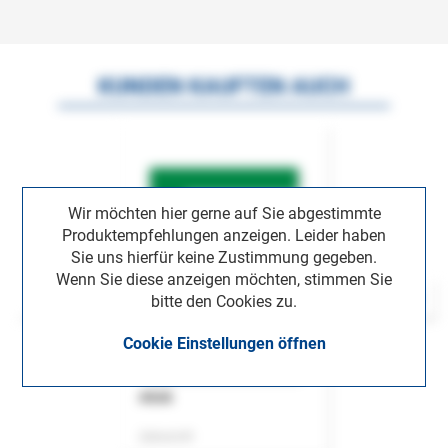
KUNDEN KAUFTEN AUCH
Wir möchten hier gerne auf Sie abgestimmte
Produktempfehlungen anzeigen. Leider haben
Sie uns hierfür keine Zustimmung gegeben.
Wenn Sie diese anzeigen möchten, stimmen Sie
bitte den Cookies zu.
Cookie Einstellungen öffnen
ASok
Zeitschrift