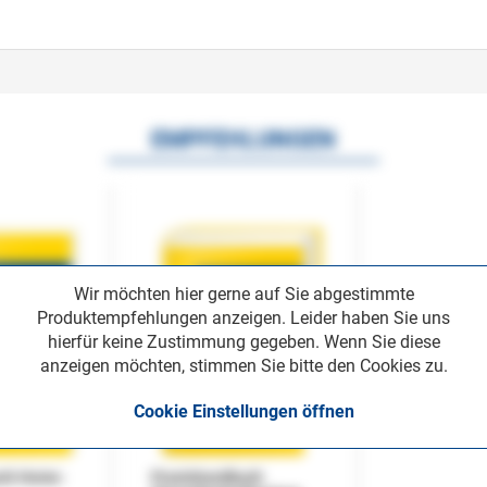
EMPFEHLUNGEN
Wir möchten hier gerne auf Sie abgestimmte
Produktempfehlungen anzeigen. Leider haben Sie uns
hierfür keine Zustimmung gegeben. Wenn Sie diese
anzeigen möchten, stimmen Sie bitte den Cookies zu.
Cookie Einstellungen öffnen
uch Home-
Praxishandbuch