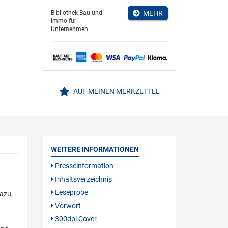
Bibliothek Bau und
MEHR
Immo für
Unternehmen
AUF MEINEN MERKZETTEL
WEITERE INFORMATIONEN
Presseinformation
Inhaltsverzeichnis
Leseprobe
dazu,
Vorwort
300dpi Cover