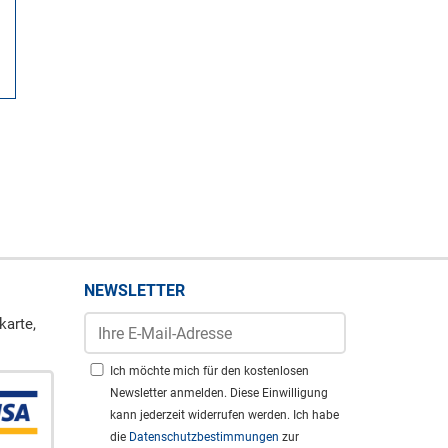
NEWSLETTER
karte,
Ich möchte mich für den kostenlosen
Newsletter anmelden. Diese Einwilligung
kann jederzeit widerrufen werden. Ich habe
die
Datenschutzbestimmungen
zur