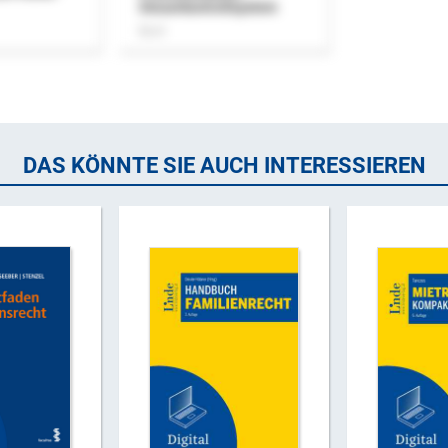
Steuerkontrollsystem
Buch
DAS KÖNNTE SIE AUCH INTERESSIEREN