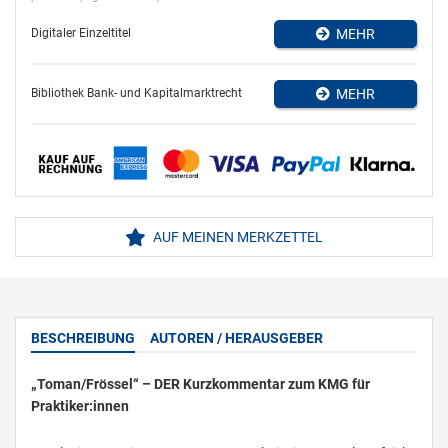
Digitaler Einzeltitel
MEHR
Bibliothek Bank- und Kapitalmarktrecht
MEHR
AUF MEINEN MERKZETTEL
BESCHREIBUNG
AUTOREN / HERAUSGEBER
„Toman/Frössel“ – DER Kurzkommentar zum KMG für
Praktiker:innen