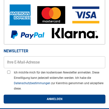
NEWSLETTER
Ich möchte mich für den kostenlosen Newsletter anmelden. Diese
Einwilligung kann jederzeit widerrufen werden. Ich habe die
Datenschutzbestimmungen
zur Kenntnis genommen und akzeptiere
diese.