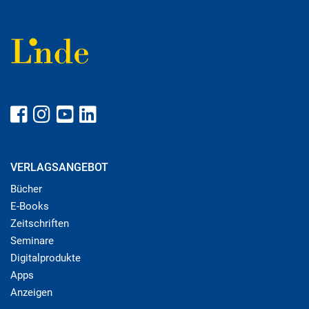
VERLAGSANGEBOT
Bücher
E-Books
Zeitschriften
Seminare
Digitalprodukte
Apps
Anzeigen