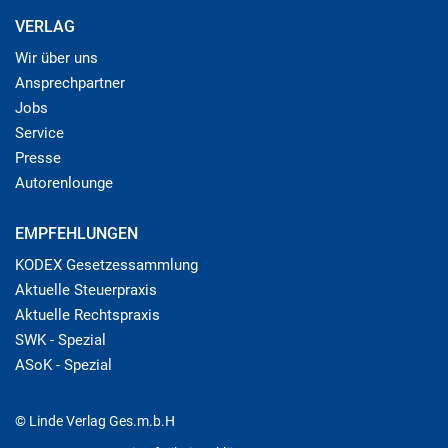
VERLAG
Wir über uns
Ansprechpartner
Jobs
Service
Presse
Autorenlounge
EMPFEHLUNGEN
KODEX Gesetzessammlung
Aktuelle Steuerpraxis
Aktuelle Rechtspraxis
SWK - Spezial
ASoK - Spezial
© Linde Verlag Ges.m.b.H