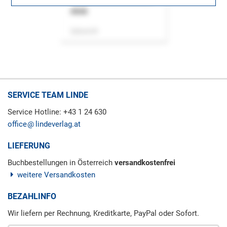
ASok
Zeitschrift
SERVICE TEAM LINDE
Service Hotline: +43 1 24 630
office
lindeverlag.at
LIEFERUNG
Buchbestellungen in Österreich
versandkostenfrei
weitere Versandkosten
BEZAHLINFO
Wir liefern per Rechnung, Kreditkarte, PayPal oder Sofort.