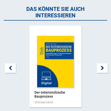
DAS KÖNNTE SIE AUCH
INTERESSIEREN
Der österreichische
Bauprozess
Onlineprodukt