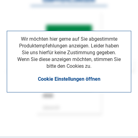
Wir möchten hier gerne auf Sie abgestimmte
Produktempfehlungen anzeigen. Leider haben
Sie uns hierfür keine Zustimmung gegeben.
Wenn Sie diese anzeigen möchten, stimmen Sie
bitte den Cookies zu.
Cookie Einstellungen öffnen
ASok
Zeitschrift