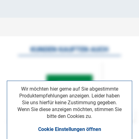
KUNDEN KAUFTEN AUCH
Wir möchten hier gerne auf Sie abgestimmte
Produktempfehlungen anzeigen. Leider haben
Sie uns hierfür keine Zustimmung gegeben.
Wenn Sie diese anzeigen möchten, stimmen Sie
bitte den Cookies zu.
Cookie Einstellungen öffnen