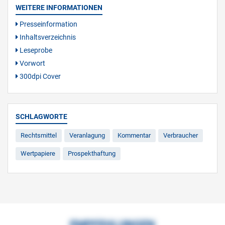
WEITERE INFORMATIONEN
Presseinformation
Inhaltsverzeichnis
Leseprobe
Vorwort
300dpi Cover
SCHLAGWORTE
Rechtsmittel
Veranlagung
Kommentar
Verbraucher
Wertpapiere
Prospekthaftung
EMPFEHLUNGEN