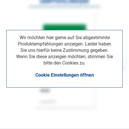
EMPFEHLUNGEN
Wir möchten hier gerne auf Sie abgestimmte
Produktempfehlungen anzeigen. Leider haben
Sie uns hierfür keine Zustimmung gegeben.
Wenn Sie diese anzeigen möchten, stimmen Sie
bitte den Cookies zu.
Cookie Einstellungen öffnen
ASok
Zeitschrift