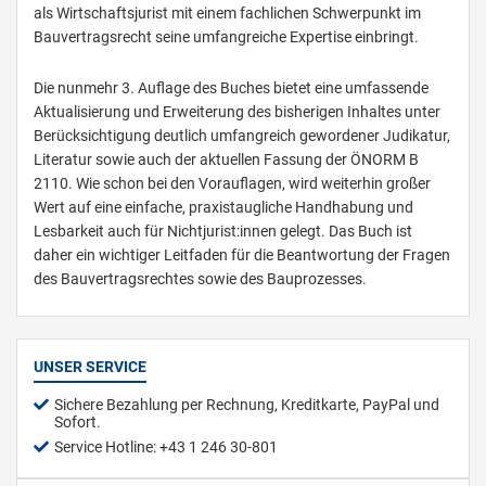
als Wirtschaftsjurist mit einem fachlichen Schwerpunkt im
Bauvertragsrecht seine umfangreiche Expertise einbringt.
Die nunmehr 3. Auflage des Buches bietet eine umfassende
Aktualisierung und Erweiterung des bisherigen Inhaltes unter
Berücksichtigung deutlich umfangreich gewordener Judikatur,
Literatur sowie auch der aktuellen Fassung der ÖNORM B
2110. Wie schon bei den Vorauflagen, wird weiterhin großer
Wert auf eine einfache, praxistaugliche Handhabung und
Lesbarkeit auch für Nichtjurist:innen gelegt. Das Buch ist
daher ein wichtiger Leitfaden für die Beantwortung der Fragen
des Bauvertragsrechtes sowie des Bauprozesses.
UNSER SERVICE
Sichere Bezahlung per Rechnung, Kreditkarte, PayPal und
Sofort.
Service Hotline: +43 1 246 30-801