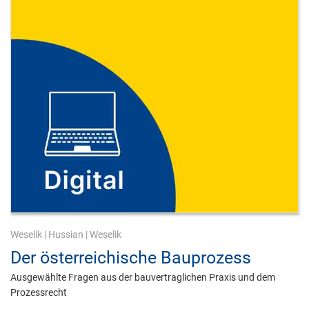
Weselik
|
Hussian
|
Weselik
Der österreichische Bauprozess
Ausgewählte Fragen aus der bauvertraglichen Praxis und dem
Prozessrecht