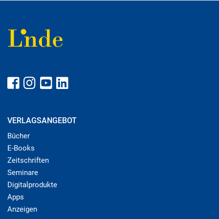
VERLAGSANGEBOT
Bücher
E-Books
Zeitschriften
Seminare
Digitalprodukte
Apps
Anzeigen