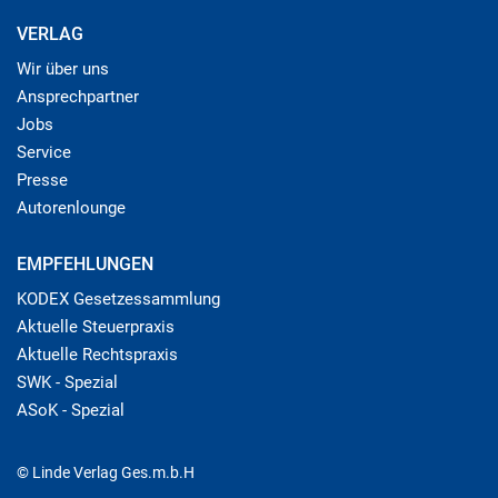
VERLAG
Wir über uns
Ansprechpartner
Jobs
Service
Presse
Autorenlounge
EMPFEHLUNGEN
KODEX Gesetzessammlung
Aktuelle Steuerpraxis
Aktuelle Rechtspraxis
SWK - Spezial
ASoK - Spezial
© Linde Verlag Ges.m.b.H