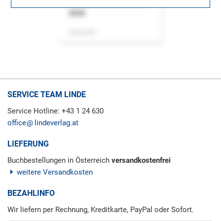
ASok
Zeitschrift
SERVICE TEAM LINDE
Service Hotline: +43 1 24 630
office
lindeverlag.at
LIEFERUNG
Buchbestellungen in Österreich
versandkostenfrei
weitere Versandkosten
BEZAHLINFO
Wir liefern per Rechnung, Kreditkarte, PayPal oder Sofort.