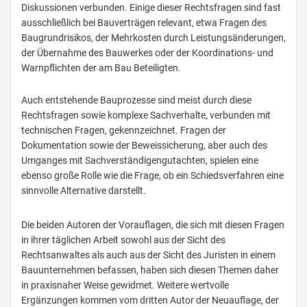
Diskussionen verbunden. Einige dieser Rechtsfragen sind fast
ausschließlich bei Bauverträgen relevant, etwa Fragen des
Baugrundrisikos, der Mehrkosten durch Leistungsänderungen,
der Übernahme des Bauwerkes oder der Koordinations- und
Warnpflichten der am Bau Beteiligten.
Auch entstehende Bauprozesse sind meist durch diese
Rechtsfragen sowie komplexe Sachverhalte, verbunden mit
technischen Fragen, gekennzeichnet. Fragen der
Dokumentation sowie der Beweissicherung, aber auch des
Umganges mit Sachverständigengutachten, spielen eine
ebenso große Rolle wie die Frage, ob ein Schiedsverfahren eine
sinnvolle Alternative darstellt.
Die beiden Autoren der Vorauflagen, die sich mit diesen Fragen
in ihrer täglichen Arbeit sowohl aus der Sicht des
Rechtsanwaltes als auch aus der Sicht des Juristen in einem
Bauunternehmen befassen, haben sich diesen Themen daher
in praxisnaher Weise gewidmet. Weitere wertvolle
Ergänzungen kommen vom dritten Autor der Neuauflage, der