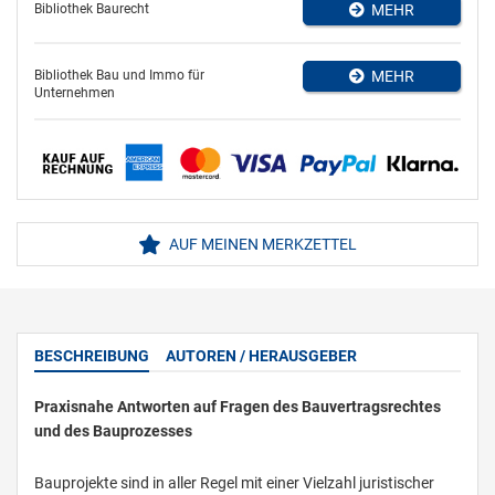
Bibliothek Baurecht
MEHR
Bibliothek Bau und Immo für
MEHR
Unternehmen
AUF MEINEN MERKZETTEL
BESCHREIBUNG
AUTOREN / HERAUSGEBER
Praxisnahe Antworten auf Fragen des Bauvertragsrechtes
und des Bauprozesses
Bauprojekte sind in aller Regel mit einer Vielzahl juristischer