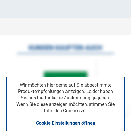
KUNDEN KAUFTEN AUCH
Wir möchten hier gerne auf Sie abgestimmte
Produktempfehlungen anzeigen. Leider haben
Sie uns hierfür keine Zustimmung gegeben.
Wenn Sie diese anzeigen möchten, stimmen Sie
bitte den Cookies zu.
Cookie Einstellungen öffnen