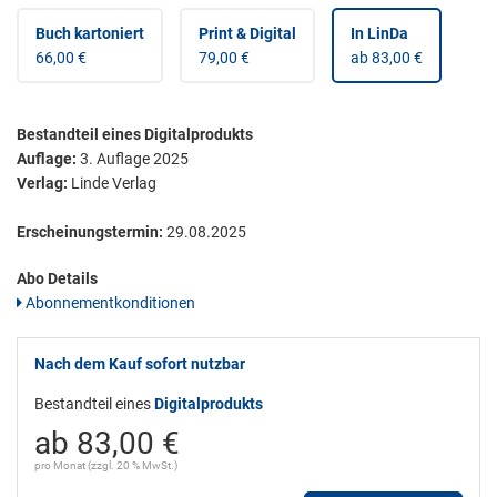
Buch kartoniert
Print & Digital
In LinDa
66,00 €
79,00 €
ab 83,00 €
Bestandteil eines Digitalprodukts
Auflage:
3. Auflage 2025
Verlag:
Linde Verlag
Erscheinungstermin:
29.08.2025
Abo Details
Abonnementkonditionen
Nach dem Kauf sofort nutzbar
Bestandteil eines
Digitalprodukts
ab 83,00 €
pro Monat (zzgl. 20 % MwSt.)