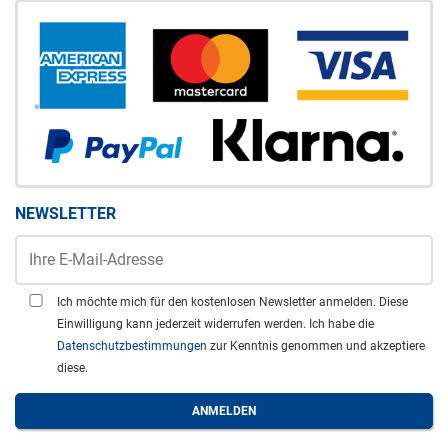
NEWSLETTER
Ich möchte mich für den kostenlosen Newsletter anmelden. Diese
Einwilligung kann jederzeit widerrufen werden. Ich habe die
Datenschutzbestimmungen
zur Kenntnis genommen und akzeptiere
diese.