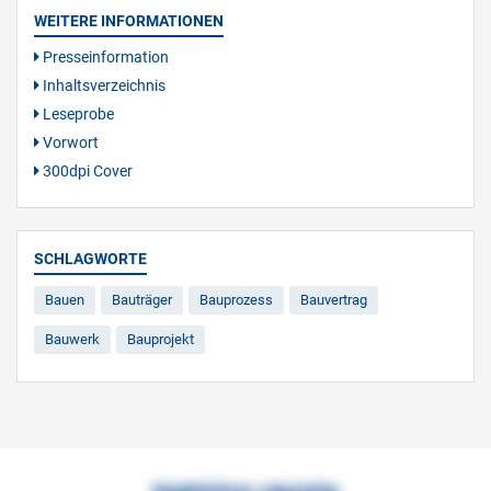
WEITERE INFORMATIONEN
Presseinformation
Inhaltsverzeichnis
Leseprobe
Vorwort
300dpi Cover
SCHLAGWORTE
Bauen
Bauträger
Bauprozess
Bauvertrag
Bauwerk
Bauprojekt