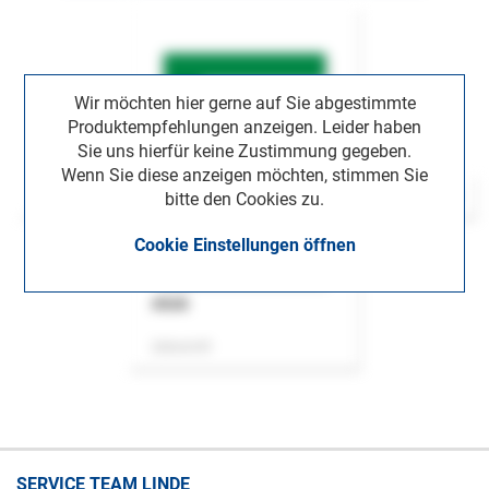
Wir möchten hier gerne auf Sie abgestimmte
Produktempfehlungen anzeigen. Leider haben
Sie uns hierfür keine Zustimmung gegeben.
Wenn Sie diese anzeigen möchten, stimmen Sie
bitte den Cookies zu.
Cookie Einstellungen öffnen
ASok
Zeitschrift
SERVICE TEAM LINDE