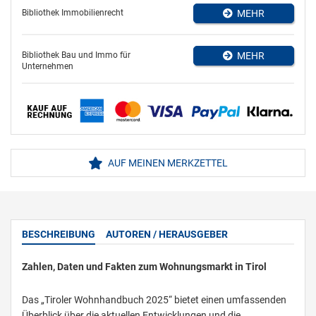
Bibliothek Immobilienrecht
MEHR
Bibliothek Bau und Immo für
MEHR
Unternehmen
AUF MEINEN MERKZETTEL
BESCHREIBUNG
AUTOREN / HERAUSGEBER
Zahlen, Daten und Fakten zum Wohnungsmarkt in Tirol
Das „Tiroler Wohnhandbuch 2025“ bietet einen umfassenden
Überblick über die aktuellen Entwicklungen und die