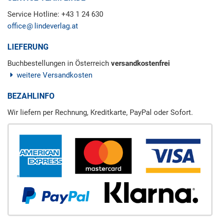
Service Hotline: +43 1 24 630
office
lindeverlag.at
LIEFERUNG
Buchbestellungen in Österreich
versandkostenfrei
weitere Versandkosten
BEZAHLINFO
Wir liefern per Rechnung, Kreditkarte, PayPal oder Sofort.