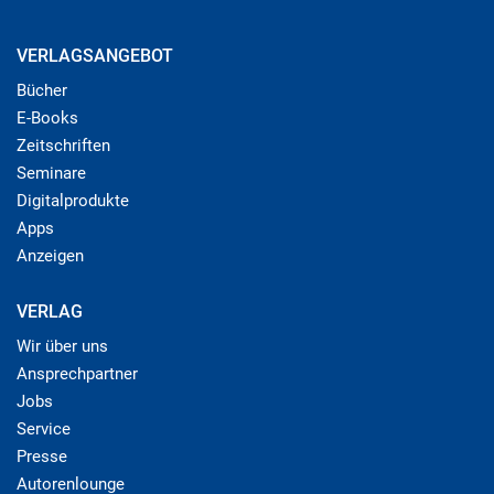
VERLAGSANGEBOT
Bücher
E-Books
Zeitschriften
Seminare
Digitalprodukte
Apps
Anzeigen
VERLAG
Wir über uns
Ansprechpartner
Jobs
Service
Presse
Autorenlounge