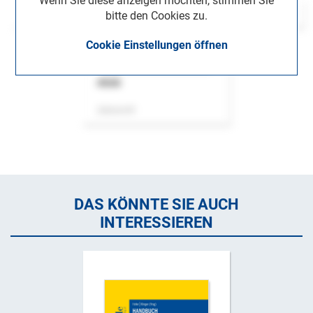
Wenn Sie diese anzeigen möchten, stimmen Sie
bitte den Cookies zu.
Cookie Einstellungen öffnen
ASok
Zeitschrift
DAS KÖNNTE SIE AUCH
INTERESSIEREN