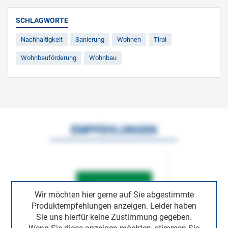
SCHLAGWORTE
Nachhaltigkeit
Sanierung
Wohnen
Tirol
Wohnbauförderung
Wohnbau
EMPFEHLUNGEN
Wir möchten hier gerne auf Sie abgestimmte
Produktempfehlungen anzeigen. Leider haben
Sie uns hierfür keine Zustimmung gegeben.