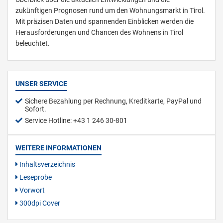
zukünftigen Prognosen rund um den Wohnungsmarkt in Tirol.
Mit präzisen Daten und spannenden Einblicken werden die
Herausforde­rungen und Chancen des Wohnens in Tirol
beleuchtet.
UNSER SERVICE
Sichere Bezahlung per Rechnung, Kreditkarte, PayPal und
Sofort.
Service Hotline: +43 1 246 30-801
WEITERE INFORMATIONEN
Inhaltsverzeichnis
Leseprobe
Vorwort
300dpi Cover