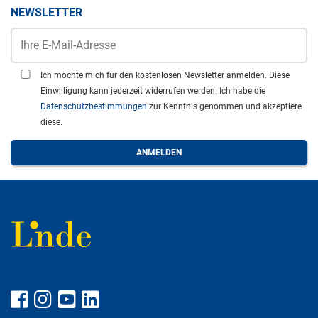
NEWSLETTER
Ich möchte mich für den kostenlosen Newsletter anmelden. Diese
Einwilligung kann jederzeit widerrufen werden. Ich habe die
Datenschutzbestimmungen
zur Kenntnis genommen und akzeptiere
diese.