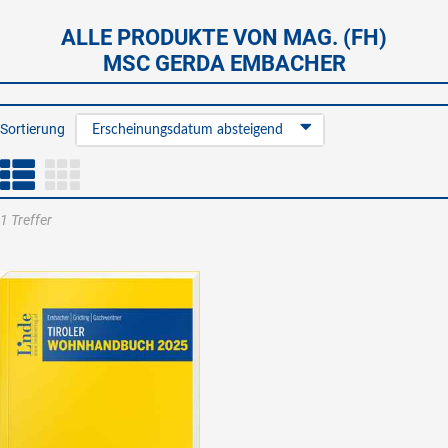
ALLE PRODUKTE VON MAG. (FH)
MSC GERDA EMBACHER
Sortierung
Erscheinungsdatum absteigend
1 Treffer