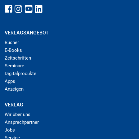
VERLAGSANGEBOT
Bücher
E-Books
Zeitschriften
Seminare
Digitalprodukte
Apps
Anzeigen
VERLAG
Wir über uns
Ansprechpartner
Jobs
Service