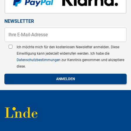
NEWSLETTER
Ich möchte mich für den kostenlosen Newsletter anmelden. Diese
Einwilligung kann jederzeit widerrufen werden. Ich habe die
Datenschutzbestimmungen
zur Kenntnis genommen und akzeptiere
diese.