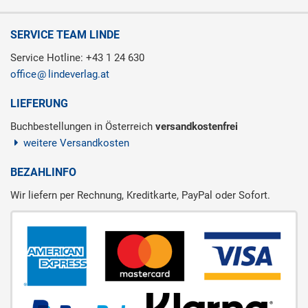
SERVICE TEAM LINDE
Service Hotline: +43 1 24 630
office
lindeverlag.at
LIEFERUNG
Buchbestellungen in Österreich
versandkostenfrei
weitere Versandkosten
BEZAHLINFO
Wir liefern per Rechnung, Kreditkarte, PayPal oder Sofort.