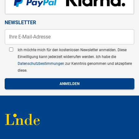
NEWSLETTER
Ich möchte mich für den kostenlosen Newsletter anmelden. Diese
Einwilligung kann jederzeit widerrufen werden. Ich habe die
Datenschutzbestimmungen
zur Kenntnis genommen und akzeptiere
diese.