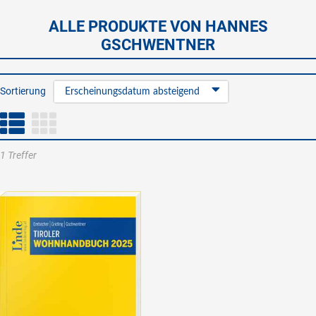
ALLE PRODUKTE VON HANNES
GSCHWENTNER
Sortierung
Erscheinungsdatum absteigend
1 Treffer