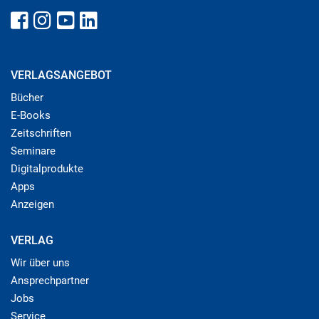
VERLAGSANGEBOT
Bücher
E-Books
Zeitschriften
Seminare
Digitalprodukte
Apps
Anzeigen
VERLAG
Wir über uns
Ansprechpartner
Jobs
Service