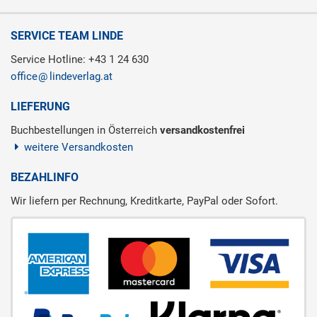
SERVICE TEAM LINDE
Service Hotline: +43 1 24 630
office
lindeverlag.at
LIEFERUNG
Buchbestellungen in Österreich
versandkostenfrei
weitere Versandkosten
BEZAHLINFO
Wir liefern per Rechnung, Kreditkarte, PayPal oder Sofort.