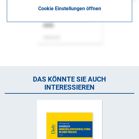
Cookie Einstellungen öffnen
ASok
Zeitschrift
DAS KÖNNTE SIE AUCH
INTERESSIEREN