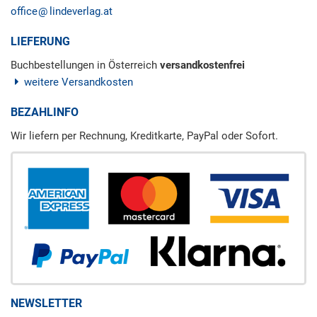
office
lindeverlag.at
LIEFERUNG
Buchbestellungen in Österreich
versandkostenfrei
weitere Versandkosten
BEZAHLINFO
Wir liefern per Rechnung, Kreditkarte, PayPal oder Sofort.
NEWSLETTER