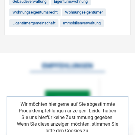
Gebäudeverwaltung
Eigentumswohnung
Wohnungseigentumsrecht
Wohnungseigentümer
Eigentümergemeinschaft
Immobilienverwaltung
EMPFEHLUNGEN
Wir möchten hier gerne auf Sie abgestimmte
Produktempfehlungen anzeigen. Leider haben
Sie uns hierfür keine Zustimmung gegeben.
Wenn Sie diese anzeigen möchten, stimmen Sie
bitte den Cookies zu.