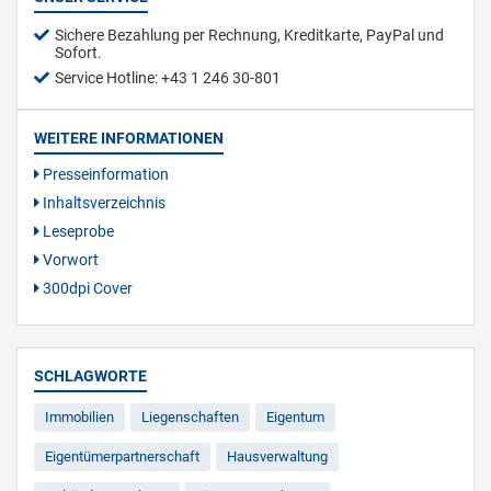
Sichere Bezahlung per Rechnung, Kreditkarte, PayPal und
Sofort.
Service Hotline: +43 1 246 30-801
WEITERE INFORMATIONEN
Presseinformation
Inhaltsverzeichnis
Leseprobe
Vorwort
300dpi Cover
SCHLAGWORTE
Immobilien
Liegenschaften
Eigentum
Eigentümerpartnerschaft
Hausverwaltung