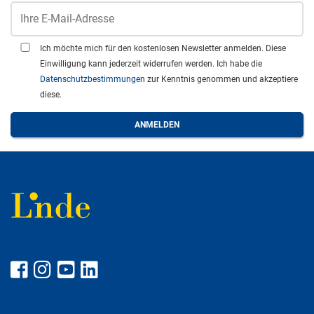
Ich möchte mich für den kostenlosen Newsletter anmelden. Diese
Einwilligung kann jederzeit widerrufen werden. Ich habe die
Datenschutzbestimmungen
zur Kenntnis genommen und akzeptiere
diese.