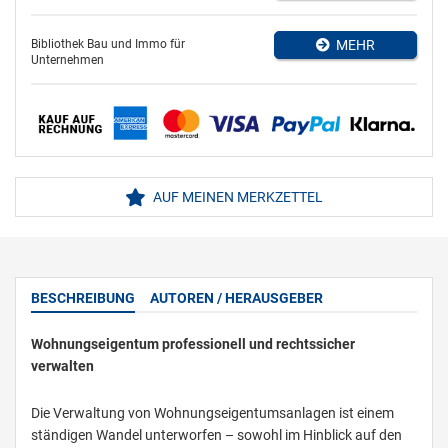
Bibliothek Bau und Immo für
MEHR
Unternehmen
AUF MEINEN MERKZETTEL
BESCHREIBUNG
AUTOREN / HERAUSGEBER
Wohnungseigentum professionell und rechtssicher
verwalten
Die Verwaltung von Wohnungseigentumsanlagen ist einem
ständigen Wandel unterworfen – sowohl im Hinblick auf den