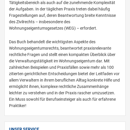
Tätigkeitsbereich als auch auf die zunehmende Komplexität
der Aufgaben. In der täglichen Praxis treten dabei häufig
Fragestellungen auf, deren Beantwortung breite Kenntnisse
des Zivilrechts – insbesondere des
Wohnungseigentumsgesetzes (WEG) – erfordert.
Das Buch behandelt die wichtigsten Aspekte des
Wohnungseigentumsrechts, beantwortet praxisrelevante
rechtliche Fragen und stellt einen kompakten Überblick über
die Verwaltungstätigkeit im Wohnungseigentum dar. Mit
zahlreichen Beispielen und Praxisfällen sowie mehr als 100
zitierten gerichtlichen Entscheidungen bietet der Leitfaden vor
allem Verwaltern in ihrem beruflichen Alltag konkrete Hilfe und
ermöglicht ihnen, komplexe rechtliche Zusammenhänge
leichter zu verstehen und in der Praxis rascher umzusetzen.
Ein Muss sowohl für Berufseinsteiger als auch für erfahrene
Praktiker!
UNSER SERVICE