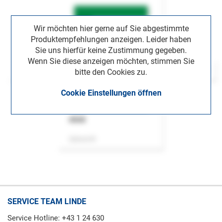
Wir möchten hier gerne auf Sie abgestimmte
Produktempfehlungen anzeigen. Leider haben
Sie uns hierfür keine Zustimmung gegeben.
Wenn Sie diese anzeigen möchten, stimmen Sie
bitte den Cookies zu.
Cookie Einstellungen öffnen
ASok
Zeitschrift
SERVICE TEAM LINDE
Service Hotline: +43 1 24 630