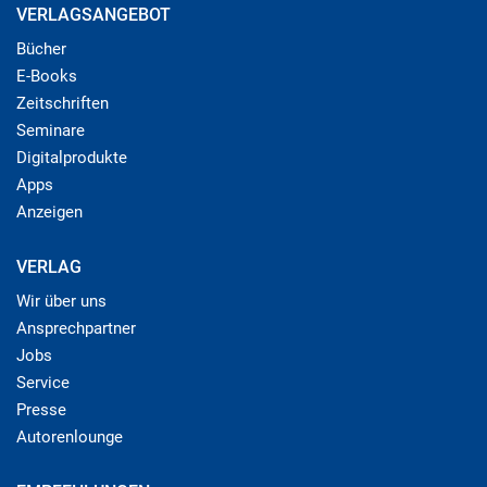
VERLAGSANGEBOT
Bücher
E-Books
Zeitschriften
Seminare
Digitalprodukte
Apps
Anzeigen
VERLAG
Wir über uns
Ansprechpartner
Jobs
Service
Presse
Autorenlounge