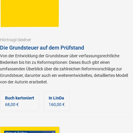
Hörtnagl-Seidner
Die Grundsteuer auf dem Prüfstand
Von der Entwicklung der Grundsteuer über verfassungsrechtliche
Bedenken bis hin zu Reformoptionen: Dieses Buch gibt einen
umfassenden Überblick über die zahlreichen Reformvorschläge zur
Grundsteuer, darunter auch ein weiterentwickeltes, detailliertes Modell
von der Autorin erarbeitet.
Buch kartoniert
In LinDa
68,00 €
160,00 €