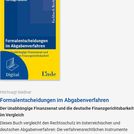
Hörtnagl-Seidner
Formalentscheidungen im Abgabenverfahren
Der Unabhängige Finanzsenat und die deutsche Finanzgerichtsbarkeit
im Vergleich
Dieses Buch vergleicht den Rechtsschutz im österreichischen und
deutschen Abgabenverfahren: Die verfahrensrechtlichen Instrumente