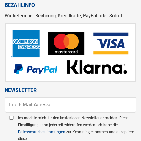
BEZAHLINFO
Wir liefern per Rechnung, Kreditkarte, PayPal oder Sofort.
NEWSLETTER
Ich möchte mich für den kostenlosen Newsletter anmelden. Diese
Einwilligung kann jederzeit widerrufen werden. Ich habe die
Datenschutzbestimmungen
zur Kenntnis genommen und akzeptiere
diese.