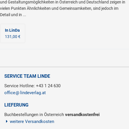
und Gestaltungsmöglichkeiten in Österreich und Deutschland zeigen in
vielen Punkten Ähnlichkeiten und Gemeinsamkeiten, sind jedoch im
Detail und in ...
In LinDa
131,00 €
SERVICE TEAM LINDE
Service Hotline: +43 1 24 630
office
lindeverlag.at
LIEFERUNG
Buchbestellungen in Österreich
versandkostenfrei
weitere Versandkosten