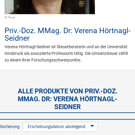
© Privat
Priv.-Doz. MMag. Dr:
Verena Hörtnagl-
Seidner
Verena Hörtnagl-Seidner ist Steuerberaterin und an der Universität
Innsbruck als assoziierte Professorin tätig. Die Umsatzsteuer zählt
zu einem ihrer Forschungsschwerpunkte.
ALLE PRODUKTE VON PRIV.-DOZ.
MMAG. DR: VERENA HÖRTNAGL-
SEIDNER
Sortierung
Erscheinungsdatum absteigend