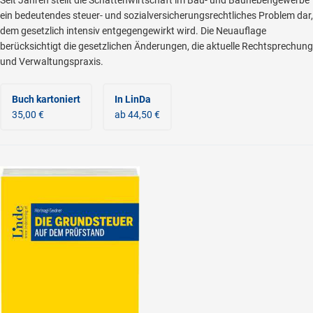
ein bedeutendes steuer- und sozialversicherungsrechtliches Problem dar,
dem gesetzlich intensiv entgegengewirkt wird. Die Neuauflage
berücksichtigt die gesetzlichen Änderungen, die aktuelle Rechtsprechung
und Verwaltungspraxis.
Buch kartoniert
In LinDa
35,00 €
ab 44,50 €