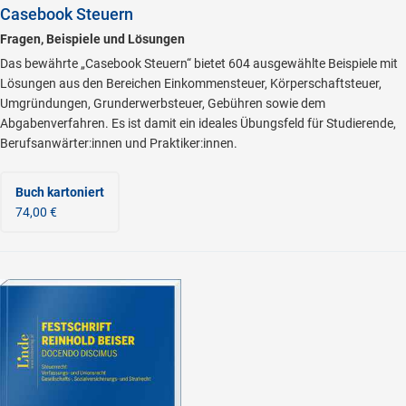
Casebook Steuern
Fragen, Beispiele und Lösungen
Das bewährte „Casebook Steuern“ bietet 604 ausgewählte Beispiele mit
Lösungen aus den Bereichen Einkommensteuer, Körperschaftsteuer,
Umgründungen, Grunderwerbsteuer, Gebühren sowie dem
Abgabenverfahren. Es ist damit ein ideales Übungsfeld für Studierende,
Berufsanwärter:innen und Praktiker:innen.
Buch kartoniert
74,00 €