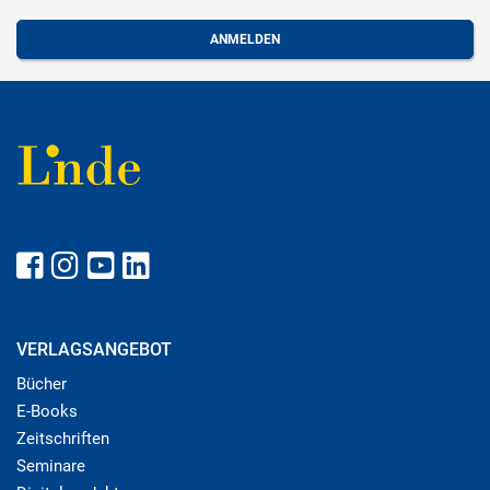
VERLAGSANGEBOT
Bücher
E-Books
Zeitschriften
Seminare