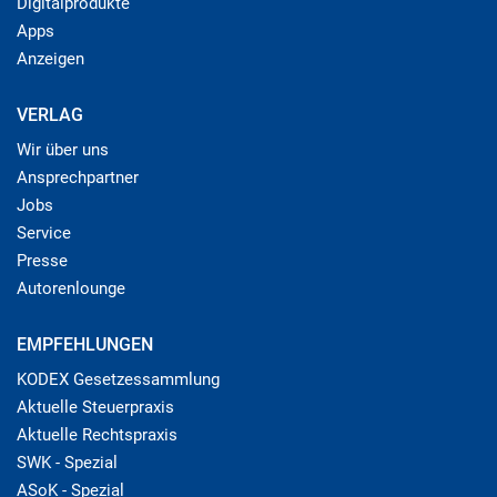
Digitalprodukte
Apps
Anzeigen
VERLAG
Wir über uns
Ansprechpartner
Jobs
Service
Presse
Autorenlounge
EMPFEHLUNGEN
KODEX Gesetzessammlung
Aktuelle Steuerpraxis
Aktuelle Rechtspraxis
SWK - Spezial
ASoK - Spezial