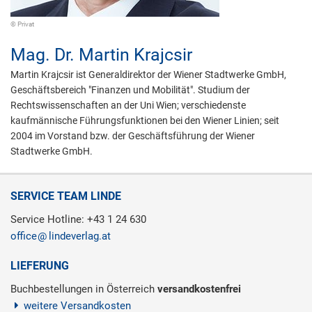
© Privat
Mag. Dr.
Martin Krajcsir
Martin Krajcsir ist Generaldirektor der Wiener Stadtwerke GmbH,
Geschäftsbereich "Finanzen und Mobilität". Studium der
Rechtswissenschaften an der Uni Wien; verschiedenste
kaufmännische Führungsfunktionen bei den Wiener Linien; seit
2004 im Vorstand bzw. der Geschäftsführung der Wiener
Stadtwerke GmbH.
SERVICE TEAM LINDE
Service Hotline: +43 1 24 630
office
lindeverlag.at
LIEFERUNG
Buchbestellungen in Österreich
versandkostenfrei
weitere Versandkosten