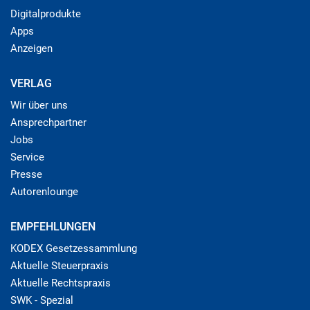
Digitalprodukte
Apps
Anzeigen
VERLAG
Wir über uns
Ansprechpartner
Jobs
Service
Presse
Autorenlounge
EMPFEHLUNGEN
KODEX Gesetzessammlung
Aktuelle Steuerpraxis
Aktuelle Rechtspraxis
SWK - Spezial