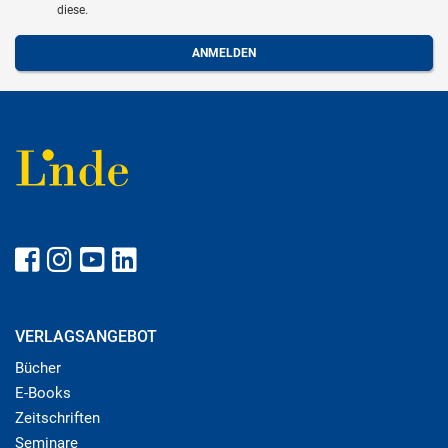
diese.
VERLAGSANGEBOT
Bücher
E-Books
Zeitschriften
Seminare