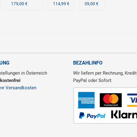
179,00 €
114,99 €
39,00 €
RUNG
BEZAHLINFO
tellungen in Österreich
Wir liefern per Rechnung, Kredit
kostenfrei
PayPal oder Sofort.
ere Versandkosten