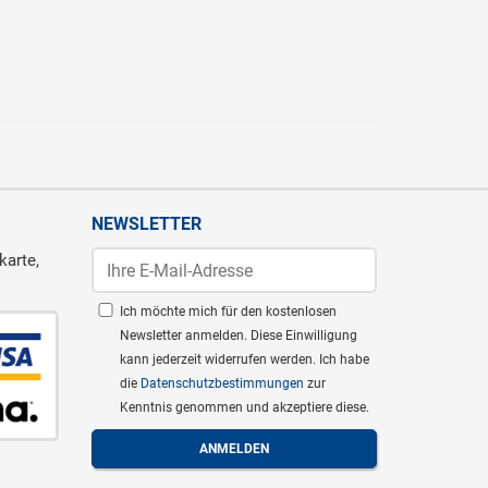
NEWSLETTER
karte,
Ich möchte mich für den kostenlosen
Newsletter anmelden. Diese Einwilligung
kann jederzeit widerrufen werden. Ich habe
die
Datenschutzbestimmungen
zur
Kenntnis genommen und akzeptiere diese.