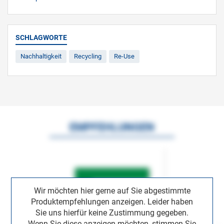
SCHLAGWORTE
Nachhaltigkeit
Recycling
Re-Use
EMPFEHLUNGEN
Wir möchten hier gerne auf Sie abgestimmte
Produktempfehlungen anzeigen. Leider haben
Sie uns hierfür keine Zustimmung gegeben.
Wenn Sie diese anzeigen möchten, stimmen Sie