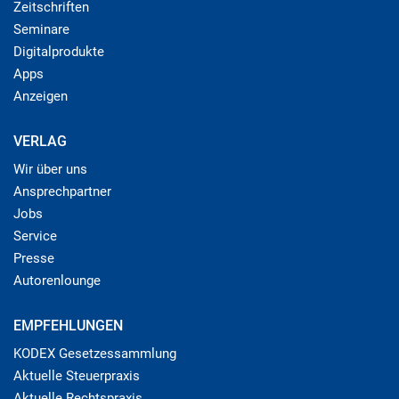
Zeitschriften
Seminare
Digitalprodukte
Apps
Anzeigen
VERLAG
Wir über uns
Ansprechpartner
Jobs
Service
Presse
Autorenlounge
EMPFEHLUNGEN
KODEX Gesetzessammlung
Aktuelle Steuerpraxis
Aktuelle Rechtspraxis