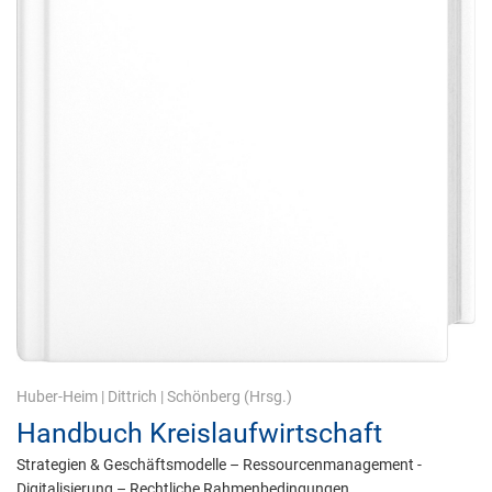
Huber-Heim
|
Dittrich
|
Schönberg
(Hrsg.)
Handbuch Kreislaufwirtschaft
Strategien & Geschäftsmodelle – Ressourcenmanagement -
Digitalisierung – Rechtliche Rahmenbedingungen