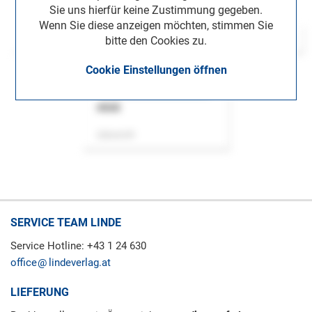
Sie uns hierfür keine Zustimmung gegeben.
Wenn Sie diese anzeigen möchten, stimmen Sie
bitte den Cookies zu.
Cookie Einstellungen öffnen
ASok
Zeitschrift
SERVICE TEAM LINDE
Service Hotline: +43 1 24 630
office
lindeverlag.at
LIEFERUNG