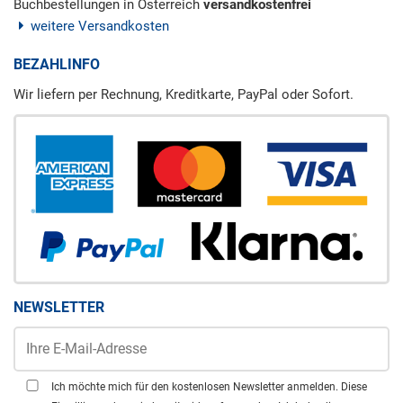
Buchbestellungen in Österreich
versandkostenfrei
weitere Versandkosten
BEZAHLINFO
Wir liefern per Rechnung, Kreditkarte, PayPal oder Sofort.
NEWSLETTER
Ich möchte mich für den kostenlosen Newsletter anmelden. Diese