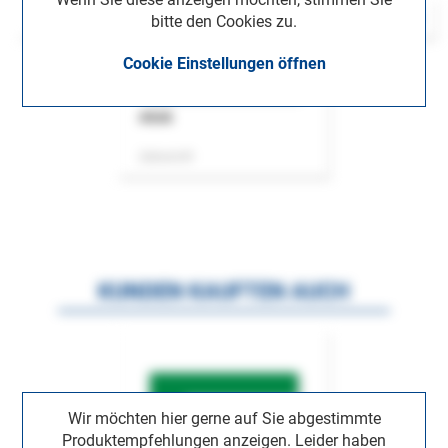
bitte den Cookies zu.
Cookie Einstellungen öffnen
ASok
Zeitschrift
KUNDEN KAUFTEN AUCH
Wir möchten hier gerne auf Sie abgestimmte
Produktempfehlungen anzeigen. Leider haben