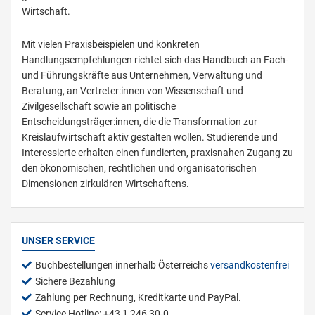
Wirtschaft.
Mit vielen Praxisbeispielen und konkreten
Handlungsempfehlungen richtet sich das Handbuch an Fach-
und Führungskräfte aus Unternehmen, Verwaltung und
Beratung, an Vertreter:innen von Wissenschaft und
Zivilgesellschaft sowie an politische
Entscheidungsträger:innen, die die Transformation zur
Kreislaufwirtschaft aktiv gestalten wollen. Studierende und
Interessierte erhalten einen fundierten, praxisnahen Zugang zu
den ökonomischen, rechtlichen und organisatorischen
Dimensionen zirkulären Wirtschaftens.
UNSER SERVICE
Buchbestellungen innerhalb Österreichs
versandkostenfrei
Sichere Bezahlung
Zahlung per Rechnung, Kreditkarte und PayPal.
Service Hotline: +43 1 246 30-0