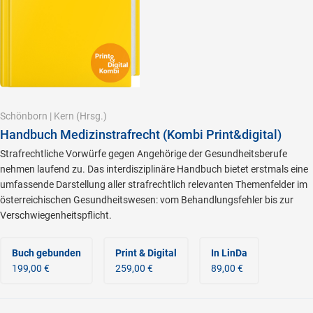
Schönborn
|
Kern
(Hrsg.)
Handbuch Medizinstrafrecht (Kombi Print&digital)
Strafrechtliche Vorwürfe gegen Angehörige der Gesundheitsberufe
nehmen laufend zu. Das interdisziplinäre Handbuch bietet erstmals eine
umfassende Darstellung aller strafrechtlich relevanten Themenfelder im
österreichischen Gesundheitswesen: vom Behandlungsfehler bis zur
Verschwiegenheitspflicht.
Buch gebunden
Print & Digital
In LinDa
199,00 €
259,00 €
89,00 €