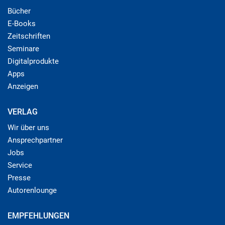
Bücher
E-Books
Zeitschriften
Seminare
Digitalprodukte
Apps
Anzeigen
VERLAG
Wir über uns
Ansprechpartner
Jobs
Service
Presse
Autorenlounge
EMPFEHLUNGEN