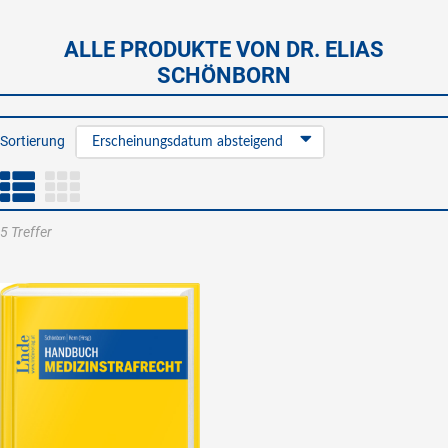
ALLE PRODUKTE VON DR. ELIAS
SCHÖNBORN
Sortierung
Erscheinungsdatum absteigend
5 Treffer