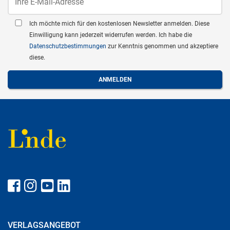
Ich möchte mich für den kostenlosen Newsletter anmelden. Diese
Einwilligung kann jederzeit widerrufen werden. Ich habe die
Datenschutzbestimmungen
zur Kenntnis genommen und akzeptiere
diese.
VERLAGSANGEBOT