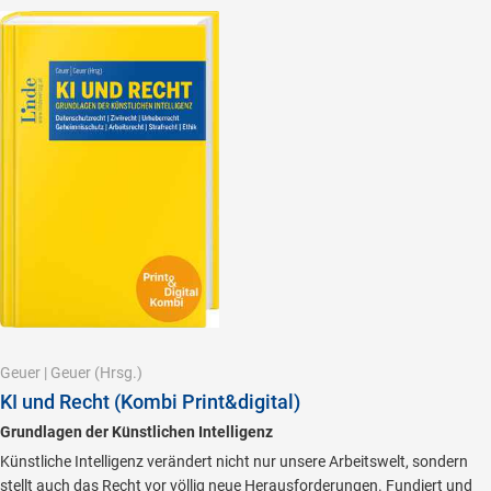
Geuer
|
Geuer
(Hrsg.)
KI und Recht (Kombi Print&digital)
Grundlagen der Künstlichen Intelligenz
Künstliche Intelligenz verändert nicht nur unsere Arbeitswelt, sondern
stellt auch das Recht vor völlig neue Herausforderungen. Fundiert und