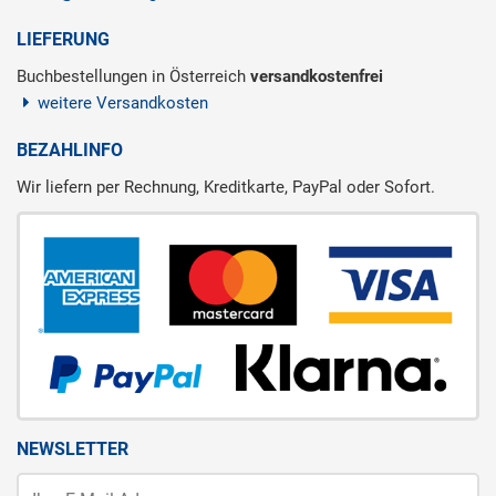
LIEFERUNG
Buchbestellungen in Österreich
versandkostenfrei
weitere Versandkosten
BEZAHLINFO
Wir liefern per Rechnung, Kreditkarte, PayPal oder Sofort.
NEWSLETTER