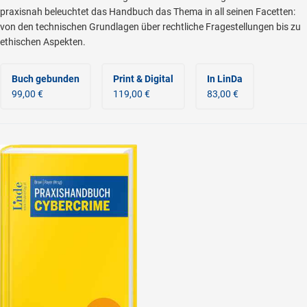
praxisnah beleuchtet das Handbuch das Thema in all seinen Facetten:
von den technischen Grundlagen über rechtliche Fragestellungen bis zu
ethischen Aspekten.
Buch gebunden
Print & Digital
In LinDa
99,00 €
119,00 €
83,00 €