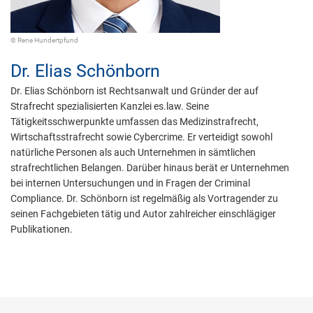
© Rene Hundertpfund
Dr.
Elias Schönborn
Dr. Elias Schönborn ist Rechtsanwalt und Gründer der auf
Strafrecht spezialisierten Kanzlei es.law. Seine
Tätigkeitsschwerpunkte umfassen das Medizinstrafrecht,
Wirtschaftsstrafrecht sowie Cybercrime. Er verteidigt sowohl
natürliche Personen als auch Unternehmen in sämtlichen
strafrechtlichen Belangen. Darüber hinaus berät er Unternehmen
bei internen Untersuchungen und in Fragen der Criminal
Compliance. Dr. Schönborn ist regelmäßig als Vortragender zu
seinen Fachgebieten tätig und Autor zahlreicher einschlägiger
Publikationen.