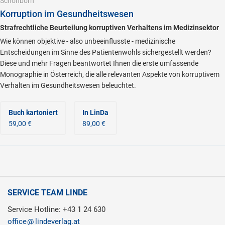
Schönborn
Korruption im Gesundheitswesen
Strafrechtliche Beurteilung korruptiven Verhaltens im Medizinsektor
Wie können objektive - also unbeeinflusste - medizinische
Entscheidungen im Sinne des Patientenwohls sichergestellt werden?
Diese und mehr Fragen beantwortet Ihnen die erste umfassende
Monographie in Österreich, die alle relevanten Aspekte von korruptivem
Verhalten im Gesundheitswesen beleuchtet.
Buch kartoniert
In LinDa
59,00 €
89,00 €
SERVICE TEAM LINDE
Service Hotline: +43 1 24 630
office
lindeverlag.at