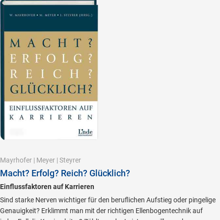
Mayrhofer
|
Meyer
|
Steyrer
Macht? Erfolg? Reich? Glücklich?
Einflussfaktoren auf Karrieren
Sind starke Nerven wichtiger für den beruflichen Aufstieg oder pingelige
Genauigkeit? Erklimmt man mit der richtigen Ellenbogentechnik auf