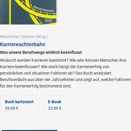
Mayrhofer
|
Steyrer
(Hrsg.)
Karriereachterbahn
Was unsere Berufswege wirklich beeinflusst
Wodurch werden Karrieren bestimmt? Wie sehr können Menschen ihre
Karriere beeinflussen? Wie stark hängt der Karriereerfolg von
persönlichen und situativen Faktoren ab? Das Buch analysiert
Berufsverläufe aus über vier Jahrzehnten und zeigt auf, welche Faktoren
für den Karriereerfolg bestimmend sind.
Buch kartoniert
E-Book
29,90 €
23,99 €