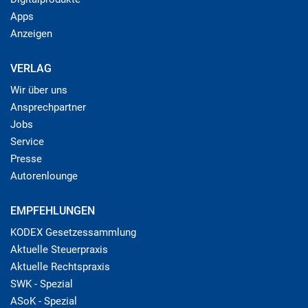
Apps
Anzeigen
VERLAG
Wir über uns
Ansprechpartner
Jobs
Service
Presse
Autorenlounge
EMPFEHLUNGEN
KODEX Gesetzessammlung
Aktuelle Steuerpraxis
Aktuelle Rechtspraxis
SWK - Spezial
ASoK - Spezial