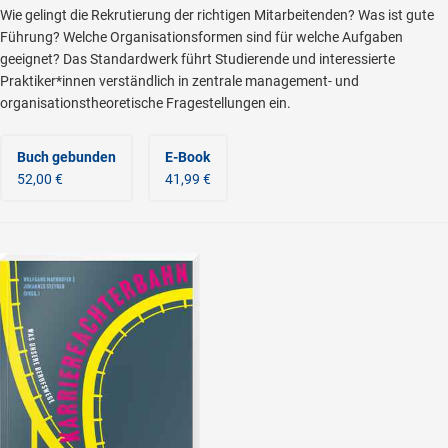
Wie gelingt die Rekrutierung der richtigen Mitarbeitenden? Was ist gute
Führung? Welche Organisationsformen sind für welche Aufgaben
geeignet? Das Standardwerk führt Studierende und interessierte
Praktiker*innen verständlich in zentrale management- und
organisationstheoretische Fragestellungen ein.
Buch gebunden
E-Book
52,00 €
41,99 €