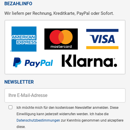
BEZAHLINFO
Wir liefern per Rechnung, Kreditkarte, PayPal oder Sofort.
NEWSLETTER
Ich möchte mich für den kostenlosen Newsletter anmelden. Diese
Einwilligung kann jederzeit widerrufen werden. Ich habe die
Datenschutzbestimmungen
zur Kenntnis genommen und akzeptiere
diese.