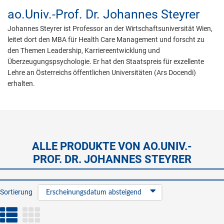
ao.Univ.-Prof. Dr.
Johannes Steyrer
Johannes Steyrer ist Professor an der Wirtschaftsuniversität Wien,
leitet dort den MBA für Health Care Management und forscht zu
den Themen Leadership, Karriereentwicklung und
Überzeugungspsychologie. Er hat den Staatspreis für exzellente
Lehre an Österreichs öffentlichen Universitäten (Ars Docendi)
erhalten.
ALLE PRODUKTE VON AO.UNIV.-
PROF. DR. JOHANNES STEYRER
Sortierung
Erscheinungsdatum absteigend