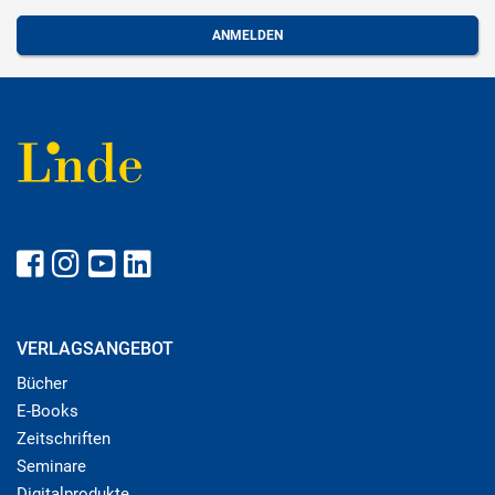
VERLAGSANGEBOT
Bücher
E-Books
Zeitschriften
Seminare
Digitalprodukte