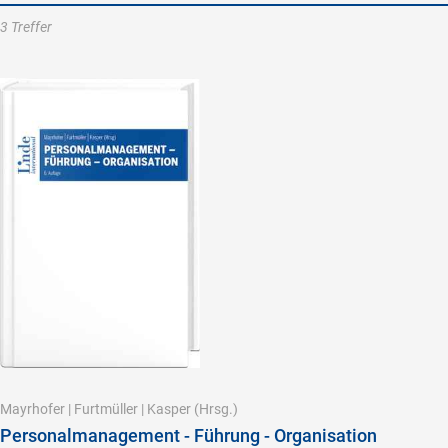
3 Treffer
Mayrhofer
|
Furtmüller
|
Kasper
(Hrsg.)
Personalmanagement - Führung - Organisation