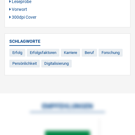
Leseprobe
Vorwort
300dpi Cover
SCHLAGWORTE
Erfolg
Erfolgsfaktoren
Karriere
Beruf
Forschung
Persönlichkeit
Digitalisierung
EMPFEHLUNGEN