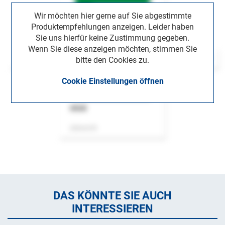
Wir möchten hier gerne auf Sie abgestimmte
Produktempfehlungen anzeigen. Leider haben
Sie uns hierfür keine Zustimmung gegeben.
Wenn Sie diese anzeigen möchten, stimmen Sie
bitte den Cookies zu.
Cookie Einstellungen öffnen
ASok
Zeitschrift
DAS KÖNNTE SIE AUCH
INTERESSIEREN