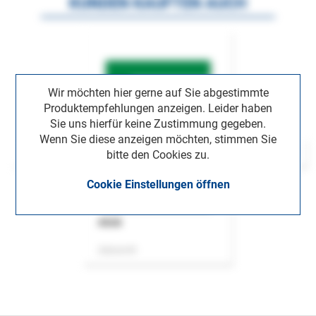
KUNDEN KAUFTEN AUCH
Wir möchten hier gerne auf Sie abgestimmte
Produktempfehlungen anzeigen. Leider haben
Sie uns hierfür keine Zustimmung gegeben.
Wenn Sie diese anzeigen möchten, stimmen Sie
bitte den Cookies zu.
Cookie Einstellungen öffnen
ASok
Zeitschrift