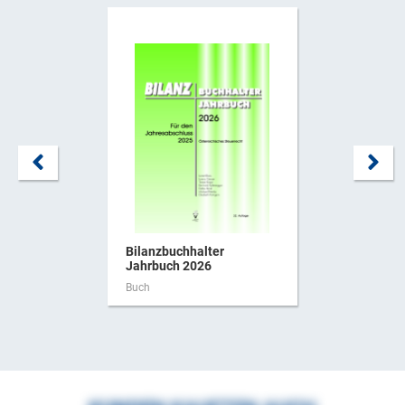
Bilanzbuchhalter
Jahrbuch 2026
Buch