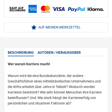
AUF MEINEN MERKZETTEL
BESCHREIBUNG
AUTOREN / HERAUSGEBER
Wer warum Karriere macht
Warum wird die eine Bundeskanzlerin, der andere
Geschäftsführer eines mittelständischen Unternehmens und
die dritte arbeitet über Jahre in Teilzeit? Wodurch werden
Karrieren bestimmt? Wie sehr können Menschen ihre Karriere
beeinflussen? Und: Wie stark hängt der Karriereerfolg von
persönlichen und situativen Faktoren ab?