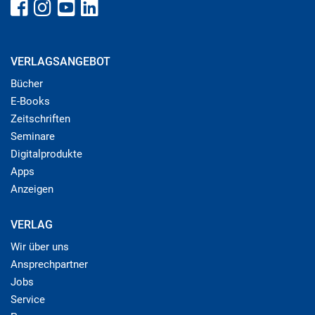
VERLAGSANGEBOT
Bücher
E-Books
Zeitschriften
Seminare
Digitalprodukte
Apps
Anzeigen
VERLAG
Wir über uns
Ansprechpartner
Jobs
Service