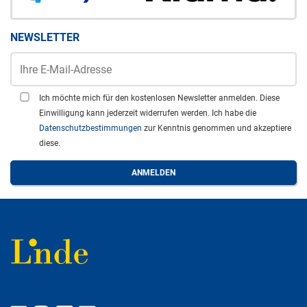
NEWSLETTER
Ich möchte mich für den kostenlosen Newsletter anmelden. Diese
Einwilligung kann jederzeit widerrufen werden. Ich habe die
Datenschutzbestimmungen
zur Kenntnis genommen und akzeptiere
diese.