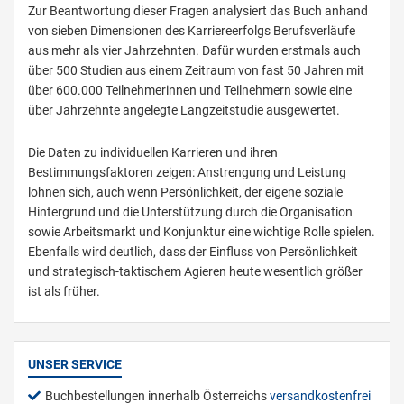
Zur Beantwortung dieser Fragen analysiert das Buch anhand
von sieben Dimensionen des Karriereerfolgs Berufsverläufe
aus mehr als vier Jahrzehnten. Dafür wurden erstmals auch
über 500 Studien aus einem Zeitraum von fast 50 Jahren mit
über 600.000 Teilnehmerinnen und Teilnehmern sowie eine
über Jahrzehnte angelegte Langzeitstudie ausgewertet.
Die Daten zu individuellen Karrieren und ihren
Bestimmungsfaktoren zeigen: Anstrengung und Leistung
lohnen sich, auch wenn Persönlichkeit, der eigene soziale
Hintergrund und die Unterstützung durch die Organisation
sowie Arbeitsmarkt und Konjunktur eine wichtige Rolle spielen.
Ebenfalls wird deutlich, dass der Einfluss von Persönlichkeit
und strategisch-taktischem Agieren heute wesentlich größer
ist als früher.
UNSER SERVICE
Buchbestellungen innerhalb Österreichs
versandkostenfrei