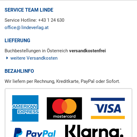
SERVICE TEAM LINDE
Service Hotline: +43 1 24 630
office
lindeverlag.at
LIEFERUNG
Buchbestellungen in Österreich
versandkostenfrei
weitere Versandkosten
BEZAHLINFO
Wir liefern per Rechnung, Kreditkarte, PayPal oder Sofort.