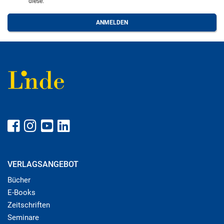
diese.
VERLAGSANGEBOT
Bücher
E-Books
Zeitschriften
Seminare