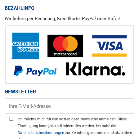
BEZAHLINFO
Wir liefern per Rechnung, Kreditkarte, PayPal oder Sofort.
NEWSLETTER
Ich möchte mich für den kostenlosen Newsletter anmelden. Diese
Einwilligung kann jederzeit widerrufen werden. Ich habe die
Datenschutzbestimmungen
zur Kenntnis genommen und akzeptiere