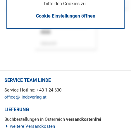
bitte den Cookies zu.
Cookie Einstellungen öffnen
ASok
Zeitschrift
SERVICE TEAM LINDE
Service Hotline: +43 1 24 630
office
lindeverlag.at
LIEFERUNG
Buchbestellungen in Österreich
versandkostenfrei
weitere Versandkosten