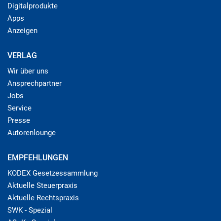
Digitalprodukte
Apps
Anzeigen
VERLAG
Wir über uns
Ansprechpartner
Jobs
Service
Presse
Autorenlounge
EMPFEHLUNGEN
KODEX Gesetzessammlung
Aktuelle Steuerpraxis
Aktuelle Rechtspraxis
SWK - Spezial