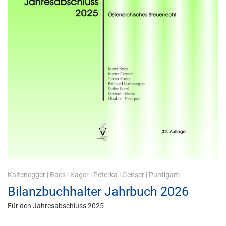
Kaltenegger
|
Bacs
|
Kager
|
Peterka
|
Genser
|
Puntigam
Bilanzbuchhalter Jahrbuch 2026
Für den Jahresabschluss 2025