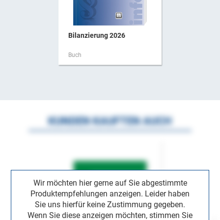
Bilanzierung 2026
Buch
KUNDEN KAUFTEN AUCH
Wir möchten hier gerne auf Sie abgestimmte
Produktempfehlungen anzeigen. Leider haben
Sie uns hierfür keine Zustimmung gegeben.
Wenn Sie diese anzeigen möchten, stimmen Sie