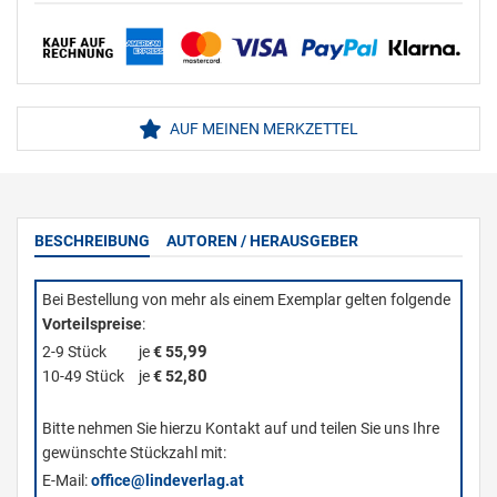
AUF MEINEN MERKZETTEL
BESCHREIBUNG
AUTOREN / HERAUSGEBER
Bei Bestellung von mehr als einem Exemplar gelten folgende
Vorteilspreise
:
,99
2-9 Stück
je
€ 55
,80
10-49 Stück
je
€ 52
Bitte nehmen Sie hierzu Kontakt auf und teilen Sie uns Ihre
gewünschte Stückzahl mit:
E-Mail:
office@lindeverlag.at