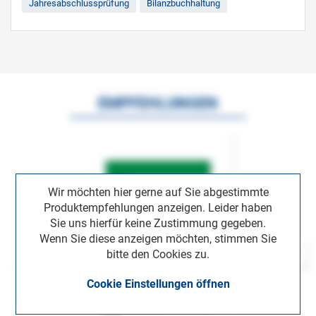
Jahresabschlussprüfung
Bilanzbuchhaltung
EMPFEHLUNGEN
Wir möchten hier gerne auf Sie abgestimmte
Produktempfehlungen anzeigen. Leider haben
Sie uns hierfür keine Zustimmung gegeben.
Wenn Sie diese anzeigen möchten, stimmen Sie
bitte den Cookies zu.
Cookie Einstellungen öffnen