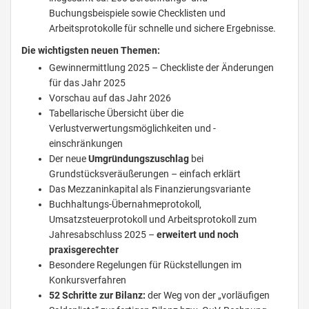
Buchungsbeispiele sowie Checklisten und
Arbeitsprotokolle für schnelle und sichere Ergebnisse.
Die wichtigsten neuen Themen:
Gewinnermittlung 2025 – Checkliste der Änderungen
für das Jahr 2025
Vorschau auf das Jahr 2026
Tabellarische Übersicht über die
Verlustverwertungsmöglichkeiten und -
einschränkungen
Der neue
Umgründungszuschlag
bei
Grundstücksveräußerungen – einfach erklärt
Das Mezzaninkapital als Finanzierungsvariante
Buchhaltungs-Übernahmeprotokoll,
Umsatzsteuerprotokoll und Arbeitsprotokoll zum
Jahresabschluss 2025 –
erweitert und noch
praxisgerechter
Besondere Regelungen für Rückstellungen im
Konkursverfahren
52 Schritte zur Bilanz:
der Weg von der „vorläufigen