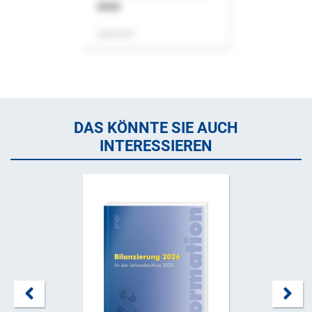
ASok
Zeitschrift
DAS KÖNNTE SIE AUCH
INTERESSIEREN