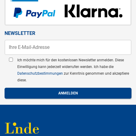
NEWSLETTER
Ich möchte mich für den kostenlosen Newsletter anmelden. Diese
Einwilligung kann jederzeit widerrufen werden. Ich habe die
Datenschutzbestimmungen
zur Kenntnis genommen und akzeptiere
diese.