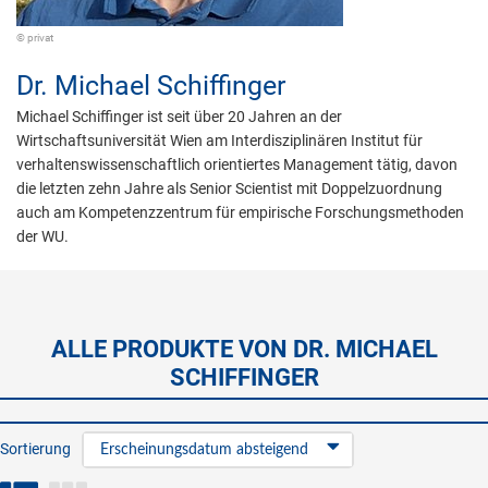
© privat
Dr.
Michael Schiffinger
Michael Schiffinger ist seit über 20 Jahren an der
Wirtschaftsuniversität Wien am Interdisziplinären Institut für
verhaltenswissenschaftlich orientiertes Management tätig, davon
die letzten zehn Jahre als Senior Scientist mit Doppelzuordnung
auch am Kompetenzzentrum für empirische Forschungsmethoden
der WU.
ALLE PRODUKTE VON DR. MICHAEL
SCHIFFINGER
Sortierung
Erscheinungsdatum absteigend