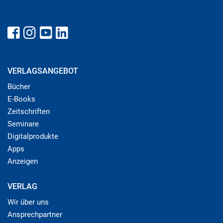
VERLAGSANGEBOT
Bücher
E-Books
Zeitschriften
Seminare
Digitalprodukte
Apps
Anzeigen
VERLAG
Wir über uns
Ansprechpartner