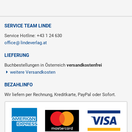
SERVICE TEAM LINDE
Service Hotline: +43 1 24 630
office
lindeverlag.at
LIEFERUNG
Buchbestellungen in Österreich
versandkostenfrei
weitere Versandkosten
BEZAHLINFO
Wir liefern per Rechnung, Kreditkarte, PayPal oder Sofort.