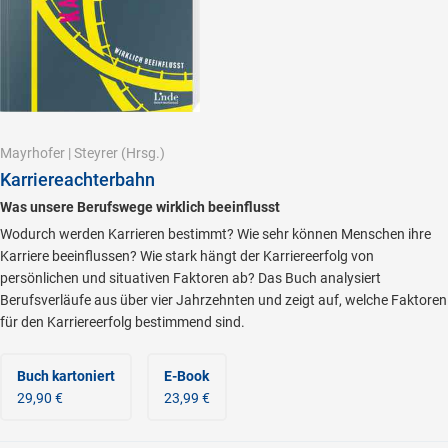
Mayrhofer
|
Steyrer
(Hrsg.)
Karriereachterbahn
Was unsere Berufswege wirklich beeinflusst
Wodurch werden Karrieren bestimmt? Wie sehr können Menschen ihre
Karriere beeinflussen? Wie stark hängt der Karriereerfolg von
persönlichen und situativen Faktoren ab? Das Buch analysiert
Berufsverläufe aus über vier Jahrzehnten und zeigt auf, welche Faktoren
für den Karriereerfolg bestimmend sind.
Buch kartoniert
E-Book
29,90 €
23,99 €