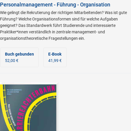
Personalmanagement - Führung - Organisation
Wie gelingt die Rekrutierung der richtigen Mitarbeitenden? Was ist gute
Führung? Welche Organisationsformen sind für welche Aufgaben
geeignet? Das Standardwerk führt Studierende und interessierte
Praktiker*innen verständlich in zentrale management- und
organisationstheoretische Fragestellungen ein.
Buch gebunden
E-Book
52,00 €
41,99 €