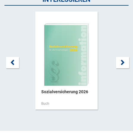
Sozialversicherung 2026
Buch