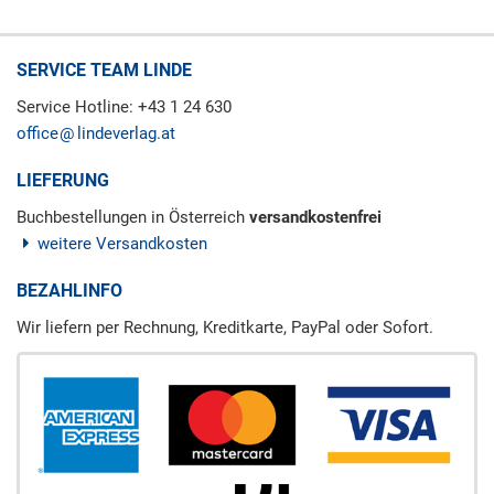
SERVICE TEAM LINDE
Service Hotline: +43 1 24 630
office
lindeverlag.at
LIEFERUNG
Buchbestellungen in Österreich
versandkostenfrei
weitere Versandkosten
BEZAHLINFO
Wir liefern per Rechnung, Kreditkarte, PayPal oder Sofort.