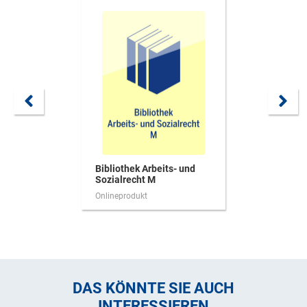
Bibliothek Arbeits- und
Sozialrecht M
Onlineprodukt
DAS KÖNNTE SIE AUCH
INTERESSIEREN