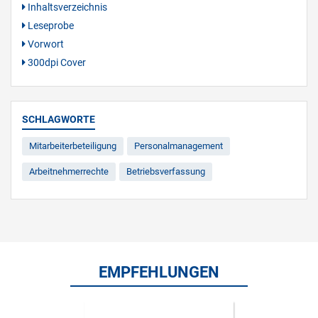
Inhaltsverzeichnis
Leseprobe
Vorwort
300dpi Cover
SCHLAGWORTE
Mitarbeiterbeteiligung
Personalmanagement
Arbeitnehmerrechte
Betriebsverfassung
EMPFEHLUNGEN