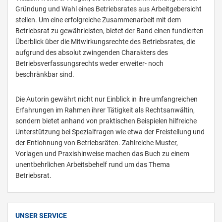
Gründung und Wahl eines Betriebsrates aus Arbeitgebersicht
stellen. Um eine erfolgreiche Zusammenarbeit mit dem
Betriebsrat zu gewährleisten, bietet der Band einen fundierten
Überblick über die Mitwirkungsrechte des Betriebsrates, die
aufgrund des absolut zwingenden Charakters des
Betriebsverfassungsrechts weder erweiter- noch
beschränkbar sind.
Die Autorin gewährt nicht nur Einblick in ihre umfangreichen
Erfahrungen im Rahmen ihrer Tätigkeit als Rechtsanwältin,
sondern bietet anhand von praktischen Beispielen hilfreiche
Unterstützung bei Spezialfragen wie etwa der Freistellung und
der Entlohnung von Betriebsräten. Zahlreiche Muster,
Vorlagen und Praxishinweise machen das Buch zu einem
unentbehrlichen Arbeitsbehelf rund um das Thema
Betriebsrat.
UNSER SERVICE