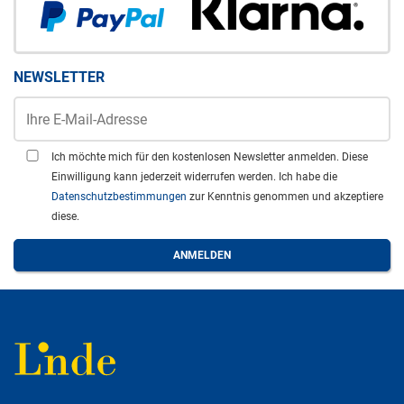
NEWSLETTER
Ich möchte mich für den kostenlosen Newsletter anmelden. Diese
Einwilligung kann jederzeit widerrufen werden. Ich habe die
Datenschutzbestimmungen
zur Kenntnis genommen und akzeptiere
diese.