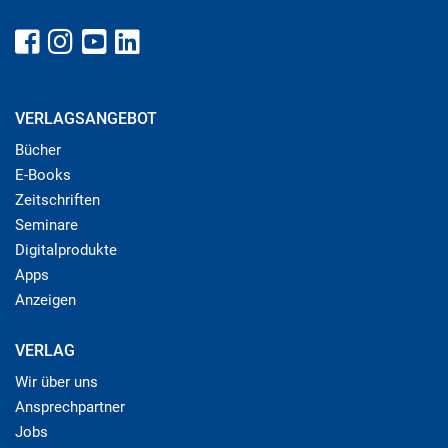
VERLAGSANGEBOT
Bücher
E-Books
Zeitschriften
Seminare
Digitalprodukte
Apps
Anzeigen
VERLAG
Wir über uns
Ansprechpartner
Jobs