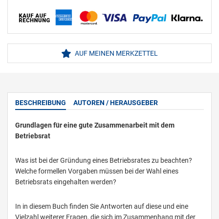
AUF MEINEN MERKZETTEL
BESCHREIBUNG
AUTOREN / HERAUSGEBER
Grundlagen für eine gute Zusammenarbeit mit dem
Betriebsrat
Was ist bei der Gründung eines Betriebsrates zu beachten?
Welche formellen Vorgaben müssen bei der Wahl eines
Betriebsrats eingehalten werden?
In in diesem Buch finden Sie Antworten auf diese und eine
Vielzahl weiterer Fragen, die sich im Zusammenhang mit der