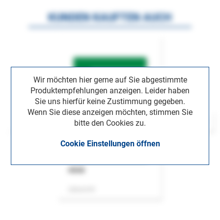
KUNDEN KAUFTEN AUCH
Wir möchten hier gerne auf Sie abgestimmte
Produktempfehlungen anzeigen. Leider haben
Sie uns hierfür keine Zustimmung gegeben.
Wenn Sie diese anzeigen möchten, stimmen Sie
bitte den Cookies zu.
Cookie Einstellungen öffnen
ASok
Zeitschrift