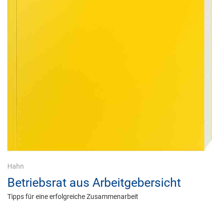
Hahn
Betriebsrat aus Arbeitgebersicht
Tipps für eine erfolgreiche Zusammenarbeit