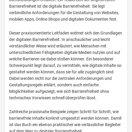
Barrierefreiheit ist die digitale Barrierefreiheit. Sie legt
verbindliche Anforderungen für die Gestaltung von Websites,
mobilen Apps, Online-Shops und digitalen Dokumenten fest.
Dieser praxisorientierte Leitfaden widmet sich den Grundlagen
der digitalen Barrierefreiheit. In anschaulicher und leicht
verständlicher Weise wird erläutert, wie Menschen mit
unterschiedlichen Fähigkeiten digitale Medien nutzen und auf
welche Barrieren sie dabei stoßen können. Ein besonderer
Schwerpunkt liegt darauf, zu vermitteln, wie digitale Inhalte so
gestaltet werden können, dass sie für alle zugänglich sind.
Dabei werden nicht nur die zentralen Anforderungen und
Gestaltungsregeln erklärt, sondern auch einfache
Möglichkeiten aufgezeigt, wie sich Barrierefreiheit ohne
technisches Vorwissen schnell überprüfen lässt.
Zahlreiche praxisnahe Beispiele zeigen Schritt für Schritt, wie
barrierefreie Inhalte konkret umgesetzt werden können. Damit
ist das Buch ein ebenso praktischer wie verlässlicher Begleiter
auf dem Weg zu digitaler Barrierefreiheit.