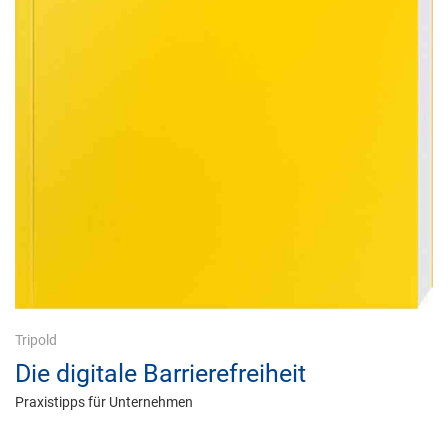
Tripold
Die digitale Barrierefreiheit
Praxistipps für Unternehmen