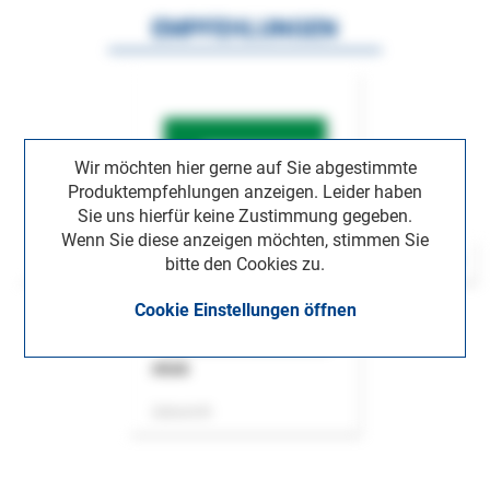
EMPFEHLUNGEN
Wir möchten hier gerne auf Sie abgestimmte
Produktempfehlungen anzeigen. Leider haben
Sie uns hierfür keine Zustimmung gegeben.
Wenn Sie diese anzeigen möchten, stimmen Sie
bitte den Cookies zu.
Cookie Einstellungen öffnen
ASok
Zeitschrift