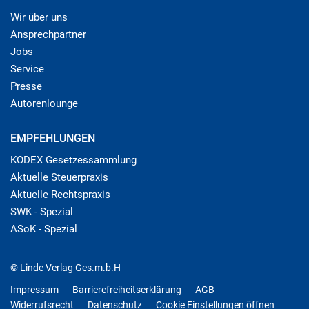
Wir über uns
Ansprechpartner
Jobs
Service
Presse
Autorenlounge
EMPFEHLUNGEN
KODEX Gesetzessammlung
Aktuelle Steuerpraxis
Aktuelle Rechtspraxis
SWK - Spezial
ASoK - Spezial
© Linde Verlag Ges.m.b.H
Impressum
Barrierefreiheitserklärung
AGB
Widerrufsrecht
Datenschutz
Cookie Einstellungen öffnen