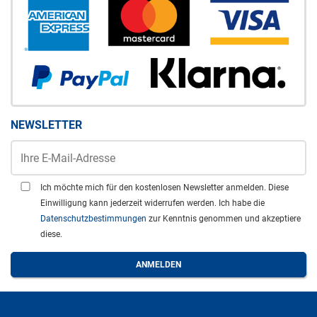
NEWSLETTER
Ich möchte mich für den kostenlosen Newsletter anmelden. Diese
Einwilligung kann jederzeit widerrufen werden. Ich habe die
Datenschutzbestimmungen
zur Kenntnis genommen und akzeptiere
diese.