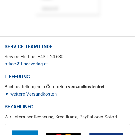
Zeitschrift
SERVICE TEAM LINDE
Service Hotline: +43 1 24 630
office
lindeverlag.at
LIEFERUNG
Buchbestellungen in Österreich
versandkostenfrei
weitere Versandkosten
BEZAHLINFO
Wir liefern per Rechnung, Kreditkarte, PayPal oder Sofort.