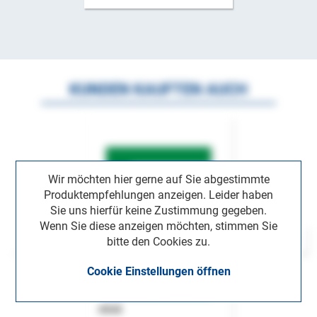
KUNDEN KAUFTEN AUCH
Wir möchten hier gerne auf Sie abgestimmte
Produktempfehlungen anzeigen. Leider haben
Sie uns hierfür keine Zustimmung gegeben.
Wenn Sie diese anzeigen möchten, stimmen Sie
bitte den Cookies zu.
Cookie Einstellungen öffnen
ASok