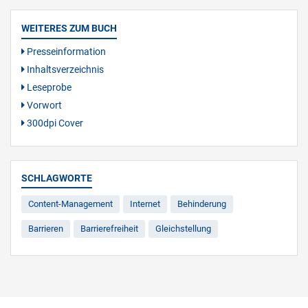
WEITERES ZUM BUCH
Presseinformation
Inhaltsverzeichnis
Leseprobe
Vorwort
300dpi Cover
SCHLAGWORTE
Content-Management
Internet
Behinderung
Barrieren
Barrierefreiheit
Gleichstellung