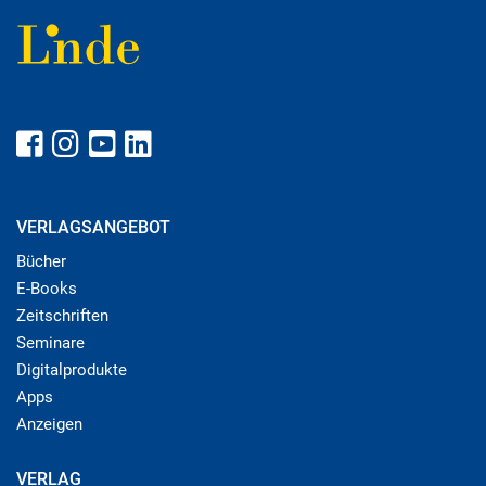
VERLAGSANGEBOT
Bücher
E-Books
Zeitschriften
Seminare
Digitalprodukte
Apps
Anzeigen
VERLAG