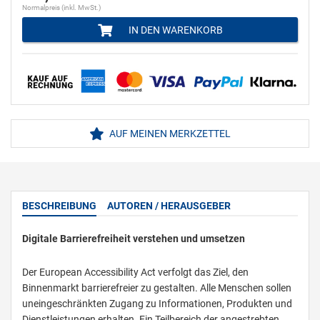
Normalpreis (inkl. MwSt.)
IN DEN WARENKORB
AUF MEINEN MERKZETTEL
BESCHREIBUNG
AUTOREN / HERAUSGEBER
Digitale Barrierefreiheit verstehen und umsetzen
Der European Accessibility Act verfolgt das Ziel, den
Binnenmarkt barrierefreier zu gestalten. Alle Menschen sollen
uneingeschränkten Zugang zu Informationen, Produkten und
Dienstleistungen erhalten. Ein Teilbereich der angestrebten