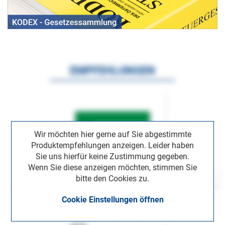
EMPFEHLUNGEN
Wir möchten hier gerne auf Sie abgestimmte
Produktempfehlungen anzeigen. Leider haben
Sie uns hierfür keine Zustimmung gegeben.
Wenn Sie diese anzeigen möchten, stimmen Sie
bitte den Cookies zu.
Cookie Einstellungen öffnen