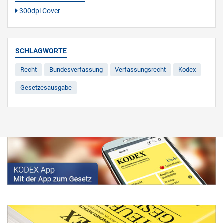
300dpi Cover
SCHLAGWORTE
Recht
Bundesverfassung
Verfassungsrecht
Kodex
Gesetzesausgabe