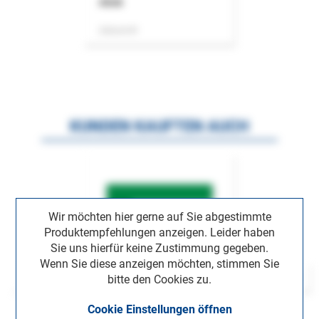
ASok
Zeitschrift
KUNDEN KAUFTEN AUCH
Wir möchten hier gerne auf Sie abgestimmte
Produktempfehlungen anzeigen. Leider haben
Sie uns hierfür keine Zustimmung gegeben.
Wenn Sie diese anzeigen möchten, stimmen Sie
bitte den Cookies zu.
Cookie Einstellungen öffnen