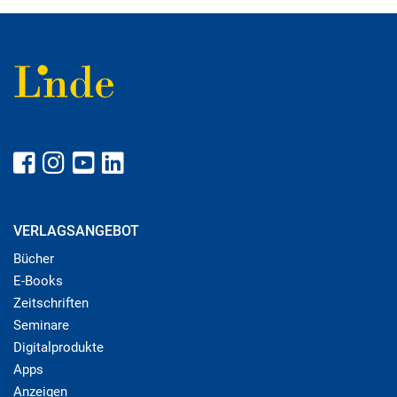
VERLAGSANGEBOT
Bücher
E-Books
Zeitschriften
Seminare
Digitalprodukte
Apps
Anzeigen