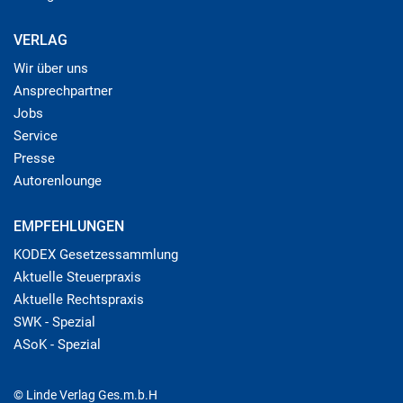
VERLAG
Wir über uns
Ansprechpartner
Jobs
Service
Presse
Autorenlounge
EMPFEHLUNGEN
KODEX Gesetzessammlung
Aktuelle Steuerpraxis
Aktuelle Rechtspraxis
SWK - Spezial
ASoK - Spezial
© Linde Verlag Ges.m.b.H