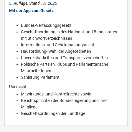
3. Auflage, Stand 1.9.2025
Mit der App zum Gesetz
Bundes-Verfassungsgesetz
Geschäftsordnungen des National- und Bundesrates
mit Stichwortverzeichnissen
Informations- und Geheimhaltungsrecht
Hausordnung- Wahl der Abgeordneten
Unvereinbarkeiten und Transparenzvorschriften
Politische Parteien, Klubs und Parlamentarische
MitarbeiterInnen
Sanierung Parlament
Übersicht:
Mitwirkungs- und Kontrollrechte sowie
Berichtspflichten der Bundesregierung und ihrer
Mitglieder
Geschäftsordnungen der Landtage