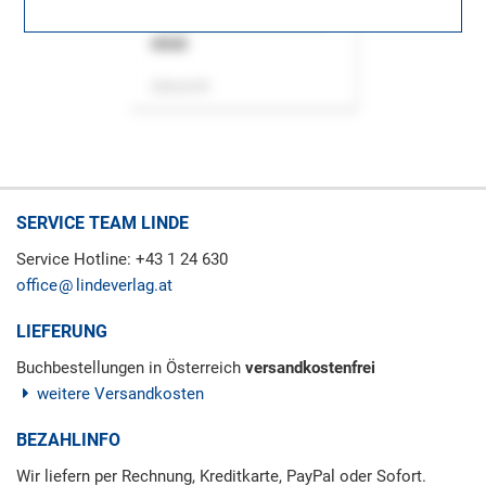
ASok
Zeitschrift
SERVICE TEAM LINDE
Service Hotline: +43 1 24 630
office
lindeverlag.at
LIEFERUNG
Buchbestellungen in Österreich
versandkostenfrei
weitere Versandkosten
BEZAHLINFO
Wir liefern per Rechnung, Kreditkarte, PayPal oder Sofort.