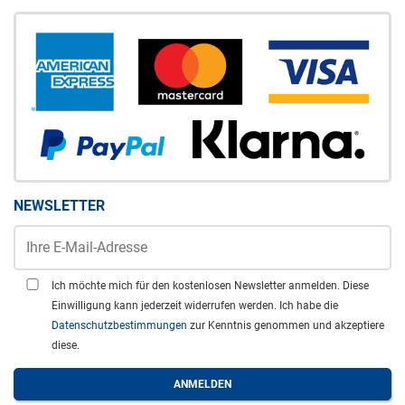
NEWSLETTER
Ich möchte mich für den kostenlosen Newsletter anmelden. Diese
Einwilligung kann jederzeit widerrufen werden. Ich habe die
Datenschutzbestimmungen
zur Kenntnis genommen und akzeptiere
diese.