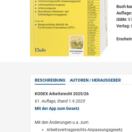
Buch kar
Auflage
ISBN:
9
Verlag:
Erschei
BESCHREIBUNG
AUTOREN / HERAUSGEBER
KODEX Arbeitsrecht 2025/26
61. Auflage, Stand 1.9.2025
Mit der App zum Gesetz
Mit den Änderungen u.a. zum
Arbeitsvertragsrechts-Anpassungsgesetz