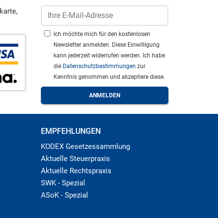
karte,
Ich möchte mich für den kostenlosen
Newsletter anmelden. Diese Einwilligung
kann jederzeit widerrufen werden. Ich habe
die
Datenschutzbestimmungen
zur
Kenntnis genommen und akzeptiere diese.
EMPFEHLUNGEN
KODEX Gesetzessammlung
Aktuelle Steuerpraxis
Aktuelle Rechtspraxis
SWK - Spezial
ASoK - Spezial