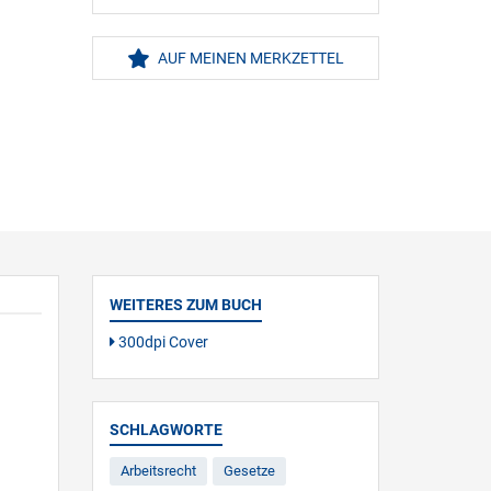
AUF MEINEN MERKZETTEL
WEITERES ZUM BUCH
300dpi Cover
SCHLAGWORTE
Arbeitsrecht
Gesetze