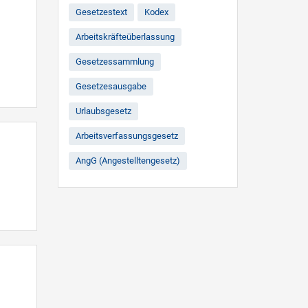
Gesetzestext
Kodex
Arbeitskräfteüberlassung
Gesetzessammlung
Gesetzesausgabe
Urlaubsgesetz
Arbeitsverfassungsgesetz
AngG (Angestelltengesetz)