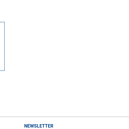
NEWSLETTER