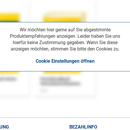
Wir möchten hier gerne auf Sie abgestimmte
Produktempfehlungen anzeigen. Leider haben Sie uns
hierfür keine Zustimmung gegeben. Wenn Sie diese
anzeigen möchten, stimmen Sie bitte den Cookies zu.
Cookie Einstellungen öffnen
uch Home-
Praxishandbuch
Steuerkontrollsystem
Buch
RUNG
BEZAHLINFO