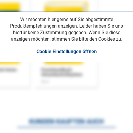
Wir möchten hier gerne auf Sie abgestimmte
Produktempfehlungen anzeigen. Leider haben Sie uns
hierfür keine Zustimmung gegeben. Wenn Sie diese
anzeigen möchten, stimmen Sie bitte den Cookies zu.
Cookie Einstellungen öffnen
uch Home-
Praxishandbuch
Steuerkontrollsystem
Buch
KUNDEN KAUFTEN AUCH