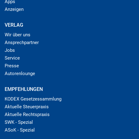
Apps
Anzeigen
VERLAG
Wir über uns
Ansprechpartner
Jobs
Service
Presse
Autorenlounge
EMPFEHLUNGEN
KODEX Gesetzessammlung
Aktuelle Steuerpraxis
Aktuelle Rechtspraxis
SWK - Spezial
ASoK - Spezial