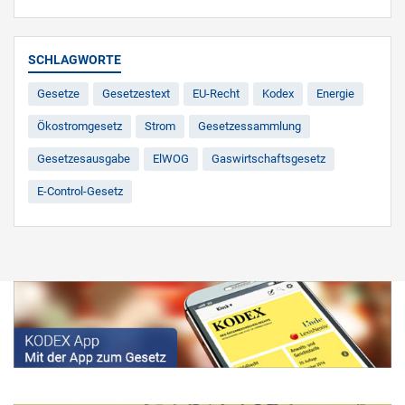
SCHLAGWORTE
Gesetze
Gesetzestext
EU-Recht
Kodex
Energie
Ökostromgesetz
Strom
Gesetzessammlung
Gesetzesausgabe
ElWOG
Gaswirtschaftsgesetz
E-Control-Gesetz