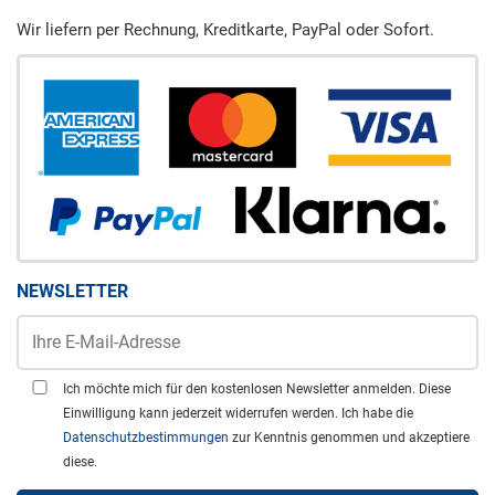
Wir liefern per Rechnung, Kreditkarte, PayPal oder Sofort.
NEWSLETTER
Ich möchte mich für den kostenlosen Newsletter anmelden. Diese
Einwilligung kann jederzeit widerrufen werden. Ich habe die
Datenschutzbestimmungen
zur Kenntnis genommen und akzeptiere
diese.