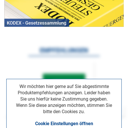
EMPFEHLUNGEN
Wir möchten hier gerne auf Sie abgestimmte
Produktempfehlungen anzeigen. Leider haben
Sie uns hierfür keine Zustimmung gegeben.
Wenn Sie diese anzeigen möchten, stimmen Sie
bitte den Cookies zu.
Cookie Einstellungen öffnen