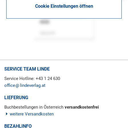
Cookie Einstellungen öffnen
ASok
Zeitschrift
SERVICE TEAM LINDE
Service Hotline: +43 1 24 630
office
lindeverlag.at
LIEFERUNG
Buchbestellungen in Österreich
versandkostenfrei
weitere Versandkosten
BEZAHLINFO