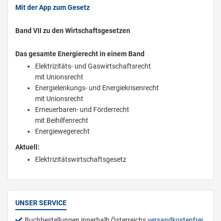
Mit der App zum Gesetz
Band VII zu den Wirtschaftsgesetzen
Das gesamte Energierecht in einem Band
Elektrizitäts- und Gaswirtschaftsrecht
mit Unionsrecht
Energielenkungs- und Energiekrisenrecht
mit Unionsrecht
Erneuerbaren- und Förderrecht
mit Beihilfenrecht
Energiewegerecht
Aktuell:
Elektrizitätswirtschaftsgesetz
UNSER SERVICE
Buchbestellungen innerhalb Österreichs
versandkostenfrei