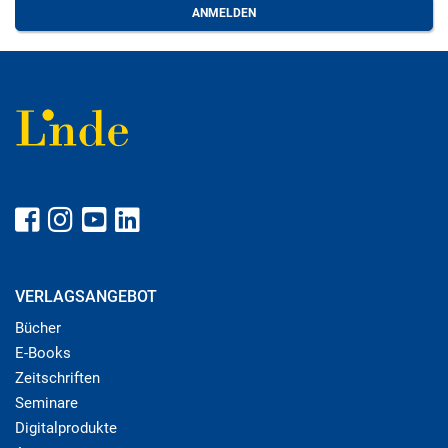
VERLAGSANGEBOT
Bücher
E-Books
Zeitschriften
Seminare
Digitalprodukte