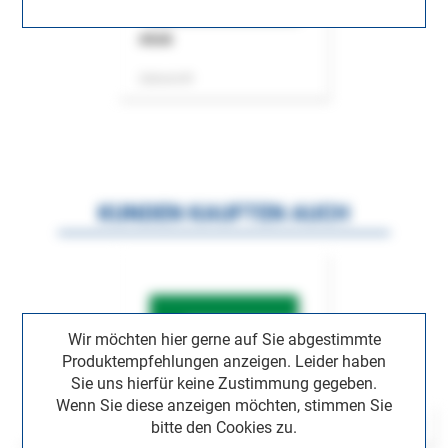
ASok
Zeitschrift
KUNDEN KAUFTEN AUCH
Wir möchten hier gerne auf Sie abgestimmte
Produktempfehlungen anzeigen. Leider haben
Sie uns hierfür keine Zustimmung gegeben.
Wenn Sie diese anzeigen möchten, stimmen Sie
bitte den Cookies zu.