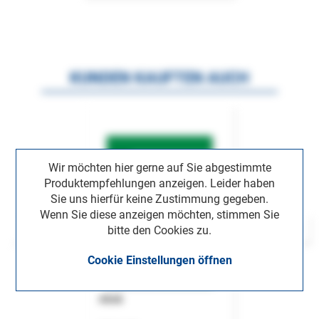
KUNDEN KAUFTEN AUCH
Wir möchten hier gerne auf Sie abgestimmte
Produktempfehlungen anzeigen. Leider haben
Sie uns hierfür keine Zustimmung gegeben.
Wenn Sie diese anzeigen möchten, stimmen Sie
bitte den Cookies zu.
Cookie Einstellungen öffnen
ASok