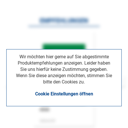
EMPFEHLUNGEN
Wir möchten hier gerne auf Sie abgestimmte
Produktempfehlungen anzeigen. Leider haben
Sie uns hierfür keine Zustimmung gegeben.
Wenn Sie diese anzeigen möchten, stimmen Sie
bitte den Cookies zu.
Cookie Einstellungen öffnen
ASok
Zeitschrift