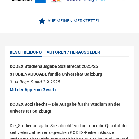
AUF MEINEN MERKZETTEL
BESCHREIBUNG
AUTOREN / HERAUSGEBER
KODEX Studienausgabe Sozialrecht 2025/26
STUDIENAUSGABE für die Universität Salzburg
3. Auflage, Stand 1.9.2025
Mit der App zum Gesetz
KODEX Sozialrecht – Die Ausgabe für Ihr Studium an der
Universität Salzburg!
Die „Studienausgabe Sozialrecht“ verfügt über die Qualität der
seit vielen Jahren erfolgreichen KODEX-Reihe, inklusive