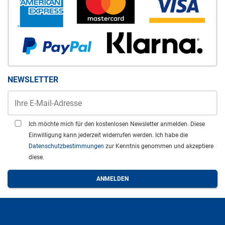
NEWSLETTER
Ich möchte mich für den kostenlosen Newsletter anmelden. Diese
Einwilligung kann jederzeit widerrufen werden. Ich habe die
Datenschutzbestimmungen
zur Kenntnis genommen und akzeptiere
diese.