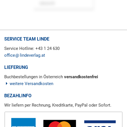
Zeitschrift
SERVICE TEAM LINDE
Service Hotline: +43 1 24 630
office
lindeverlag.at
LIEFERUNG
Buchbestellungen in Österreich
versandkostenfrei
weitere Versandkosten
BEZAHLINFO
Wir liefern per Rechnung, Kreditkarte, PayPal oder Sofort.