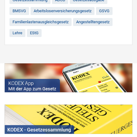
BMSVG
Arbeitslosenversicherungsgesetz
GSVG
Familienlastenausgleichsgesetz
Angestelltengesetz
Lehre
EStG