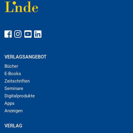
VERLAGSANGEBOT
Bücher
E-Books
Zeitschriften
Seminare
Digitalprodukte
Apps
Anzeigen
VERLAG