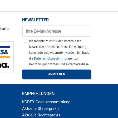
NEWSLETTER
karte,
Ich möchte mich für den kostenlosen
Newsletter anmelden. Diese Einwilligung
kann jederzeit widerrufen werden. Ich habe
die
Datenschutzbestimmungen
zur
Kenntnis genommen und akzeptiere diese.
EMPFEHLUNGEN
KODEX Gesetzessammlung
Aktuelle Steuerpraxis
Aktuelle Rechtspraxis