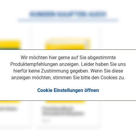
KUNDEN KAUFTEN AUCH
Wir möchten hier gerne auf Sie abgestimmte
Produktempfehlungen anzeigen. Leider haben Sie uns
hierfür keine Zustimmung gegeben. Wenn Sie diese
anzeigen möchten, stimmen Sie bitte den Cookies zu.
Cookie Einstellungen öffnen
uch Home-
Praxishandbuch
Steuerkontrollsystem
Buch