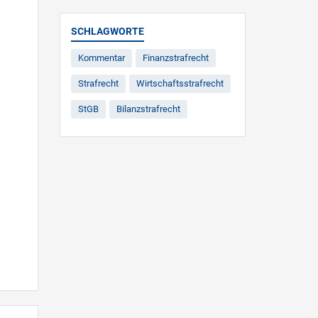
SCHLAGWORTE
Kommentar
Finanzstrafrecht
Strafrecht
Wirtschaftsstrafrecht
StGB
Bilanzstrafrecht