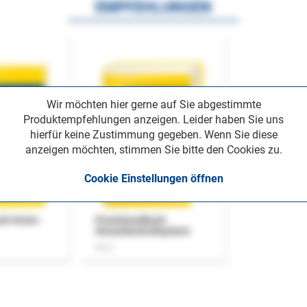
EMPFEHLUNGEN
Wir möchten hier gerne auf Sie abgestimmte
Produktempfehlungen anzeigen. Leider haben Sie uns
hierfür keine Zustimmung gegeben. Wenn Sie diese
anzeigen möchten, stimmen Sie bitte den Cookies zu.
Cookie Einstellungen öffnen
uch Home-
Praxishandbuch
Steuerkontrollsystem
Buch