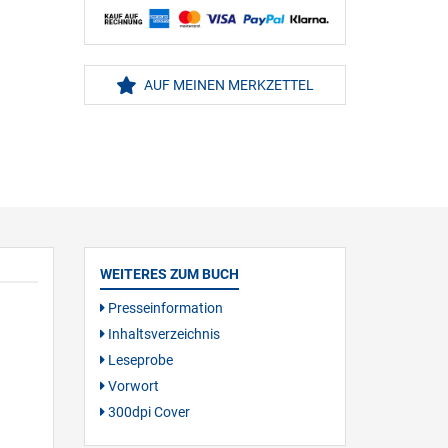
AUF MEINEN MERKZETTEL
WEITERES ZUM BUCH
Presseinformation
Inhaltsverzeichnis
Leseprobe
Vorwort
300dpi Cover