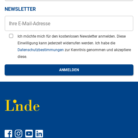
NEWSLETTER
Ich möchte mich für den kostenlosen Newsletter anmelden. Diese
Einwilligung kann jederzeit widerrufen werden. Ich habe die
Datenschutzbestimmungen
zur Kenntnis genommen und akzeptiere
diese.