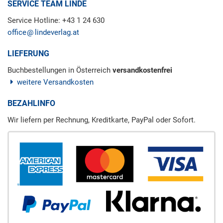
SERVICE TEAM LINDE
Service Hotline: +43 1 24 630
office
lindeverlag.at
LIEFERUNG
Buchbestellungen in Österreich
versandkostenfrei
weitere Versandkosten
BEZAHLINFO
Wir liefern per Rechnung, Kreditkarte, PayPal oder Sofort.