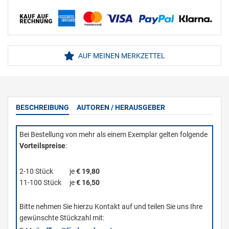
AUF MEINEN MERKZETTEL
BESCHREIBUNG
AUTOREN / HERAUSGEBER
Bei Bestellung von mehr als einem Exemplar gelten folgende
Vorteilspreise
:
2-10 Stück
je
€ 19,80
11-100 Stück
je
€ 16,50
Bitte nehmen Sie hierzu Kontakt auf und teilen Sie uns Ihre
gewünschte Stückzahl mit: