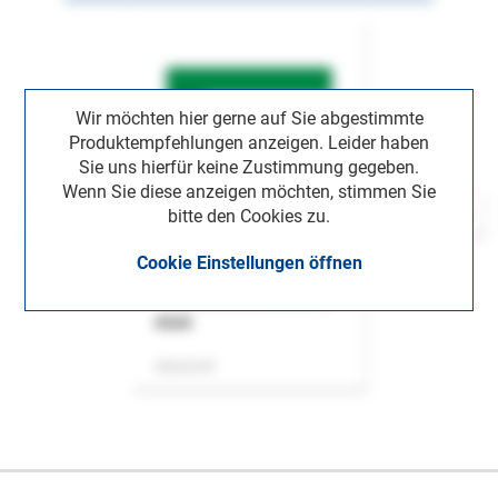
Wir möchten hier gerne auf Sie abgestimmte
Produktempfehlungen anzeigen. Leider haben
Sie uns hierfür keine Zustimmung gegeben.
Wenn Sie diese anzeigen möchten, stimmen Sie
bitte den Cookies zu.
Cookie Einstellungen öffnen
ASok
Zeitschrift