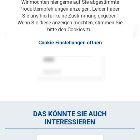
Wir möchten hier gerne auf Sie abgestimmte
Produktempfehlungen anzeigen. Leider haben
Sie uns hierfür keine Zustimmung gegeben.
Wenn Sie diese anzeigen möchten, stimmen Sie
bitte den Cookies zu.
Cookie Einstellungen öffnen
ASok
Zeitschrift
DAS KÖNNTE SIE AUCH
INTERESSIEREN