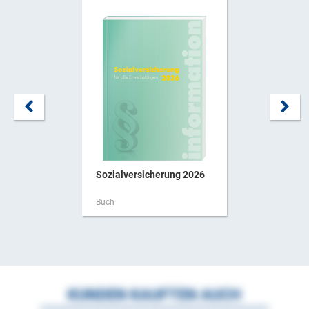
Sozialversicherung 2026
Buch
KUNDEN KAUFTEN AUCH