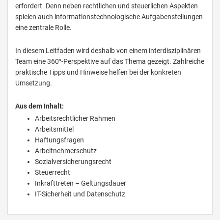
erfordert. Denn neben rechtlichen und steuerlichen Aspekten
spielen auch informationstechnologische Aufgabenstellungen
eine zentrale Rolle.
In diesem Leitfaden wird deshalb von einem interdisziplinären
Team eine 360°-Perspektive auf das Thema gezeigt. Zahlreiche
praktische Tipps und Hinweise helfen bei der konkreten
Umsetzung.
Aus dem Inhalt:
Arbeitsrechtlicher Rahmen
Arbeitsmittel
Haftungsfragen
Arbeitnehmerschutz
Sozialversicherungsrecht
Steuerrecht
Inkrafttreten – Geltungsdauer
IT-Sicherheit und Datenschutz