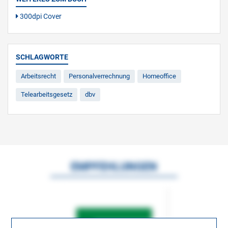
300dpi Cover
SCHLAGWORTE
Arbeitsrecht
Personalverrechnung
Homeoffice
Telearbeitsgesetz
dbv
EMPFEHLUNGEN