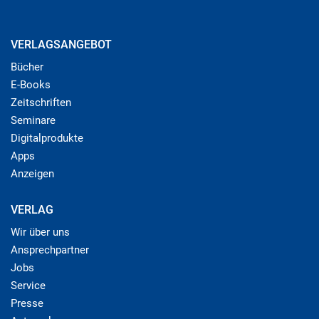
VERLAGSANGEBOT
Bücher
E-Books
Zeitschriften
Seminare
Digitalprodukte
Apps
Anzeigen
VERLAG
Wir über uns
Ansprechpartner
Jobs
Service
Presse