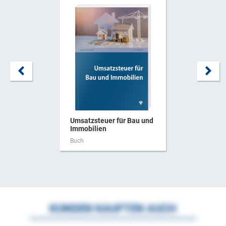
Umsatzsteuer für Bau und
Immobilien
Buch
KUNDEN KAUFTEN AUCH