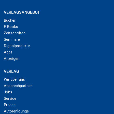
VERLAGSANGEBOT
Bücher
E-Books
Zeitschriften
Seminare
Digitalprodukte
Apps
Anzeigen
VERLAG
Wir über uns
Ansprechpartner
Jobs
Service
Presse
Autorenlounge