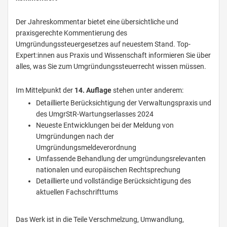
Der Jahreskommentar bietet eine übersichtliche und
praxisgerechte Kommentierung des
Umgründungssteuergesetzes auf neuestem Stand. Top-
Expert:innen aus Praxis und Wissenschaft informieren Sie über
alles, was Sie zum Umgründungssteuerrecht wissen müssen.
Im Mittelpunkt der
14. Auflage
stehen unter anderem:
Detaillierte Berücksichtigung der Verwaltungspraxis und
des UmgrStR-Wartungserlasses 2024
Neueste Entwicklungen bei der Meldung von
Umgründungen nach der
Umgründungsmeldeverordnung
Umfassende Behandlung der umgründungsrelevanten
nationalen und europäischen Rechtsprechung
Detaillierte und vollständige Berücksichtigung des
aktuellen Fachschrifttums
Das Werk ist in die Teile Verschmelzung, Umwandlung,