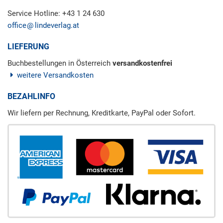
Service Hotline: +43 1 24 630
office
lindeverlag.at
LIEFERUNG
Buchbestellungen in Österreich
versandkostenfrei
weitere Versandkosten
BEZAHLINFO
Wir liefern per Rechnung, Kreditkarte, PayPal oder Sofort.