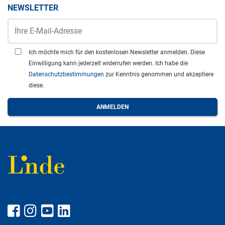
NEWSLETTER
Ich möchte mich für den kostenlosen Newsletter anmelden. Diese
Einwilligung kann jederzeit widerrufen werden. Ich habe die
Datenschutzbestimmungen
zur Kenntnis genommen und akzeptiere
diese.