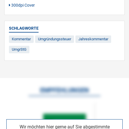
300dpi Cover
SCHLAGWORTE
Kommentar
Umgründungssteuer
Jahreskommentar
UmgrStG
EMPFEHLUNGEN
Wir möchten hier gerne auf Sie abgestimmte