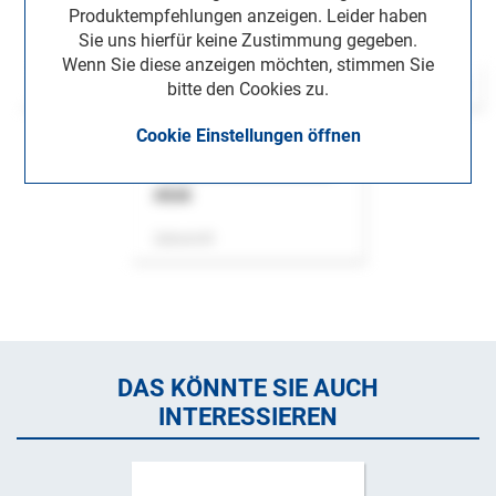
Produktempfehlungen anzeigen. Leider haben
Sie uns hierfür keine Zustimmung gegeben.
Wenn Sie diese anzeigen möchten, stimmen Sie
bitte den Cookies zu.
Cookie Einstellungen öffnen
ASok
Zeitschrift
DAS KÖNNTE SIE AUCH
INTERESSIEREN