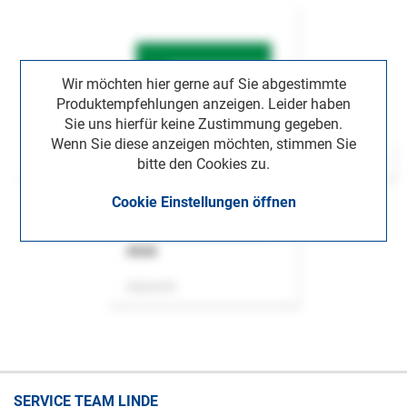
Wir möchten hier gerne auf Sie abgestimmte
Produktempfehlungen anzeigen. Leider haben
Sie uns hierfür keine Zustimmung gegeben.
Wenn Sie diese anzeigen möchten, stimmen Sie
bitte den Cookies zu.
Cookie Einstellungen öffnen
ASok
Zeitschrift
SERVICE TEAM LINDE