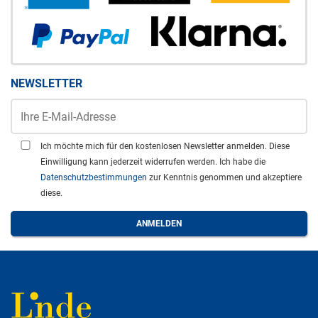
NEWSLETTER
Ich möchte mich für den kostenlosen Newsletter anmelden. Diese
Einwilligung kann jederzeit widerrufen werden. Ich habe die
Datenschutzbestimmungen
zur Kenntnis genommen und akzeptiere
diese.