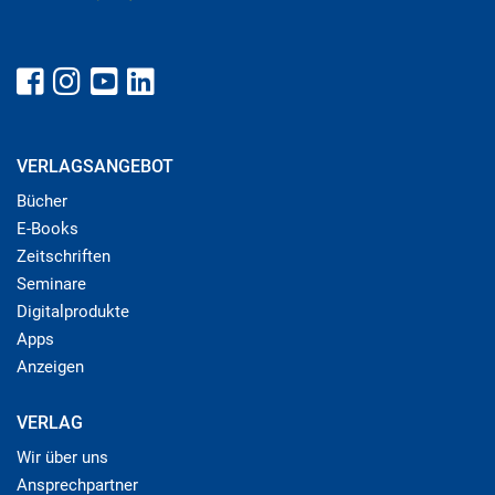
VERLAGSANGEBOT
Bücher
E-Books
Zeitschriften
Seminare
Digitalprodukte
Apps
Anzeigen
VERLAG
Wir über uns
Ansprechpartner