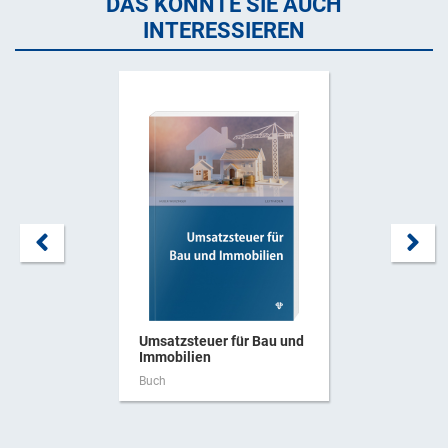
DAS KÖNNTE SIE AUCH
INTERESSIEREN
Umsatzsteuer für Bau und
Immobilien
Buch