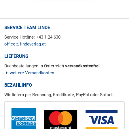
SERVICE TEAM LINDE
Service Hotline: +43 1 24 630
office
lindeverlag.at
LIEFERUNG
Buchbestellungen in Österreich
versandkostenfrei
weitere Versandkosten
BEZAHLINFO
Wir liefern per Rechnung, Kreditkarte, PayPal oder Sofort.