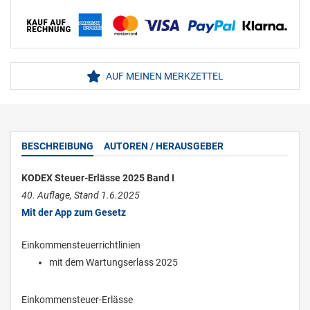
AUF MEINEN MERKZETTEL
BESCHREIBUNG
AUTOREN / HERAUSGEBER
KODEX Steuer-Erlässe 2025 Band I
40. Auflage, Stand 1.6.2025
Mit der App zum Gesetz
Einkommensteuerrichtlinien
mit dem Wartungserlass 2025
Einkommensteuer-Erlässe