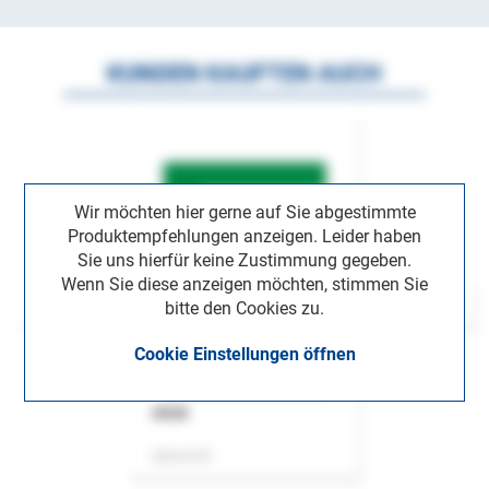
KUNDEN KAUFTEN AUCH
Wir möchten hier gerne auf Sie abgestimmte
Produktempfehlungen anzeigen. Leider haben
Sie uns hierfür keine Zustimmung gegeben.
Wenn Sie diese anzeigen möchten, stimmen Sie
bitte den Cookies zu.
Cookie Einstellungen öffnen
ASok
Zeitschrift