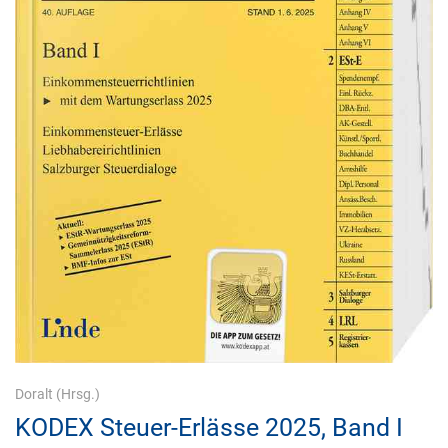
Doralt
(Hrsg.)
KODEX Steuer-Erlässe 2025, Band I