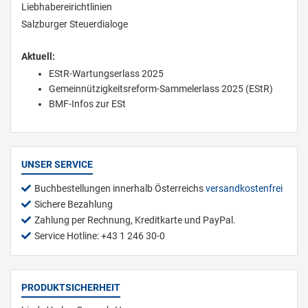
Liebhabereirichtlinien
Salzburger Steuerdialoge
Aktuell:
EStR-Wartungserlass 2025
Gemeinnützigkeitsreform-Sammelerlass 2025 (EStR)
BMF-Infos zur ESt
UNSER SERVICE
Buchbestellungen innerhalb Österreichs
versandkostenfrei
Sichere Bezahlung
Zahlung per Rechnung, Kreditkarte und PayPal.
Service Hotline: +43 1 246 30-0
PRODUKTSICHERHEIT