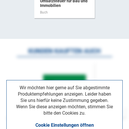
Umsatzsteuer für Bau und
Immobilien
Buch
KUNDEN KAUFTEN AUCH
Wir möchten hier gerne auf Sie abgestimmte
Produktempfehlungen anzeigen. Leider haben
Sie uns hierfür keine Zustimmung gegeben.
Wenn Sie diese anzeigen möchten, stimmen Sie
bitte den Cookies zu.
Cookie Einstellungen öffnen