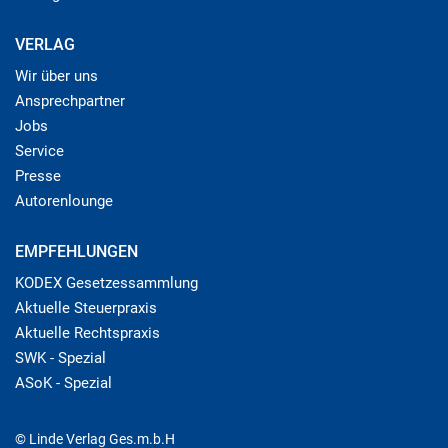
VERLAG
Wir über uns
Ansprechpartner
Jobs
Service
Presse
Autorenlounge
EMPFEHLUNGEN
KODEX Gesetzessammlung
Aktuelle Steuerpraxis
Aktuelle Rechtspraxis
SWK - Spezial
ASoK - Spezial
© Linde Verlag Ges.m.b.H