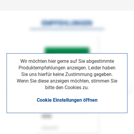
EMPFEHLUNGEN
Wir möchten hier gerne auf Sie abgestimmte
Produktempfehlungen anzeigen. Leider haben
Sie uns hierfür keine Zustimmung gegeben.
Wenn Sie diese anzeigen möchten, stimmen Sie
bitte den Cookies zu.
Cookie Einstellungen öffnen
ASok
Zeitschrift