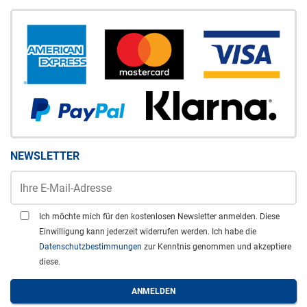
NEWSLETTER
Ich möchte mich für den kostenlosen Newsletter anmelden. Diese
Einwilligung kann jederzeit widerrufen werden. Ich habe die
Datenschutzbestimmungen
zur Kenntnis genommen und akzeptiere
diese.