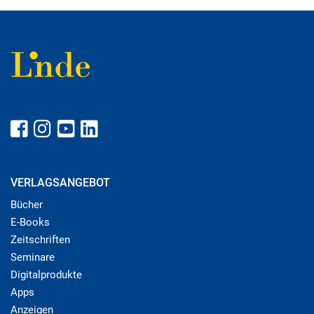
VERLAGSANGEBOT
Bücher
E-Books
Zeitschriften
Seminare
Digitalprodukte
Apps
Anzeigen