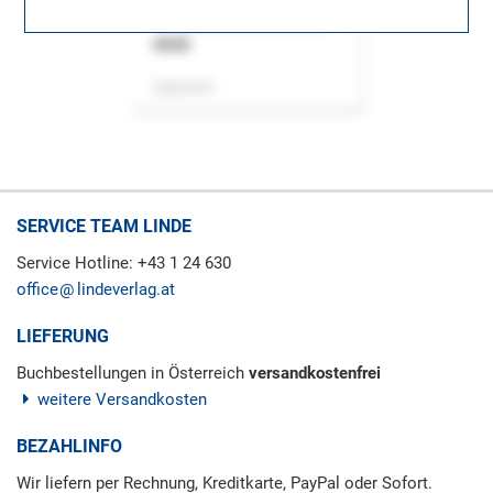
ASok
Zeitschrift
SERVICE TEAM LINDE
Service Hotline: +43 1 24 630
office
lindeverlag.at
LIEFERUNG
Buchbestellungen in Österreich
versandkostenfrei
weitere Versandkosten
BEZAHLINFO
Wir liefern per Rechnung, Kreditkarte, PayPal oder Sofort.