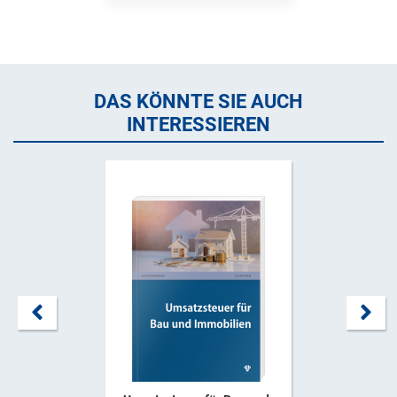
DAS KÖNNTE SIE AUCH
INTERESSIEREN