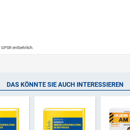
r GPSR entbehrlich.
DAS KÖNNTE SIE AUCH INTERESSIEREN