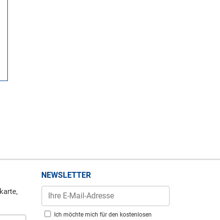
NEWSLETTER
karte,
Ich möchte mich für den kostenlosen