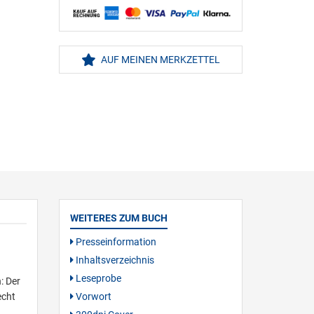
AUF MEINEN MERKZETTEL
WEITERES ZUM BUCH
Presseinformation
Inhaltsverzeichnis
Leseprobe
: Der
echt
Vorwort