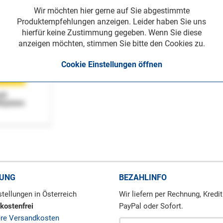
Wir möchten hier gerne auf Sie abgestimmte
Produktempfehlungen anzeigen. Leider haben Sie uns
hierfür keine Zustimmung gegeben. Wenn Sie diese
anzeigen möchten, stimmen Sie bitte den Cookies zu.
Cookie Einstellungen öffnen
ch
llsystem
RUNG
BEZAHLINFO
tellungen in Österreich
Wir liefern per Rechnung, Kredit
kostenfrei
PayPal oder Sofort.
ere Versandkosten