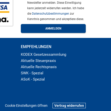
Newsletter anmelden. Diese Einwilligung
kann jederzeit widerrufen werden. Ich habe
die
Datenschutzbestimmungen
zur
Kenntnis genommen und akzeptiere diese.
EMPFEHLUNGEN
KODEX Gesetzessammlung
Aktuelle Steuerpraxis
Aktuelle Rechtspraxis
SWK - Spezial
ASoK - Spezial
Cookie Einstellungen öffnen
Vertrag widerrufen