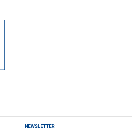
NEWSLETTER