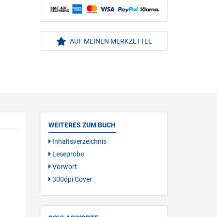
AUF MEINEN MERKZETTEL
WEITERES ZUM BUCH
Inhaltsverzeichnis
Leseprobe
Vorwort
300dpi Cover