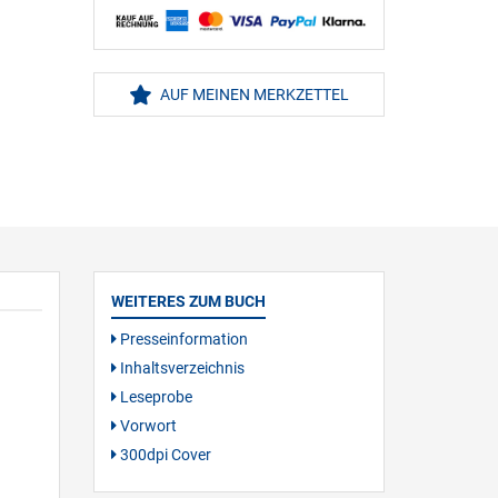
AUF MEINEN MERKZETTEL
WEITERES ZUM BUCH
Presseinformation
Inhaltsverzeichnis
Leseprobe
Vorwort
300dpi Cover