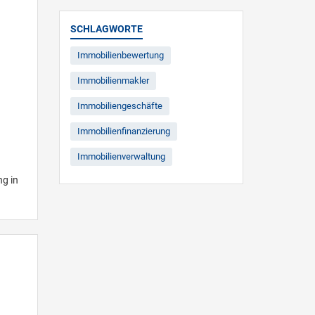
SCHLAGWORTE
Immobilienbewertung
Immobilienmakler
Immobiliengeschäfte
Immobilienfinanzierung
Immobilienverwaltung
ng in