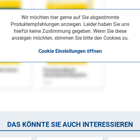
Wir möchten hier gerne auf Sie abgestimmte
Produktempfehlungen anzeigen. Leider haben Sie uns
hierfür keine Zustimmung gegeben. Wenn Sie diese
anzeigen möchten, stimmen Sie bitte den Cookies zu.
Cookie Einstellungen öffnen
uch Home-
Praxishandbuch
Steuerkontrollsystem
Buch
DAS KÖNNTE SIE AUCH INTERESSIEREN