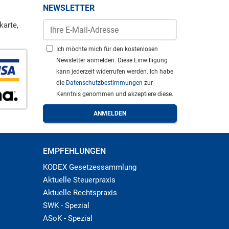
NEWSLETTER
karte,
Ich möchte mich für den kostenlosen
Newsletter anmelden. Diese Einwilligung
kann jederzeit widerrufen werden. Ich habe
die
Datenschutzbestimmungen
zur
Kenntnis genommen und akzeptiere diese.
EMPFEHLUNGEN
KODEX Gesetzessammlung
Aktuelle Steuerpraxis
Aktuelle Rechtspraxis
SWK - Spezial
ASoK - Spezial