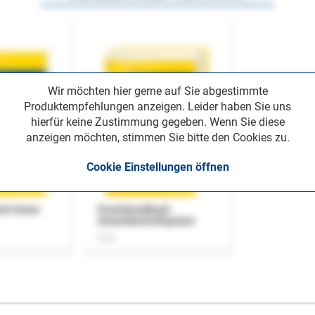
Wir möchten hier gerne auf Sie abgestimmte
Produktempfehlungen anzeigen. Leider haben Sie uns
hierfür keine Zustimmung gegeben. Wenn Sie diese
anzeigen möchten, stimmen Sie bitte den Cookies zu.
Cookie Einstellungen öffnen
uch Home-
Praxishandbuch
Steuerkontrollsystem
Buch