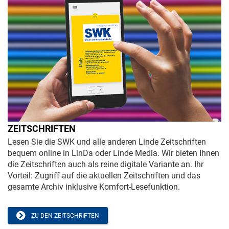
ZEITSCHRIFTEN
Lesen Sie die SWK und alle anderen Linde Zeitschriften
bequem online in LinDa oder Linde Media. Wir bieten Ihnen
die Zeitschriften auch als reine digitale Variante an. Ihr
Vorteil: Zugriff auf die aktuellen Zeitschriften und das
gesamte Archiv inklusive Komfort-Lesefunktion.
ZU DEN ZEITSCHRIFTEN