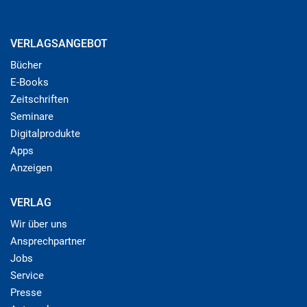
VERLAGSANGEBOT
Bücher
E-Books
Zeitschriften
Seminare
Digitalprodukte
Apps
Anzeigen
VERLAG
Wir über uns
Ansprechpartner
Jobs
Service
Presse