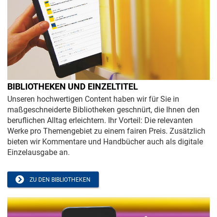
BIBLIOTHEKEN UND EINZELTITEL
Unseren hochwertigen Content haben wir für Sie in
maßgeschneiderte Bibliotheken geschnürt, die Ihnen den
beruflichen Alltag erleichtern. Ihr Vorteil: Die relevanten
Werke pro Themengebiet zu einem fairen Preis. Zusätzlich
bieten wir Kommentare und Handbücher auch als digitale
Einzelausgabe an.
ZU DEN BIBLIOTHEKEN