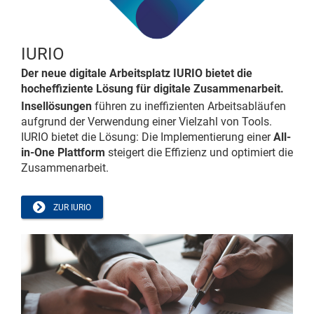
IURIO
Der neue digitale Arbeitsplatz IURIO bietet die
hocheffiziente Lösung für digitale Zusammenarbeit.
Insellösungen
führen zu ineffizienten Arbeitsabläufen
aufgrund der Verwendung einer Vielzahl von Tools.
IURIO bietet die Lösung: Die Implementierung einer
All-
in-One Plattform
steigert die Effizienz und optimiert die
Zusammenarbeit.
ZUR IURIO