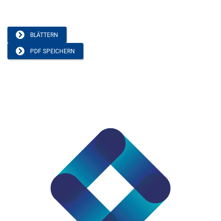
BLÄTTERN
PDF SPEICHERN