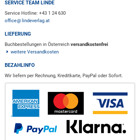
SERVICE TEAM LINDE
Service Hotline: +43 1 24 630
office
lindeverlag.at
LIEFERUNG
Buchbestellungen in Österreich
versandkostenfrei
weitere Versandkosten
BEZAHLINFO
Wir liefern per Rechnung, Kreditkarte, PayPal oder Sofort.