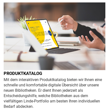
PRODUKTKATALOG
Mit dem interaktiven Produktkatalog bieten wir Ihnen eine
schnelle und komfortable digitale Übersicht über unsere
neuen Bibliotheken. Er dient Ihnen jederzeit als
Entscheidungshilfe, welche Bibliotheken aus dem
vielfältigen Linde-Portfolio am besten Ihren individuellen
Bedarf abdecken.