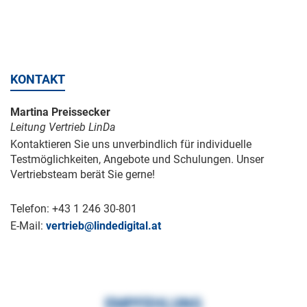
KONTAKT
Martina Preissecker
Leitung Vertrieb LinDa
Kontaktieren Sie uns unverbindlich für individuelle
Testmöglichkeiten, Angebote und Schulungen. Unser
Vertriebsteam berät Sie gerne!
Telefon: +43 1 246 30-801
E-Mail:
vertrieb@lindedigital.at
EMPFEHLUNG