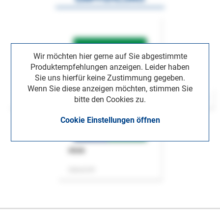
Wir möchten hier gerne auf Sie abgestimmte
Produktempfehlungen anzeigen. Leider haben
Sie uns hierfür keine Zustimmung gegeben.
Wenn Sie diese anzeigen möchten, stimmen Sie
bitte den Cookies zu.
Cookie Einstellungen öffnen
ASok
Zeitschrift