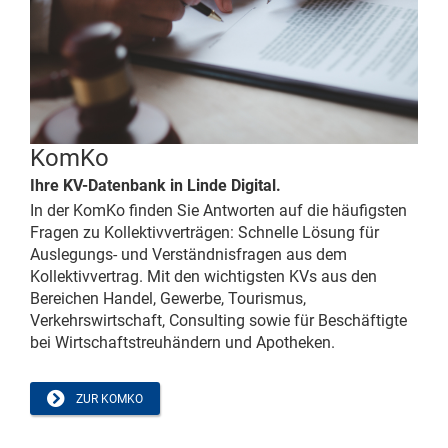
KomKo
Ihre KV-Datenbank in Linde Digital.
In der KomKo finden Sie Antworten auf die häufigsten
Fragen zu Kollektivverträgen: Schnelle Lösung für
Auslegungs- und Verständnisfragen aus dem
Kollektivvertrag. Mit den wichtigsten KVs aus den
Bereichen Handel, Gewerbe, Tourismus,
Verkehrswirtschaft, Consulting sowie für Beschäftigte
bei Wirtschaftstreuhändern und Apotheken.
ZUR KOMKO