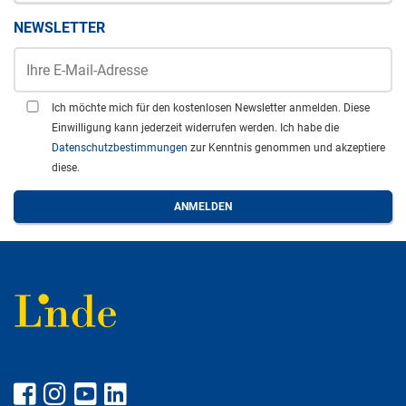
NEWSLETTER
Ich möchte mich für den kostenlosen Newsletter anmelden. Diese
Einwilligung kann jederzeit widerrufen werden. Ich habe die
Datenschutzbestimmungen
zur Kenntnis genommen und akzeptiere
diese.