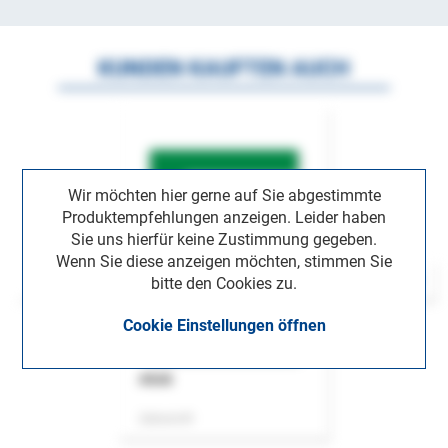
KUNDEN KAUFTEN AUCH
Wir möchten hier gerne auf Sie abgestimmte
Produktempfehlungen anzeigen. Leider haben
Sie uns hierfür keine Zustimmung gegeben.
Wenn Sie diese anzeigen möchten, stimmen Sie
bitte den Cookies zu.
Cookie Einstellungen öffnen
ASok
Zeitschrift