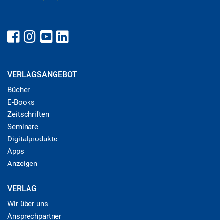
VERLAGSANGEBOT
Bücher
E-Books
Zeitschriften
Seminare
Digitalprodukte
Apps
Anzeigen
VERLAG
Wir über uns
Ansprechpartner