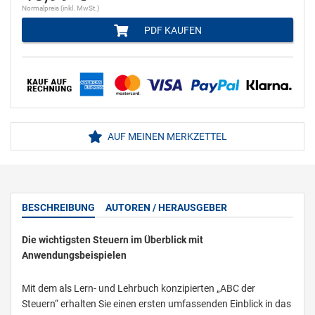
Normalpreis (inkl. MwSt.)
PDF KAUFEN
AUF MEINEN MERKZETTEL
BESCHREIBUNG
AUTOREN / HERAUSGEBER
Die wichtigsten Steuern im Überblick mit
Anwendungsbeispielen
Mit dem als Lern- und Lehrbuch konzipierten „ABC der
Steuern“ erhalten Sie einen ersten umfassenden Einblick in das