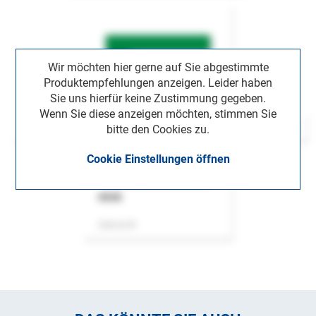
Wir möchten hier gerne auf Sie abgestimmte
Produktempfehlungen anzeigen. Leider haben
Sie uns hierfür keine Zustimmung gegeben.
Wenn Sie diese anzeigen möchten, stimmen Sie
bitte den Cookies zu.
Cookie Einstellungen öffnen
ASok
Zeitschrift