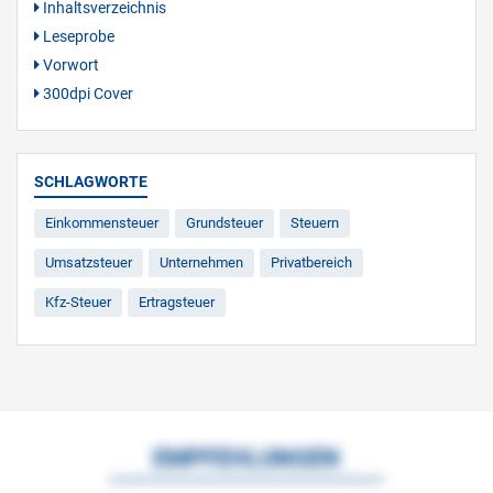
Inhaltsverzeichnis
Leseprobe
Vorwort
300dpi Cover
SCHLAGWORTE
Einkommensteuer
Grundsteuer
Steuern
Umsatzsteuer
Unternehmen
Privatbereich
Kfz-Steuer
Ertragsteuer
EMPFEHLUNGEN