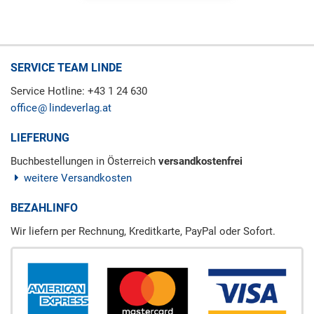
SERVICE TEAM LINDE
Service Hotline: +43 1 24 630
office
lindeverlag.at
LIEFERUNG
Buchbestellungen in Österreich
versandkostenfrei
weitere Versandkosten
BEZAHLINFO
Wir liefern per Rechnung, Kreditkarte, PayPal oder Sofort.