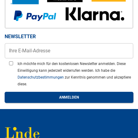
NEWSLETTER
Ich möchte mich für den kostenlosen Newsletter anmelden. Diese
Einwilligung kann jederzeit widerrufen werden. Ich habe die
Datenschutzbestimmungen
zur Kenntnis genommen und akzeptiere
diese.