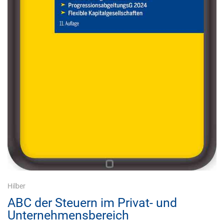
Hilber
ABC der Steuern im Privat- und
Unternehmensbereich