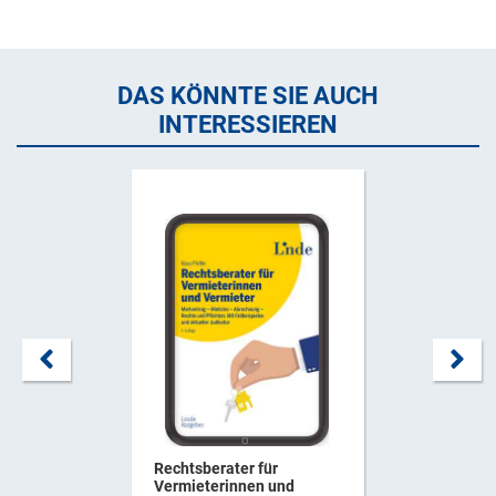
DAS KÖNNTE SIE AUCH
INTERESSIEREN
Rechtsberater für
Vermieterinnen und