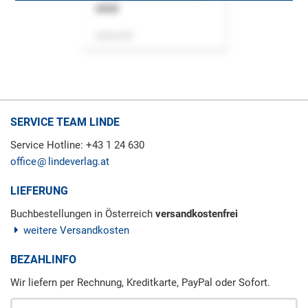
ASok
Zeitschrift
SERVICE TEAM LINDE
Service Hotline: +43 1 24 630
office
lindeverlag.at
LIEFERUNG
Buchbestellungen in Österreich
versandkostenfrei
weitere Versandkosten
BEZAHLINFO
Wir liefern per Rechnung, Kreditkarte, PayPal oder Sofort.