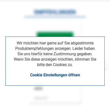
EMPFEHLUNGEN
Wir möchten hier gerne auf Sie abgestimmte
Produktempfehlungen anzeigen. Leider haben
Sie uns hierfür keine Zustimmung gegeben.
Wenn Sie diese anzeigen möchten, stimmen Sie
bitte den Cookies zu.
Cookie Einstellungen öffnen
ASok
Zeitschrift