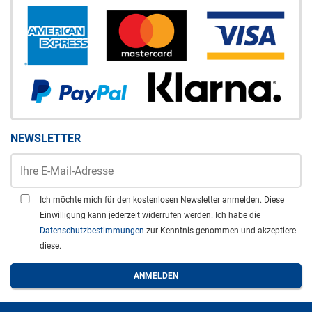
NEWSLETTER
Ich möchte mich für den kostenlosen Newsletter anmelden. Diese
Einwilligung kann jederzeit widerrufen werden. Ich habe die
Datenschutzbestimmungen
zur Kenntnis genommen und akzeptiere
diese.