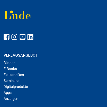
VERLAGSANGEBOT
Bücher
E-Books
Zeitschriften
Seminare
Digitalprodukte
Apps
Anzeigen