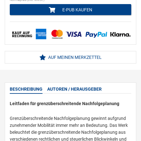
E-PUB KAUFEN
AUF MEINEN MERKZETTEL
BESCHREIBUNG
AUTOREN / HERAUSGEBER
Leitfaden für grenzüberschreitende Nachfolgeplanung
Grenzüberschreitende Nachfolgeplanung gewinnt aufgrund
zunehmender Mobilität immer mehr an Bedeutung. Das Werk
beleuchtet die grenzüberschreitende Nachfolgeplanung aus
verschiedenen rechtlichen und steuerlichen Blickwinkeln und