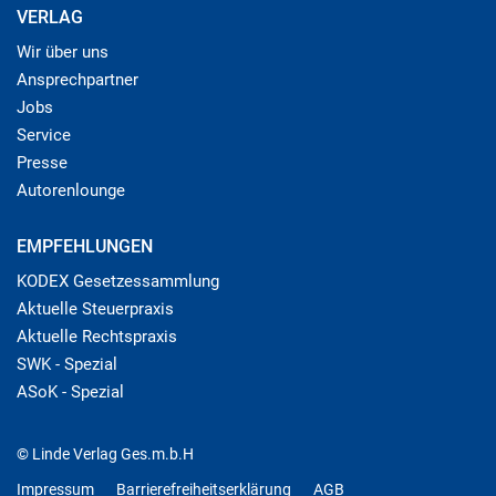
VERLAG
Wir über uns
Ansprechpartner
Jobs
Service
Presse
Autorenlounge
EMPFEHLUNGEN
KODEX Gesetzessammlung
Aktuelle Steuerpraxis
Aktuelle Rechtspraxis
SWK - Spezial
ASoK - Spezial
© Linde Verlag Ges.m.b.H
Impressum
Barrierefreiheitserklärung
AGB