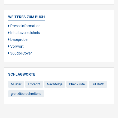
WEITERES ZUM BUCH
Presseinformation
Inhaltsverzeichnis
Leseprobe
Vorwort
300dpi Cover
SCHLAGWORTE
Muster
Erbrecht
Nachfolge
Checkliste
EuErbVO
grenzüberschreitend