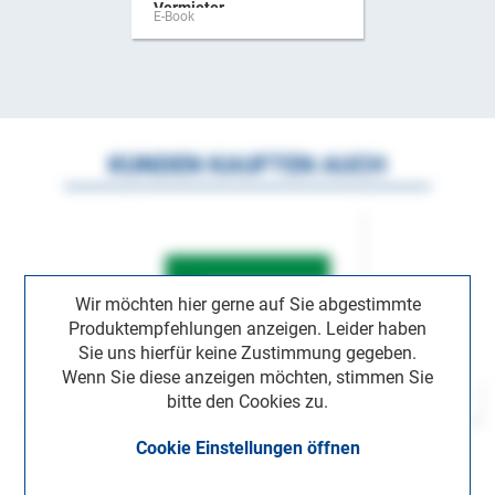
Vermieter
E-Book
KUNDEN KAUFTEN AUCH
Wir möchten hier gerne auf Sie abgestimmte
Produktempfehlungen anzeigen. Leider haben
Sie uns hierfür keine Zustimmung gegeben.
Wenn Sie diese anzeigen möchten, stimmen Sie
bitte den Cookies zu.
Cookie Einstellungen öffnen