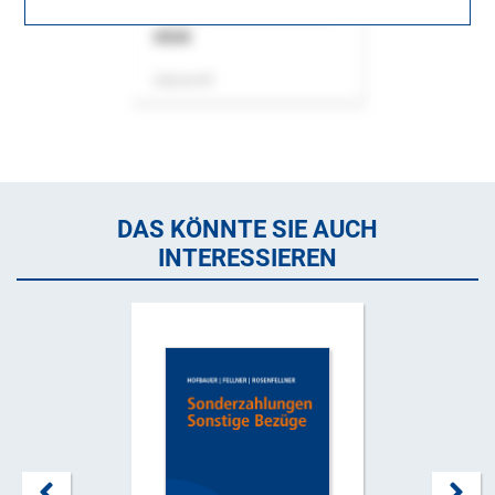
ASok
Zeitschrift
DAS KÖNNTE SIE AUCH
INTERESSIEREN