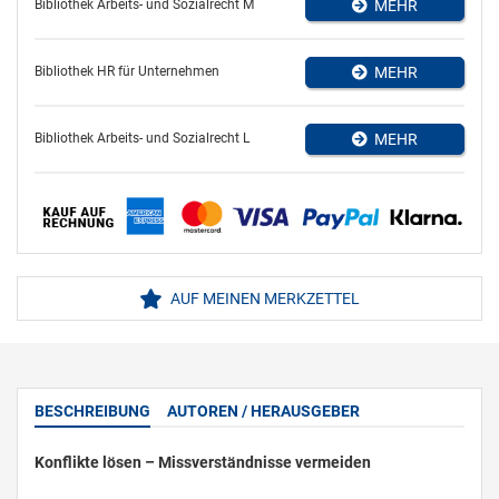
Bibliothek Arbeits- und Sozialrecht M
MEHR
Bibliothek HR für Unternehmen
MEHR
Bibliothek Arbeits- und Sozialrecht L
MEHR
AUF MEINEN MERKZETTEL
BESCHREIBUNG
AUTOREN / HERAUSGEBER
Konflikte lösen – Missverständnisse vermeiden