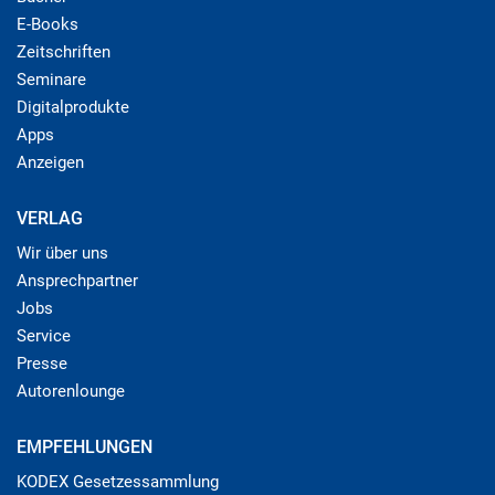
E-Books
Zeitschriften
Seminare
Digitalprodukte
Apps
Anzeigen
VERLAG
Wir über uns
Ansprechpartner
Jobs
Service
Presse
Autorenlounge
EMPFEHLUNGEN
KODEX Gesetzessammlung