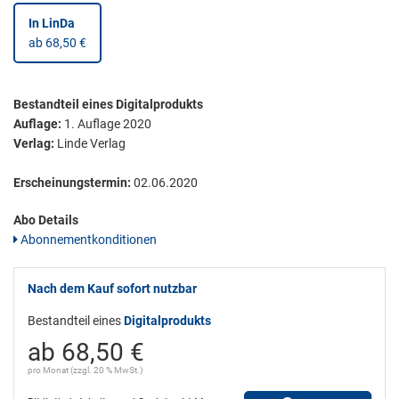
In LinDa
ab 68,50 €
Bestandteil eines Digitalprodukts
Auflage:
1. Auflage 2020
Verlag:
Linde Verlag
Erscheinungstermin:
02.06.2020
Abo Details
Abonnementkonditionen
Nach dem Kauf sofort nutzbar
Bestandteil eines
Digitalprodukts
ab 68,50 €
pro Monat (zzgl. 20 % MwSt.)