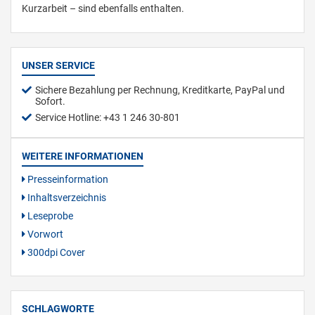
Kurzarbeit – sind ebenfalls enthalten.
UNSER SERVICE
Sichere Bezahlung per Rechnung, Kreditkarte, PayPal und
Sofort.
Service Hotline: +43 1 246 30-801
WEITERE INFORMATIONEN
Presseinformation
Inhaltsverzeichnis
Leseprobe
Vorwort
300dpi Cover
SCHLAGWORTE