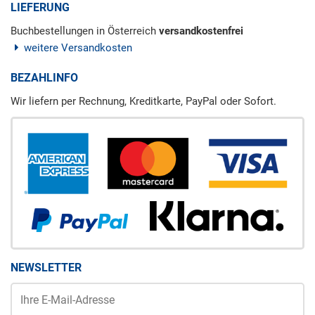
LIEFERUNG
Buchbestellungen in Österreich
versandkostenfrei
weitere Versandkosten
BEZAHLINFO
Wir liefern per Rechnung, Kreditkarte, PayPal oder Sofort.
NEWSLETTER