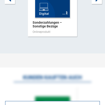
Sonderzahlungen –
Sonstige Bezüge
Onlineprodukt
KUNDEN KAUFTEN AUCH