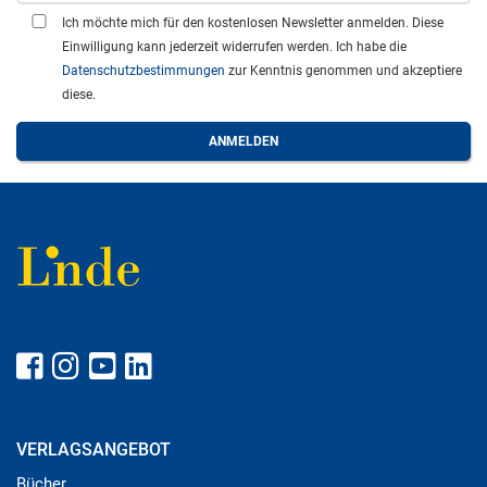
Ich möchte mich für den kostenlosen Newsletter anmelden. Diese
Einwilligung kann jederzeit widerrufen werden. Ich habe die
Datenschutzbestimmungen
zur Kenntnis genommen und akzeptiere
diese.
VERLAGSANGEBOT
Bücher