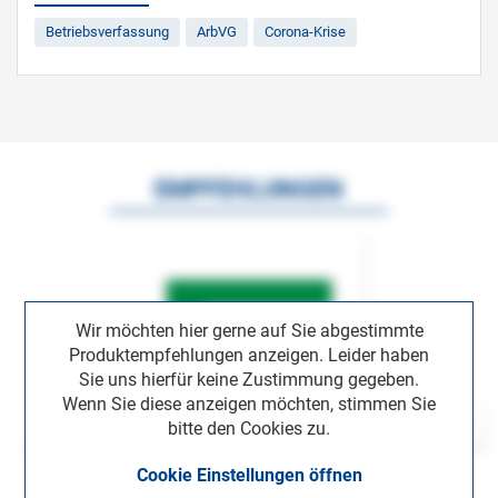
Betriebsverfassung
ArbVG
Corona-Krise
EMPFEHLUNGEN
Wir möchten hier gerne auf Sie abgestimmte
Produktempfehlungen anzeigen. Leider haben
Sie uns hierfür keine Zustimmung gegeben.
Wenn Sie diese anzeigen möchten, stimmen Sie
bitte den Cookies zu.
Cookie Einstellungen öffnen