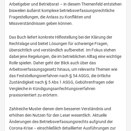
Arbeitgeber und Betriebsrat – in diesem Themenfeld entstehen
bisweilen äußerst komplexe betriebsverfassungsrechtliche
Fragestellungen, die Anlass zu Konflikten und
Missverständnissen geben können.
Das Buch liefert konkrete Hilfestellung bei der Klärung der
Rechtslage und bietet Lösungen für schwierige Fragen,
übersichtlich und verständlich aufbereitet. Im Fokus stehen
dabei jene Regelungen, die im betrieblichen Alltag eine wichtige
Rolle spielen. Daher geht der Blick auch über das
Arbeitsverfassungsgesetz hinaus, um relevante Themen wie
das Feststellungsverfahren nach § 54 ASGG, die örtliche
Zuständigkeit nach § 5 Abs 1 ASGG, Gebührenfragen oder
Vergleiche in Kündigungsanfechtungsverfahren
praxisorientiert zu erörtern.
Zahlreiche Muster dienen dem besseren Verständnis und
erhöhen den Nutzen für den Leser wesentlich. Aktuelle
Änderungen des Betriebsverfassungsrechts aufgrund der
Corona-Krise – einschließlich detaillierter Ausführungen zur