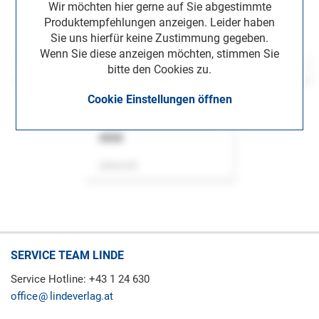
Wir möchten hier gerne auf Sie abgestimmte
Produktempfehlungen anzeigen. Leider haben
Sie uns hierfür keine Zustimmung gegeben.
Wenn Sie diese anzeigen möchten, stimmen Sie
bitte den Cookies zu.
Cookie Einstellungen öffnen
ASok
Zeitschrift
SERVICE TEAM LINDE
Service Hotline: +43 1 24 630
office
lindeverlag.at