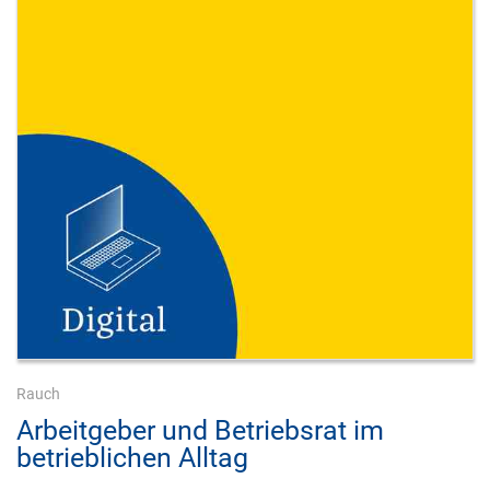
Rauch
Arbeitgeber und Betriebsrat im
betrieblichen Alltag