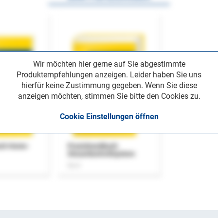
Wir möchten hier gerne auf Sie abgestimmte
Produktempfehlungen anzeigen. Leider haben Sie uns
hierfür keine Zustimmung gegeben. Wenn Sie diese
anzeigen möchten, stimmen Sie bitte den Cookies zu.
Cookie Einstellungen öffnen
uch Home-
Praxishandbuch
Steuerkontrollsystem
Buch