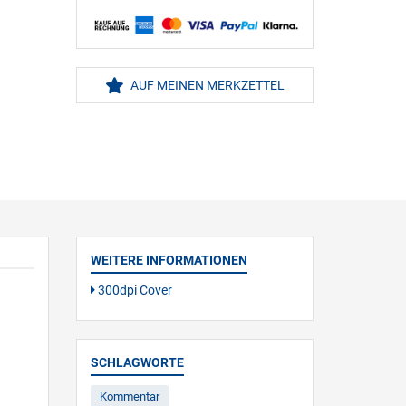
AUF MEINEN MERKZETTEL
WEITERE INFORMATIONEN
300dpi Cover
SCHLAGWORTE
Kommentar