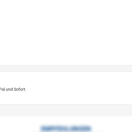
Pal und Sofort.
EMPFEHLUNGEN