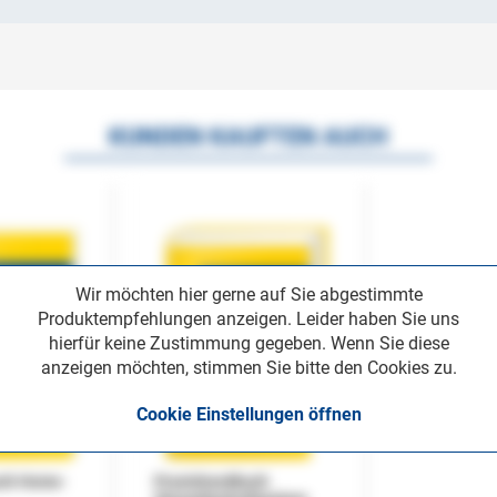
KUNDEN KAUFTEN AUCH
Wir möchten hier gerne auf Sie abgestimmte
Produktempfehlungen anzeigen. Leider haben Sie uns
hierfür keine Zustimmung gegeben. Wenn Sie diese
anzeigen möchten, stimmen Sie bitte den Cookies zu.
Cookie Einstellungen öffnen
uch Home-
Praxishandbuch