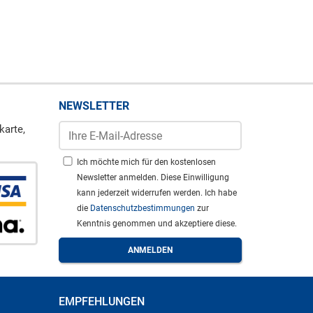
NEWSLETTER
karte,
Ich möchte mich für den kostenlosen
Newsletter anmelden. Diese Einwilligung
kann jederzeit widerrufen werden. Ich habe
die
Datenschutzbestimmungen
zur
Kenntnis genommen und akzeptiere diese.
EMPFEHLUNGEN