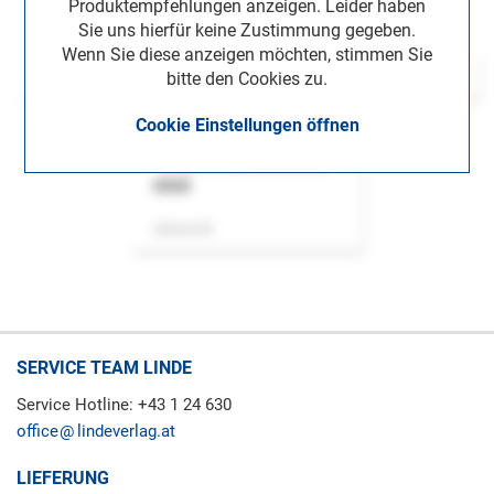
Produktempfehlungen anzeigen. Leider haben
Sie uns hierfür keine Zustimmung gegeben.
Wenn Sie diese anzeigen möchten, stimmen Sie
bitte den Cookies zu.
Cookie Einstellungen öffnen
ASok
Zeitschrift
SERVICE TEAM LINDE
Service Hotline: +43 1 24 630
office
lindeverlag.at
LIEFERUNG