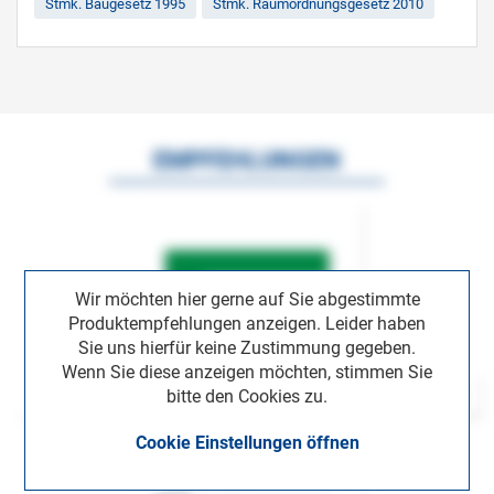
Stmk. Baugesetz 1995
Stmk. Raumordnungsgesetz 2010
EMPFEHLUNGEN
Wir möchten hier gerne auf Sie abgestimmte
Produktempfehlungen anzeigen. Leider haben
Sie uns hierfür keine Zustimmung gegeben.
Wenn Sie diese anzeigen möchten, stimmen Sie
bitte den Cookies zu.
Cookie Einstellungen öffnen