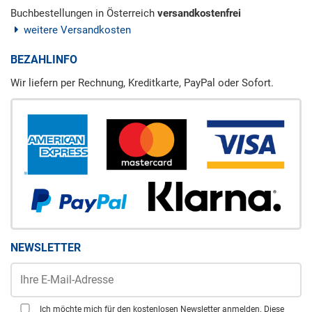
Buchbestellungen in Österreich
versandkostenfrei
weitere Versandkosten
BEZAHLINFO
Wir liefern per Rechnung, Kreditkarte, PayPal oder Sofort.
NEWSLETTER
Ich möchte mich für den kostenlosen Newsletter anmelden. Diese