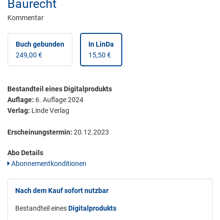
Baurecht
Kommentar
Buch gebunden
In LinDa
249,00 €
15,50 €
Bestandteil eines Digitalprodukts
Auflage:
6. Auflage 2024
Verlag:
Linde Verlag
Erscheinungstermin:
20.12.2023
Abo Details
Abonnementkonditionen
Nach dem Kauf sofort nutzbar
Bestandteil eines
Digitalprodukts