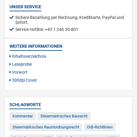
UNSER SERVICE
Sichere Bezahlung per Rechnung, Kreditkarte, PayPal und
Sofort.
Service Hotline: +43 1 246 30-801
WEITERE INFORMATIONEN
Inhaltsverzeichnis
Leseprobe
Vorwort
300dpi Cover
SCHLAGWORTE
Kommentar
Steiermärkisches Baurecht
Steiermärkisches Raumordnungsrecht
OIB-Richtlinien