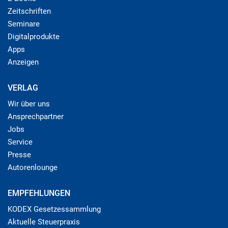
Zeitschriften
Seminare
Digitalprodukte
Apps
Anzeigen
VERLAG
Wir über uns
Ansprechpartner
Jobs
Service
Presse
Autorenlounge
EMPFEHLUNGEN
KODEX Gesetzessammlung
Aktuelle Steuerpraxis