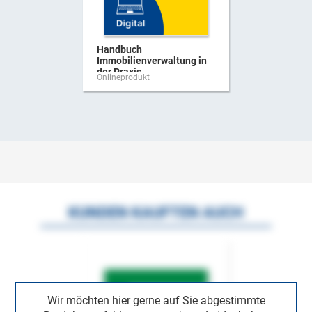
Handbuch
Immobilienverwaltung in
der Praxis
Onlineprodukt
KUNDEN KAUFTEN AUCH
Wir möchten hier gerne auf Sie abgestimmte