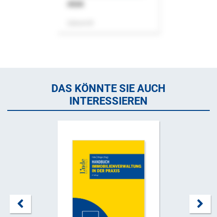
ASok
Zeitschrift
DAS KÖNNTE SIE AUCH
INTERESSIEREN