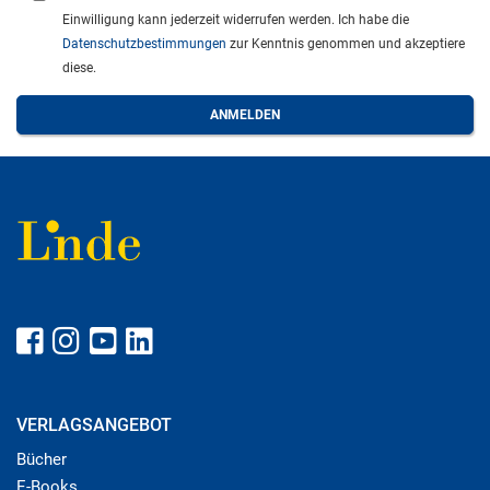
Einwilligung kann jederzeit widerrufen werden. Ich habe die
Datenschutzbestimmungen
zur Kenntnis genommen und akzeptiere
diese.
VERLAGSANGEBOT
Bücher
E-Books