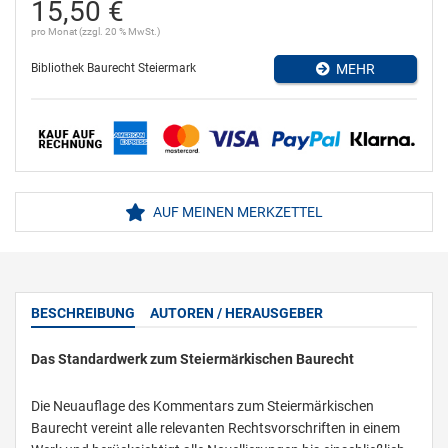
15,50 €
pro Monat (zzgl. 20 % MwSt.)
Bibliothek Baurecht Steiermark
MEHR
AUF MEINEN MERKZETTEL
BESCHREIBUNG
AUTOREN / HERAUSGEBER
Das Standardwerk zum Steiermärkischen Baurecht
Die Neuauflage des Kommentars zum Steiermärkischen
Baurecht vereint alle relevanten Rechtsvorschriften in einem