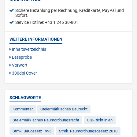
Sichere Bezahlung per Rechnung, Kreditkarte, PayPal und
Sofort.
Service Hotline: +43 1 246 30-801
WEITERE INFORMATIONEN
Inhaltsverzeichnis
Leseprobe
Vorwort
300dpi Cover
SCHLAGWORTE
Kommentar
Steiermärkisches Baurecht
Steiermärkisches Raumordnungsrecht
OIB-Richtlinien
Stmk. Baugesetz 1995
Stmk. Raumordnungsgesetz 2010