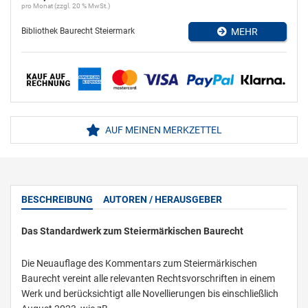
pro Monat (zzgl. 20 % MwSt.)
Bibliothek Baurecht Steiermark
MEHR
AUF MEINEN MERKZETTEL
BESCHREIBUNG
AUTOREN / HERAUSGEBER
Das Standardwerk zum Steiermärkischen Baurecht
Die Neuauflage des Kommentars zum Steiermärkischen
Baurecht vereint alle relevanten Rechtsvorschriften in einem
Werk und berücksichtigt alle Novellierungen bis einschließlich