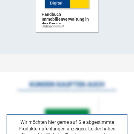
Handbuch
Immobilienverwaltung in
der Praxis
Onlineprodukt
KUNDEN KAUFTEN AUCH
Wir möchten hier gerne auf Sie abgestimmte
Produktempfehlungen anzeigen. Leider haben