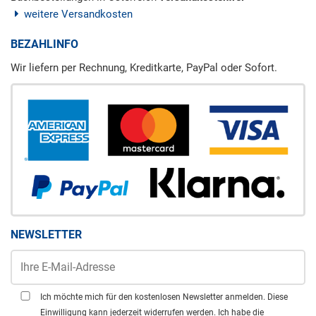
weitere Versandkosten
BEZAHLINFO
Wir liefern per Rechnung, Kreditkarte, PayPal oder Sofort.
NEWSLETTER
Ich möchte mich für den kostenlosen Newsletter anmelden. Diese
Einwilligung kann jederzeit widerrufen werden. Ich habe die