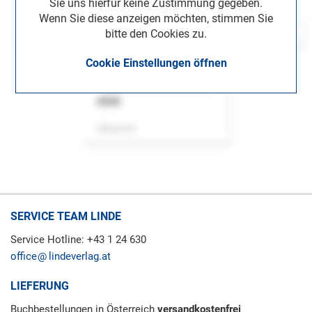
Sie uns hierfür keine Zustimmung gegeben.
Wenn Sie diese anzeigen möchten, stimmen Sie
bitte den Cookies zu.
Cookie Einstellungen öffnen
ASok
Zeitschrift
SERVICE TEAM LINDE
Service Hotline: +43 1 24 630
office
lindeverlag.at
LIEFERUNG
Buchbestellungen in Österreich
versandkostenfrei