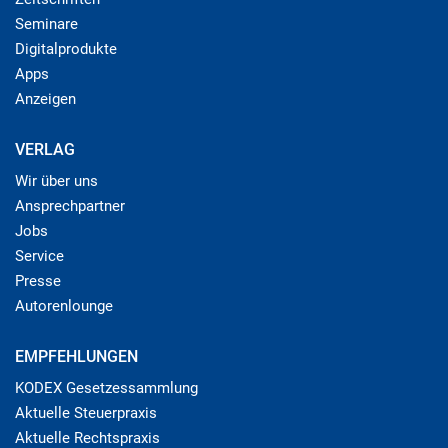
Seminare
Digitalprodukte
Apps
Anzeigen
VERLAG
Wir über uns
Ansprechpartner
Jobs
Service
Presse
Autorenlounge
EMPFEHLUNGEN
KODEX Gesetzessammlung
Aktuelle Steuerpraxis
Aktuelle Rechtspraxis