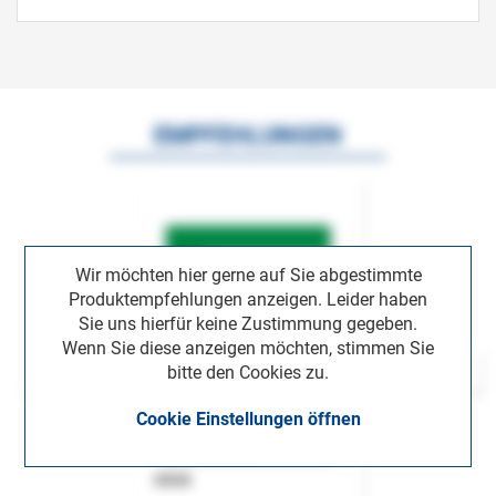
EMPFEHLUNGEN
Wir möchten hier gerne auf Sie abgestimmte
Produktempfehlungen anzeigen. Leider haben
Sie uns hierfür keine Zustimmung gegeben.
Wenn Sie diese anzeigen möchten, stimmen Sie
bitte den Cookies zu.
Cookie Einstellungen öffnen
ASok