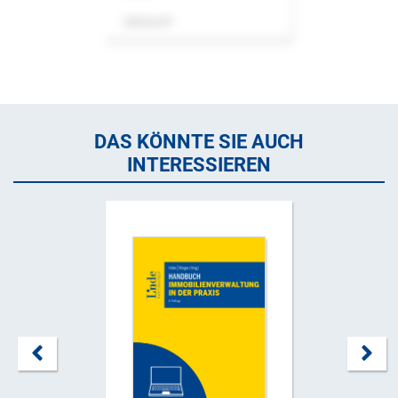
Zeitschrift
DAS KÖNNTE SIE AUCH
INTERESSIEREN