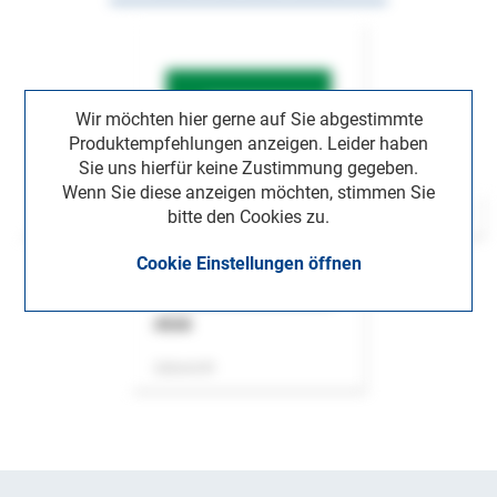
Wir möchten hier gerne auf Sie abgestimmte
Produktempfehlungen anzeigen. Leider haben
Sie uns hierfür keine Zustimmung gegeben.
Wenn Sie diese anzeigen möchten, stimmen Sie
bitte den Cookies zu.
Cookie Einstellungen öffnen
ASok
Zeitschrift