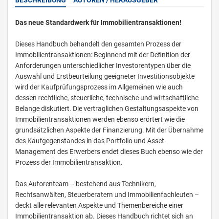
Das neue Standardwerk für Immobilientransaktionen!
Dieses Handbuch behandelt den gesamten Prozess der
Immobilientransaktionen: Beginnend mit der Definition der
Anforderungen unterschiedlicher Investorentypen über die
Auswahl und Erstbeurteilung geeigneter Investitionsobjekte
wird der Kaufprüfungsprozess im Allgemeinen wie auch
dessen rechtliche, steuerliche, technische und wirtschaftliche
Belange diskutiert. Die vertraglichen Gestaltungsaspekte von
Immobilientransaktionen werden ebenso erörtert wie die
grundsätzlichen Aspekte der Finanzierung. Mit der Übernahme
des Kaufgegenstandes in das Portfolio und Asset-
Management des Erwerbers endet dieses Buch ebenso wie der
Prozess der Immobilientransaktion.
Das Autorenteam – bestehend aus Technikern,
Rechtsanwälten, Steuerberatern und Immobilienfachleuten –
deckt alle relevanten Aspekte und Themenbereiche einer
Immobilientransaktion ab. Dieses Handbuch richtet sich an