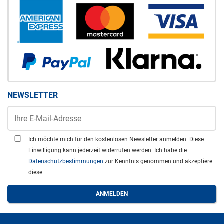
NEWSLETTER
Ich möchte mich für den kostenlosen Newsletter anmelden. Diese
Einwilligung kann jederzeit widerrufen werden. Ich habe die
Datenschutzbestimmungen
zur Kenntnis genommen und akzeptiere
diese.