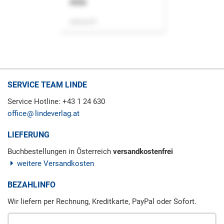
ASok
Zeitschrift
SERVICE TEAM LINDE
Service Hotline: +43 1 24 630
office
lindeverlag.at
LIEFERUNG
Buchbestellungen in Österreich
versandkostenfrei
weitere Versandkosten
BEZAHLINFO
Wir liefern per Rechnung, Kreditkarte, PayPal oder Sofort.