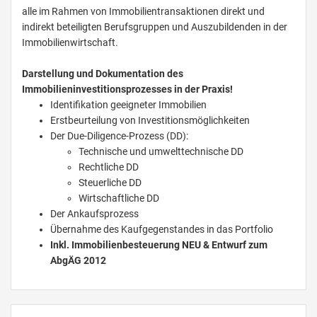
alle im Rahmen von Immobilientransaktionen direkt und
indirekt beteiligten Berufsgruppen und Auszubildenden in der
Immobilienwirtschaft.
Darstellung und Dokumentation des
Immobilieninvestitionsprozesses in der Praxis!
Identifikation geeigneter Immobilien
Erstbeurteilung von Investitionsmöglichkeiten
Der Due-Diligence-Prozess (DD):
Technische und umwelttechnische DD
Rechtliche DD
Steuerliche DD
Wirtschaftliche DD
Der Ankaufsprozess
Übernahme des Kaufgegenstandes in das Portfolio
Inkl. Immobilienbesteuerung NEU & Entwurf zum
AbgÄG 2012