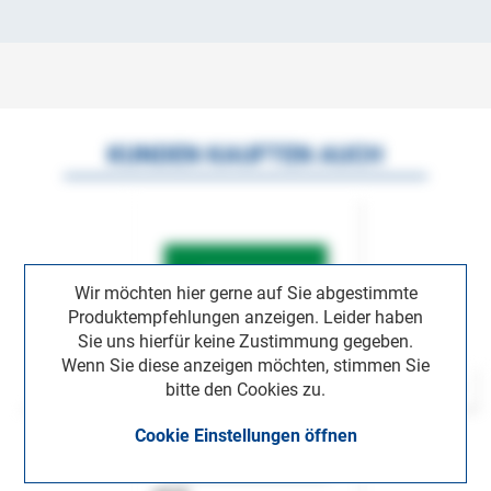
KUNDEN KAUFTEN AUCH
Wir möchten hier gerne auf Sie abgestimmte
Produktempfehlungen anzeigen. Leider haben
Sie uns hierfür keine Zustimmung gegeben.
Wenn Sie diese anzeigen möchten, stimmen Sie
bitte den Cookies zu.
Cookie Einstellungen öffnen