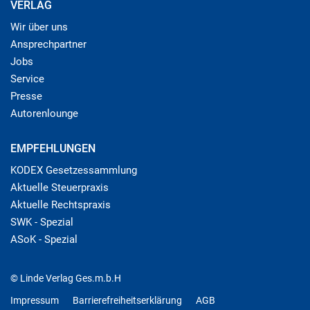
VERLAG
Wir über uns
Ansprechpartner
Jobs
Service
Presse
Autorenlounge
EMPFEHLUNGEN
KODEX Gesetzessammlung
Aktuelle Steuerpraxis
Aktuelle Rechtspraxis
SWK - Spezial
ASoK - Spezial
© Linde Verlag Ges.m.b.H
Impressum
Barrierefreiheitserklärung
AGB