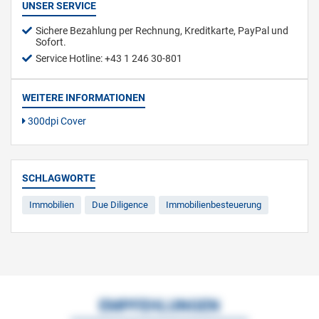
UNSER SERVICE
Sichere Bezahlung per Rechnung, Kreditkarte, PayPal und
Sofort.
Service Hotline: +43 1 246 30-801
WEITERE INFORMATIONEN
300dpi Cover
SCHLAGWORTE
Immobilien
Due Diligence
Immobilienbesteuerung
EMPFEHLUNGEN