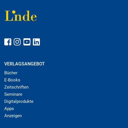
VERLAGSANGEBOT
Bücher
E-Books
Zeitschriften
Seminare
Digitalprodukte
Apps
Anzeigen