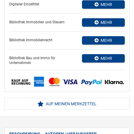
Digitaler Einzeltitel
MEHR
Bibliothek Immobilien und Steuern
MEHR
Bibliothek Immobilienrecht
MEHR
Bibliothek Bau und Immo für
MEHR
Unternehmen
AUF MEINEN MERKZETTEL
BESCHREIBUNG
AUTOREN / HERAUSGEBER