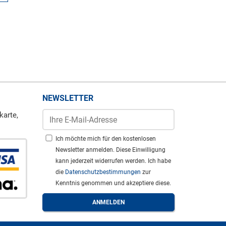
NEWSLETTER
karte,
Ich möchte mich für den kostenlosen
Newsletter anmelden. Diese Einwilligung
kann jederzeit widerrufen werden. Ich habe
die
Datenschutzbestimmungen
zur
Kenntnis genommen und akzeptiere diese.