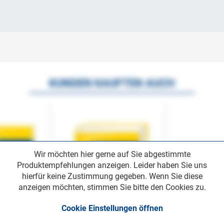
KUNDEN KAUFTEN AUCH
Wir möchten hier gerne auf Sie abgestimmte
Produktempfehlungen anzeigen. Leider haben Sie uns
hierfür keine Zustimmung gegeben. Wenn Sie diese
anzeigen möchten, stimmen Sie bitte den Cookies zu.
Cookie Einstellungen öffnen