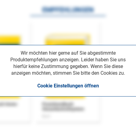
EMPFEHLUNGEN
Wir möchten hier gerne auf Sie abgestimmte
Produktempfehlungen anzeigen. Leider haben Sie uns
hierfür keine Zustimmung gegeben. Wenn Sie diese
anzeigen möchten, stimmen Sie bitte den Cookies zu.
Cookie Einstellungen öffnen
uch Home-
Praxishandbuch
Steuerkontrollsystem
Buch