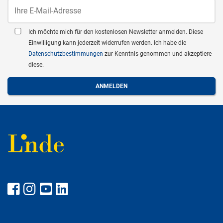
Ich möchte mich für den kostenlosen Newsletter anmelden. Diese
Einwilligung kann jederzeit widerrufen werden. Ich habe die
Datenschutzbestimmungen
zur Kenntnis genommen und akzeptiere
diese.