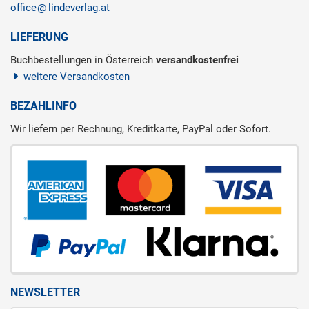
office
lindeverlag.at
LIEFERUNG
Buchbestellungen in Österreich
versandkostenfrei
weitere Versandkosten
BEZAHLINFO
Wir liefern per Rechnung, Kreditkarte, PayPal oder Sofort.
NEWSLETTER