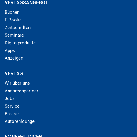
VERLAGSANGEBOT
Bücher
E-Books
Zeitschriften
Seminare
Digitalprodukte
Apps
Anzeigen
VERLAG
Wir über uns
Ansprechpartner
Jobs
Service
Presse
Autorenlounge
EMPFEHLUNGEN