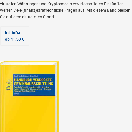
virtuellen Währungen und Kryptoassets erwirtschafteten Einkünften
werfen viele (finanz)strafrechtliche Fragen auf. Mit diesem Band bleiben
Sie auf dem aktuellsten Stand.
In LinDa
ab 41,50 €