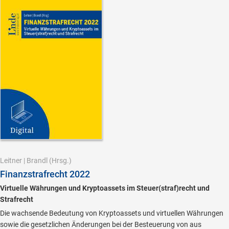
Leitner
|
Brandl
(Hrsg.)
Finanzstrafrecht 2022
Virtuelle Währungen und Kryptoassets im Steuer(straf)recht und
Strafrecht
Die wachsende Bedeutung von Kryptoassets und virtuellen Währungen
sowie die gesetzlichen Änderungen bei der Besteuerung von aus