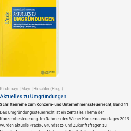
Kirchmayr
|
Mayr
|
Hirschler
(Hrsg.)
Aktuelles zu Umgründungen
Schriftenreihe zum Konzern- und Unternehmenssteuerrecht, Band 11
Das Umgründungssteuerrecht ist ein zentrales Thema der
Konzernbesteuerung. Im Rahmen des Wiener Konzernsteuertages 2019
wurden aktuelle Praxis-, Grundsatz- und Zukunftsfragen zu