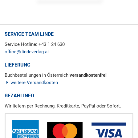
SERVICE TEAM LINDE
Service Hotline: +43 1 24 630
office
lindeverlag.at
LIEFERUNG
Buchbestellungen in Österreich
versandkostenfrei
weitere Versandkosten
BEZAHLINFO
Wir liefern per Rechnung, Kreditkarte, PayPal oder Sofort.