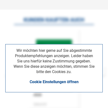
KUNDEN KAUFTEN AUCH
Wir möchten hier gerne auf Sie abgestimmte
Produktempfehlungen anzeigen. Leider haben
Sie uns hierfür keine Zustimmung gegeben.
Wenn Sie diese anzeigen möchten, stimmen Sie
bitte den Cookies zu.
Cookie Einstellungen öffnen
ASok
Zeitschrift