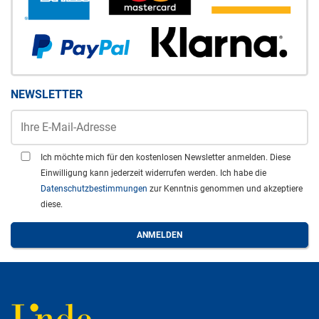
NEWSLETTER
Ich möchte mich für den kostenlosen Newsletter anmelden. Diese
Einwilligung kann jederzeit widerrufen werden. Ich habe die
Datenschutzbestimmungen
zur Kenntnis genommen und akzeptiere
diese.