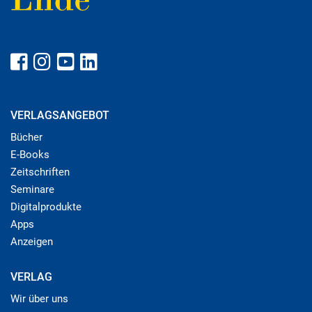
VERLAGSANGEBOT
Bücher
E-Books
Zeitschriften
Seminare
Digitalprodukte
Apps
Anzeigen
VERLAG
Wir über uns