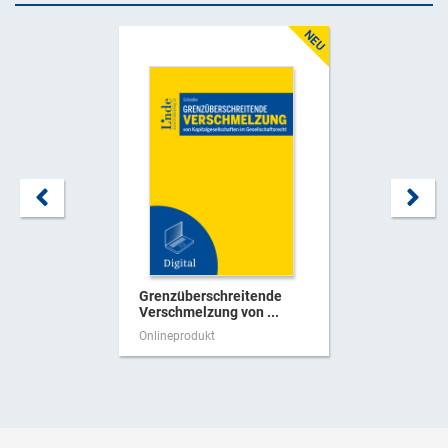
Grenzüberschreitende
Verschmelzung von ...
Onlineprodukt