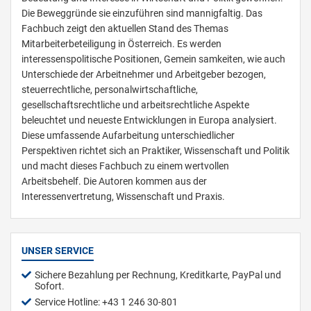
Die Beweggründe sie einzuführen sind mannigfaltig. Das
Fachbuch zeigt den aktuellen Stand des Themas
Mitarbeiterbeteiligung in Österreich. Es werden
interessenspolitische Positionen, Gemein samkeiten, wie auch
Unterschiede der Arbeitnehmer und Arbeitgeber bezogen,
steuerrechtliche, personalwirtschaftliche,
gesellschaftsrechtliche und arbeitsrechtliche Aspekte
beleuchtet und neueste Entwicklungen in Europa analysiert.
Diese umfassende Aufarbeitung unterschiedlicher
Perspektiven richtet sich an Praktiker, Wissenschaft und Politik
und macht dieses Fachbuch zu einem wertvollen
Arbeitsbehelf. Die Autoren kommen aus der
Interessenvertretung, Wissenschaft und Praxis.
UNSER SERVICE
Sichere Bezahlung per Rechnung, Kreditkarte, PayPal und
Sofort.
Service Hotline: +43 1 246 30-801