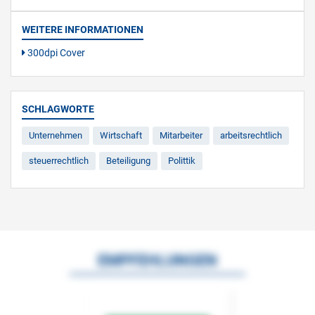
WEITERE INFORMATIONEN
300dpi Cover
SCHLAGWORTE
Unternehmen
Wirtschaft
Mitarbeiter
arbeitsrechtlich
steuerrechtlich
Beteiligung
Polittik
EMPFEHLUNGEN