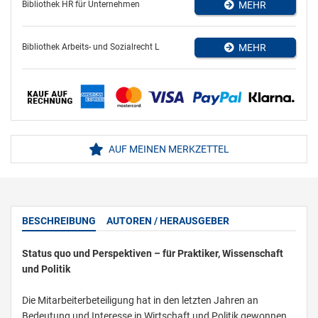
Bibliothek HR für Unternehmen
MEHR
Bibliothek Arbeits- und Sozialrecht L
MEHR
AUF MEINEN MERKZETTEL
BESCHREIBUNG
AUTOREN / HERAUSGEBER
Status quo und Perspektiven – für Praktiker, Wissenschaft
und Politik
Die Mitarbeiterbeteiligung hat in den letzten Jahren an
Bedeutung und Interesse in Wirtschaft und Politik gewonnen.