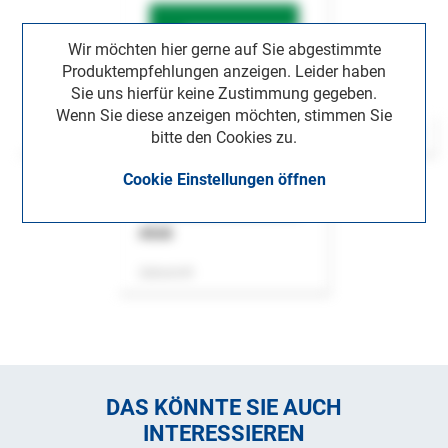
Wir möchten hier gerne auf Sie abgestimmte
Produktempfehlungen anzeigen. Leider haben
Sie uns hierfür keine Zustimmung gegeben.
Wenn Sie diese anzeigen möchten, stimmen Sie
bitte den Cookies zu.
Cookie Einstellungen öffnen
ASok
Zeitschrift
DAS KÖNNTE SIE AUCH
INTERESSIEREN