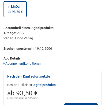
In LinDa
ab 93,50 €
Bestandteil eines Digitalprodukts
Auflage:
2007
Verlag:
Linde Verlag
Erscheinungstermin:
19.12.2006
Abo Details
Abonnementkonditionen
Nach dem Kauf sofort nutzbar
Bestandteil eines
Digitalprodukts
ab 93,50 €
pro Monat (zzgl. 20 % MwSt.)