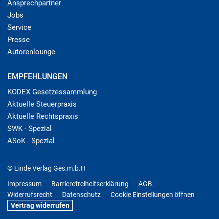
Ansprechpartner
Jobs
Service
Presse
Autorenlounge
EMPFEHLUNGEN
KODEX Gesetzessammlung
Aktuelle Steuerpraxis
Aktuelle Rechtspraxis
SWK - Spezial
ASoK - Spezial
© Linde Verlag Ges.m.b.H
Impressum
Barrierefreiheitserklärung
AGB
Widerrufsrecht
Datenschutz
Cookie Einstellungen öffnen
Vertrag widerrufen