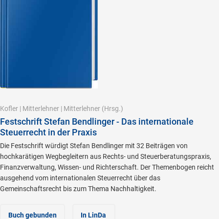
Kofler
|
Mitterlehner
|
Mitterlehner
(Hrsg.)
Festschrift Stefan Bendlinger - Das internationale
Steuerrecht in der Praxis
Die Festschrift würdigt Stefan Bendlinger mit 32 Beiträgen von
hochkarätigen Wegbegleitern aus Rechts- und Steuerberatungspraxis,
Finanzverwaltung, Wissen- und Richterschaft. Der Themenbogen reicht
ausgehend vom internationalen Steuerrecht über das
Gemeinschaftsrecht bis zum Thema Nachhaltigkeit.
Buch gebunden
In LinDa