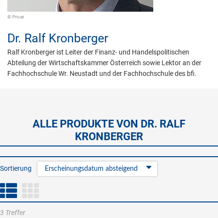
© Privat
Dr.
Ralf Kronberger
Ralf Kronberger ist Leiter der Finanz- und Handelspolitischen
Abteilung der Wirtschaftskammer Österreich sowie Lektor an der
Fachhochschule Wr. Neustadt und der Fachhochschule des bfi.
ALLE PRODUKTE VON DR. RALF
KRONBERGER
Sortierung
Erscheinungsdatum absteigend
3 Treffer