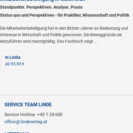
Standpunkte. Perspektiven. Analyse. Praxis
Status quo und Perspektiven - für Praktiker, Wissenschaft und Politik
Die Mitarbeiterbeteiligung hat in den letzten Jahren an Bedeutung und
Interesse in Wirtschaft und Politik gewonnen. Die Beweggründe sie
einzuführen sind mannigfaltig. Das Fachbuch zeigt ...
In LinDa
ab 93,50 €
SERVICE TEAM LINDE
Service Hotline: +43 1 24 630
office
lindeverlag.at