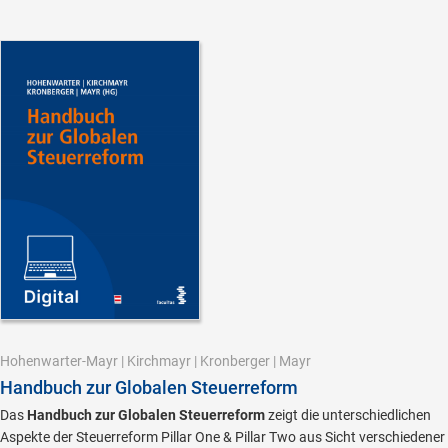
Hohenwarter-Mayr
|
Kirchmayr
|
Kronberger
|
Mayr
Handbuch zur Globalen Steuerreform
Das
Handbuch zur Globalen Steuerreform
zeigt die unterschiedlichen
Aspekte der Steuerreform Pillar One & Pillar Two aus Sicht verschiedener