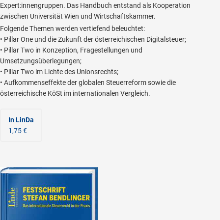
Expert:innengruppen. Das Handbuch entstand als Kooperation
zwischen Universität Wien und Wirtschaftskammer.
Folgende Themen werden vertiefend beleuchtet:
• Pillar One und die Zukunft der österreichischen Digitalsteuer;
• Pillar Two in Konzeption, Fragestellungen und
Umsetzungsüberlegungen;
• Pillar Two im Lichte des Unionsrechts;
• Aufkommenseffekte der globalen Steuerreform sowie die
österreichische KöSt im internationalen Vergleich.
In LinDa
1,75 €