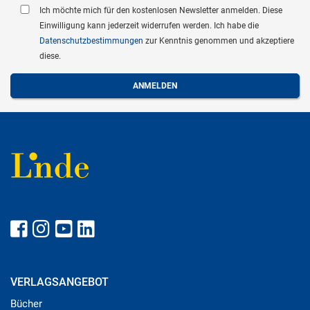
Ich möchte mich für den kostenlosen Newsletter anmelden. Diese
Einwilligung kann jederzeit widerrufen werden. Ich habe die
Datenschutzbestimmungen
zur Kenntnis genommen und akzeptiere
diese.
VERLAGSANGEBOT
Bücher