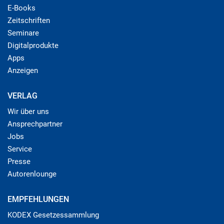
E-Books
Zeitschriften
Seminare
Digitalprodukte
Apps
Anzeigen
VERLAG
Wir über uns
Ansprechpartner
Jobs
Service
Presse
Autorenlounge
EMPFEHLUNGEN
KODEX Gesetzessammlung