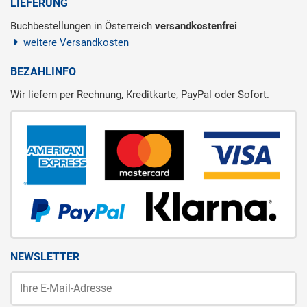
LIEFERUNG
Buchbestellungen in Österreich
versandkostenfrei
weitere Versandkosten
BEZAHLINFO
Wir liefern per Rechnung, Kreditkarte, PayPal oder Sofort.
NEWSLETTER