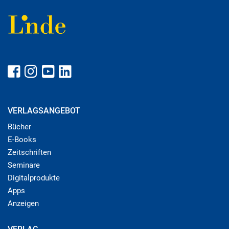
VERLAGSANGEBOT
Bücher
E-Books
Zeitschriften
Seminare
Digitalprodukte
Apps
Anzeigen