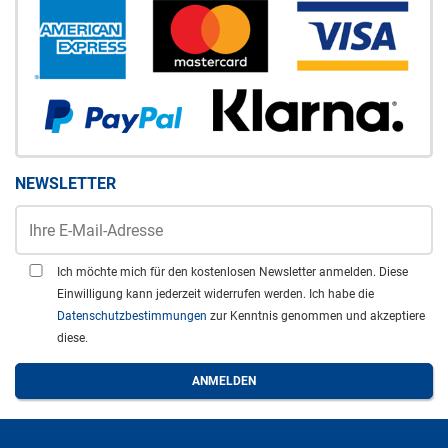
NEWSLETTER
Ich möchte mich für den kostenlosen Newsletter anmelden. Diese
Einwilligung kann jederzeit widerrufen werden. Ich habe die
Datenschutzbestimmungen
zur Kenntnis genommen und akzeptiere
diese.