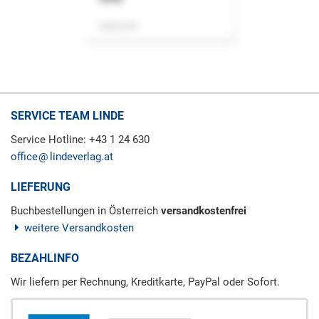
Zeitschrift
SERVICE TEAM LINDE
Service Hotline: +43 1 24 630
office
lindeverlag.at
LIEFERUNG
Buchbestellungen in Österreich
versandkostenfrei
weitere Versandkosten
BEZAHLINFO
Wir liefern per Rechnung, Kreditkarte, PayPal oder Sofort.