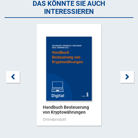
DAS KÖNNTE SIE AUCH
INTERESSIEREN
Handbuch Besteuerung
von Kryptowährungen
Onlineprodukt