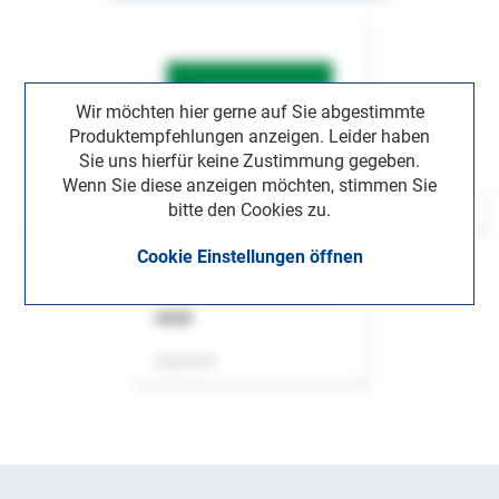
Wir möchten hier gerne auf Sie abgestimmte
Produktempfehlungen anzeigen. Leider haben
Sie uns hierfür keine Zustimmung gegeben.
Wenn Sie diese anzeigen möchten, stimmen Sie
bitte den Cookies zu.
Cookie Einstellungen öffnen
ASok
Zeitschrift