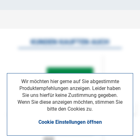
KUNDEN KAUFTEN AUCH
Wir möchten hier gerne auf Sie abgestimmte
Produktempfehlungen anzeigen. Leider haben
Sie uns hierfür keine Zustimmung gegeben.
Wenn Sie diese anzeigen möchten, stimmen Sie
bitte den Cookies zu.
Cookie Einstellungen öffnen
ASok