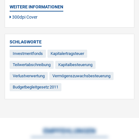
WEITERE INFORMATIONEN
300dpi Cover
SCHLAGWORTE
Investmentfonds
Kapitalertragsteuer
Teilwertabschreibung
Kapitalbesteuerung
Verlustverwertung
Vermögenszuwachsbesteuerung
Budgetbegleitgesetz 2011
EMPFEHLUNGEN