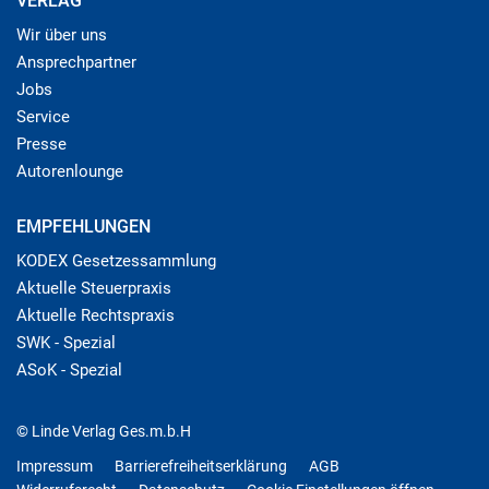
VERLAG
Wir über uns
Ansprechpartner
Jobs
Service
Presse
Autorenlounge
EMPFEHLUNGEN
KODEX Gesetzessammlung
Aktuelle Steuerpraxis
Aktuelle Rechtspraxis
SWK - Spezial
ASoK - Spezial
© Linde Verlag Ges.m.b.H
Impressum
Barrierefreiheitserklärung
AGB