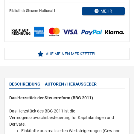
Bibliothek Steuern National L
MEHR
AUF MEINEN MERKZETTEL
BESCHREIBUNG
AUTOREN / HERAUSGEBER
Das Herzstück der Steuerreform (BBG 2011)
Das Herzstück des BBG 2011 ist die
Vermögenszuwachsbesteuerung für Kapitalanlagen und
Derivate.
Einkünfte aus realisierten Wertsteigerungen (Gewinne